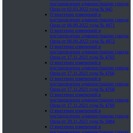
постановление администрации города
Орла от 02.03.2022 года № 945
О внесении изменений в
постановление администрации города
Орла от 06.09.2022 года № 4971
О внесении изменений в
постановление администрации города
Орла от 06.09.2022 года № 4972
О внесении изменений в
постановление администрации города
Орла от 17.11.2021 года № 4765
О внесении изменений в
постановление администрации города
Орла от 17.11.2021 года № 4766
О внесении изменений в
постановление администрации города
Орла от 17.11.2021 года № 4768
О внесении изменений в
постановление администрации города
Орла от 17.11.2021 года № 4769
О внесении изменений в
постановление администрации города
Орла от 29.11.2021 года № 5084
О внесении изменений в
постановление администрации города