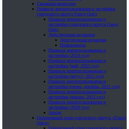
Гаражная амнистия
Правила землепользования и застройки
городского округа Город Орёл
Правила землепользования и
застройки городского округа Город
Орёл
Действующая редакция
Действующая редакция
Информация
Правила землепользования и
застройки (2023 год)
Правила землепользования и
застройки (май, 2023 год)
Правила землепользования и
застройки (август, 2022 год)
Правила землепользования и
застройки (июнь, декабрь, 2021 год)
Правила землепользования и
застройки (январь, 2021 год)
Правила землепользования и
застройки (2020 год)
Архив
Генеральный план городского округа «Город
Орел»
Генеральный план городского округа