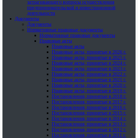
затрагивающего вопросы осуществления
предпринимательской и инвестиционной
деятельности
Документы
Документы
Нормативные правовые документы
Нормативные правовые документы
Правовые акты
Правовые акты
Правовые акты, принятые в 2026 г.
Правовые акты, принятые в 2025 г.
Правовые акты, принятые в 2024 г.
Правовые акты, принятые в 2023 г.
Правовые акты, принятые в 2022 г.
Правовые акты, принятые в 2021 г.
Правовые акты, принятые в 2020 г.
Правовые акты, принятые в 2019 г.
Постановления, принятые в 2018 г.
Постановления, принятые в 2017 г.
Постановления, принятые в 2016 г.
Постановления, принятые в 2015 г.
Постановления, принятые в 2014 г.
Постановления, принятые в 2013 г.
Постановления, принятые в 2012 г.
Постановления, принятые в 2011 г.