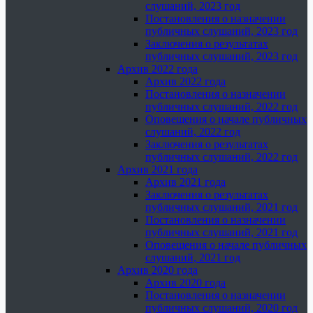
слушаний, 2023 год
Постановления о назначении
публичных слушаний, 2023 год
Заключения о результатах
публичных слушаний, 2023 год
Архив 2022 года
Архив 2022 года
Постановления о назначении
публичных слушаний, 2022 год
Оповещения о начале публичных
слушаний, 2022 год
Заключения о результатах
публичных слушаний, 2022 год
Архив 2021 года
Архив 2021 года
Заключения о результатах
публичных слушаний, 2021 год
Постановления о назначении
публичных слушаний, 2021 год
Оповещения о начале публичных
слушаний, 2021 год
Архив 2020 года
Архив 2020 года
Постановления о назначении
публичных слушаний, 2020 год