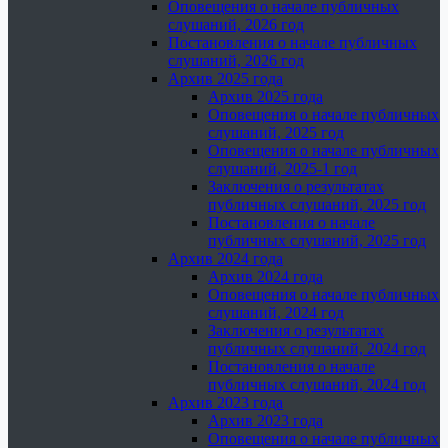
Оповещения о начале публичных
слушаний, 2026 год
Постановления о начале публичных
слушаний, 2026 год
Архив 2025 года
Архив 2025 года
Оповещения о начале публичных
слушаний, 2025 год
Оповещения о начале публичных
слушаний, 2025-1 год
Заключения о результатах
публичных слушаний, 2025 год
Постановления о начале
публичных слушаний, 2025 год
Архив 2024 года
Архив 2024 года
Оповещения о начале публичных
слушаний, 2024 год
Заключения о результатах
публичных слушаний, 2024 год
Постановления о начале
публичных слушаний, 2024 год
Архив 2023 года
Архив 2023 года
Оповещения о начале публичных