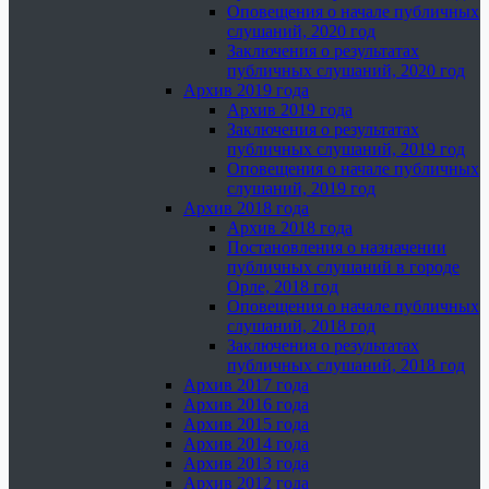
Оповещения о начале публичных
слушаний, 2020 год
Заключения о результатах
публичных слушаний, 2020 год
Архив 2019 года
Архив 2019 года
Заключения о результатах
публичных слушаний, 2019 год
Оповещения о начале публичных
слушаний, 2019 год
Архив 2018 года
Архив 2018 года
Постановления о назначении
публичных слушаний в городе
Орле, 2018 год
Оповещения о начале публичных
слушаний, 2018 год
Заключения о результатах
публичных слушаний, 2018 год
Архив 2017 года
Архив 2016 года
Архив 2015 года
Архив 2014 года
Архив 2013 года
Архив 2012 года