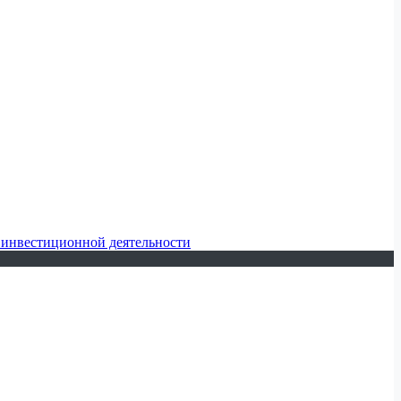
 инвестиционной деятельности