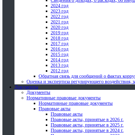
Сведения о доходах, о расходах, об иму
2024 год
2023 год
2022 год
2021 год
2020 год
2019 год
2018 год
2017 год
2016 год
2015 год
2014 год
2013 год
2012 год
Обратная связь для сообщений о фактах корр
Оценка и экспертиза регулирующего воздействия,
Документы
Документы
Нормативные правовые документы
Нормативные правовые документы
Правовые акты
Правовые акты
Правовые акты, принятые в 2026 г.
Правовые акты, принятые в 2025 г.
Правовые акты, принятые в 2024 г.