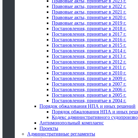
Правовые акты, принятые в 2023 г.
Правовые акты, принятые в 2022 г.
Правовые акты, принятые в 2021 г.
Правовые акты, принятые в 2020 г.
Правовые акты, принятые в 2019 г.
Постановления, принятые в 2018 г.
Постановления, принятые в 2017 г.
Постановления, принятые в 2016 г.
Постановления, принятые в 2015 г.
Постановления, принятые в 2014 г.
Постановления, принятые в 2013 г.
Постановления, принятые в 2012 г.
Постановления, принятые в 2011 г.
Постановления, принятые в 2010 г.
Постановления, принятые в 2009 г.
Постановления, принятые в 2007 г.
Постановления, принятые в 2006 г.
Постановления, принятые в 2005 г.
Постановления, принятые в 2004 г.
Порядок обжалования НПА и иных решений
Порядок обжалования НПА и иных реш
Кодекс административного судопроизво
Антимонопольный комплаенс
Проекты
Административные регламенты