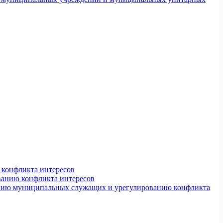
конфликта интересов
ванию конфликта интересов
ению муниципальных служащих и урегулированию конфликта