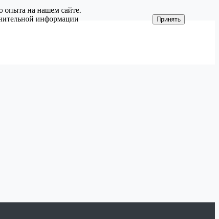
о опыта на нашем сайте.
олнительной информации
Принять