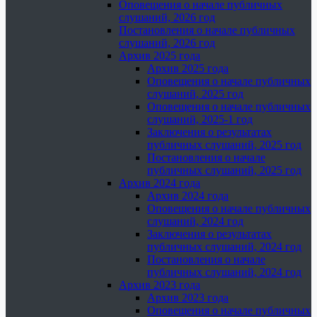
Оповещения о начале публичных
слушаний, 2026 год
Постановления о начале публичных
слушаний, 2026 год
Архив 2025 года
Архив 2025 года
Оповещения о начале публичных
слушаний, 2025 год
Оповещения о начале публичных
слушаний, 2025-1 год
Заключения о результатах
публичных слушаний, 2025 год
Постановления о начале
публичных слушаний, 2025 год
Архив 2024 года
Архив 2024 года
Оповещения о начале публичных
слушаний, 2024 год
Заключения о результатах
публичных слушаний, 2024 год
Постановления о начале
публичных слушаний, 2024 год
Архив 2023 года
Архив 2023 года
Оповещения о начале публичных