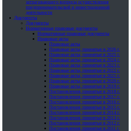
затрагивающего вопросы осуществления
предпринимательской и инвестиционной
деятельности
Документы
Документы
Нормативные правовые документы
Нормативные правовые документы
Правовые акты
Правовые акты
Правовые акты, принятые в 2026 г.
Правовые акты, принятые в 2025 г.
Правовые акты, принятые в 2024 г.
Правовые акты, принятые в 2023 г.
Правовые акты, принятые в 2022 г.
Правовые акты, принятые в 2021 г.
Правовые акты, принятые в 2020 г.
Правовые акты, принятые в 2019 г.
Постановления, принятые в 2018 г.
Постановления, принятые в 2017 г.
Постановления, принятые в 2016 г.
Постановления, принятые в 2015 г.
Постановления, принятые в 2014 г.
Постановления, принятые в 2013 г.
Постановления, принятые в 2012 г.
Постановления, принятые в 2011 г.