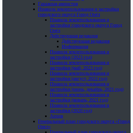
Гаражная амнистия
Правила землепользования и застройки
городского округа Город Орёл
Правила землепользования и
застройки городского округа Город
Орёл
Действующая редакция
Действующая редакция
Информация
Правила землепользования и
застройки (2023 год)
Правила землепользования и
застройки (май, 2023 год)
Правила землепользования и
застройки (август, 2022 год)
Правила землепользования и
застройки (июнь, декабрь, 2021 год)
Правила землепользования и
застройки (январь, 2021 год)
Правила землепользования и
застройки (2020 год)
Архив
Генеральный план городского округа «Город
Орел»
Генеральный план городского округа