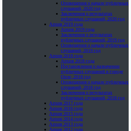
Оповещения о начале публичных
слушаний, 2020 год
Заключения о результатах
публичных слушаний, 2020 год
Архив 2019 года
Архив 2019 года
Заключения о результатах
публичных слушаний, 2019 год
Оповещения о начале публичных
слушаний, 2019 год
Архив 2018 года
Архив 2018 года
Постановления о назначении
публичных слушаний в городе
Орле, 2018 год
Оповещения о начале публичных
слушаний, 2018 год
Заключения о результатах
публичных слушаний, 2018 год
Архив 2017 года
Архив 2016 года
Архив 2015 года
Архив 2014 года
Архив 2013 года
Архив 2012 года