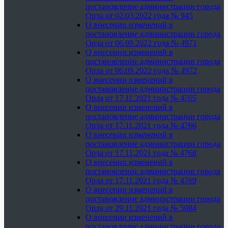
постановление администрации города
Орла от 02.03.2022 года № 945
О внесении изменений в
постановление администрации города
Орла от 06.09.2022 года № 4971
О внесении изменений в
постановление администрации города
Орла от 06.09.2022 года № 4972
О внесении изменений в
постановление администрации города
Орла от 17.11.2021 года № 4765
О внесении изменений в
постановление администрации города
Орла от 17.11.2021 года № 4766
О внесении изменений в
постановление администрации города
Орла от 17.11.2021 года № 4768
О внесении изменений в
постановление администрации города
Орла от 17.11.2021 года № 4769
О внесении изменений в
постановление администрации города
Орла от 29.11.2021 года № 5084
О внесении изменений в
постановление администрации города