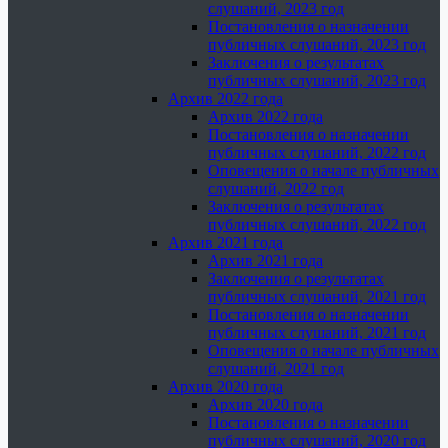
слушаний, 2023 год
Постановления о назначении
публичных слушаний, 2023 год
Заключения о результатах
публичных слушаний, 2023 год
Архив 2022 года
Архив 2022 года
Постановления о назначении
публичных слушаний, 2022 год
Оповещения о начале публичных
слушаний, 2022 год
Заключения о результатах
публичных слушаний, 2022 год
Архив 2021 года
Архив 2021 года
Заключения о результатах
публичных слушаний, 2021 год
Постановления о назначении
публичных слушаний, 2021 год
Оповещения о начале публичных
слушаний, 2021 год
Архив 2020 года
Архив 2020 года
Постановления о назначении
публичных слушаний, 2020 год