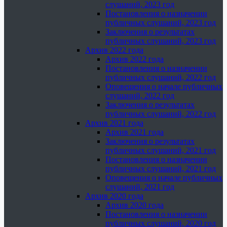
слушаний, 2023 год
Постановления о назначении
публичных слушаний, 2023 год
Заключения о результатах
публичных слушаний, 2023 год
Архив 2022 года
Архив 2022 года
Постановления о назначении
публичных слушаний, 2022 год
Оповещения о начале публичных
слушаний, 2022 год
Заключения о результатах
публичных слушаний, 2022 год
Архив 2021 года
Архив 2021 года
Заключения о результатах
публичных слушаний, 2021 год
Постановления о назначении
публичных слушаний, 2021 год
Оповещения о начале публичных
слушаний, 2021 год
Архив 2020 года
Архив 2020 года
Постановления о назначении
публичных слушаний, 2020 год