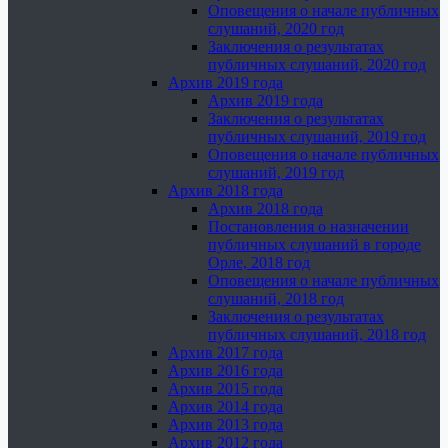
Оповещения о начале публичных
слушаний, 2020 год
Заключения о результатах
публичных слушаний, 2020 год
Архив 2019 года
Архив 2019 года
Заключения о результатах
публичных слушаний, 2019 год
Оповещения о начале публичных
слушаний, 2019 год
Архив 2018 года
Архив 2018 года
Постановления о назначении
публичных слушаний в городе
Орле, 2018 год
Оповещения о начале публичных
слушаний, 2018 год
Заключения о результатах
публичных слушаний, 2018 год
Архив 2017 года
Архив 2016 года
Архив 2015 года
Архив 2014 года
Архив 2013 года
Архив 2012 года