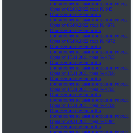
постановление администрации города
Орла от 02.03.2022 года № 945
О внесении изменений в
постановление администрации города
Орла от 06.09.2022 года № 4971
О внесении изменений в
постановление администрации города
Орла от 06.09.2022 года № 4972
О внесении изменений в
постановление администрации города
Орла от 17.11.2021 года № 4765
О внесении изменений в
постановление администрации города
Орла от 17.11.2021 года № 4766
О внесении изменений в
постановление администрации города
Орла от 17.11.2021 года № 4768
О внесении изменений в
постановление администрации города
Орла от 17.11.2021 года № 4769
О внесении изменений в
постановление администрации города
Орла от 29.11.2021 года № 5084
О внесении изменений в
постановление администрации города