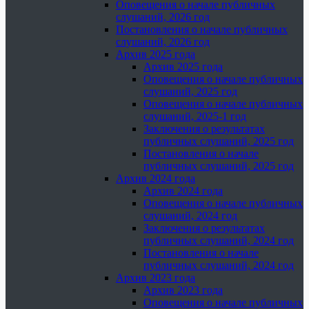
Оповещения о начале публичных
слушаний, 2026 год
Постановления о начале публичных
слушаний, 2026 год
Архив 2025 года
Архив 2025 года
Оповещения о начале публичных
слушаний, 2025 год
Оповещения о начале публичных
слушаний, 2025-1 год
Заключения о результатах
публичных слушаний, 2025 год
Постановления о начале
публичных слушаний, 2025 год
Архив 2024 года
Архив 2024 года
Оповещения о начале публичных
слушаний, 2024 год
Заключения о результатах
публичных слушаний, 2024 год
Постановления о начале
публичных слушаний, 2024 год
Архив 2023 года
Архив 2023 года
Оповещения о начале публичных