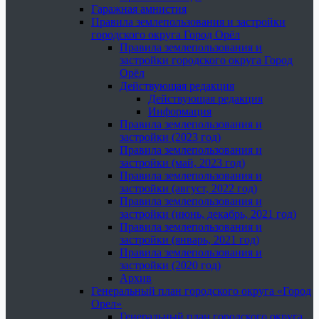
Гаражная амнистия
Правила землепользования и застройки
городского округа Город Орёл
Правила землепользования и
застройки городского округа Город
Орёл
Действующая редакция
Действующая редакция
Информация
Правила землепользования и
застройки (2023 год)
Правила землепользования и
застройки (май, 2023 год)
Правила землепользования и
застройки (август, 2022 год)
Правила землепользования и
застройки (июнь, декабрь, 2021 год)
Правила землепользования и
застройки (январь, 2021 год)
Правила землепользования и
застройки (2020 год)
Архив
Генеральный план городского округа «Город
Орел»
Генеральный план городского округа