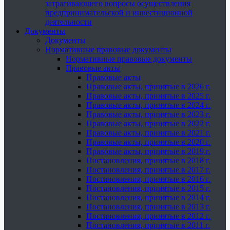
затрагивающего вопросы осуществления
предпринимательской и инвестиционной
деятельности
Документы
Документы
Нормативные правовые документы
Нормативные правовые документы
Правовые акты
Правовые акты
Правовые акты, принятые в 2026 г.
Правовые акты, принятые в 2025 г.
Правовые акты, принятые в 2024 г.
Правовые акты, принятые в 2023 г.
Правовые акты, принятые в 2022 г.
Правовые акты, принятые в 2021 г.
Правовые акты, принятые в 2020 г.
Правовые акты, принятые в 2019 г.
Постановления, принятые в 2018 г.
Постановления, принятые в 2017 г.
Постановления, принятые в 2016 г.
Постановления, принятые в 2015 г.
Постановления, принятые в 2014 г.
Постановления, принятые в 2013 г.
Постановления, принятые в 2012 г.
Постановления, принятые в 2011 г.