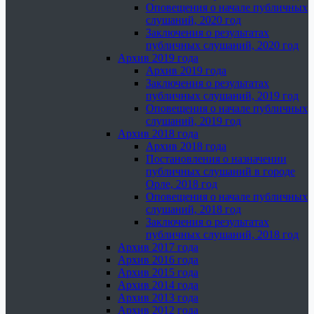
Оповещения о начале публичных
слушаний, 2020 год
Заключения о результатах
публичных слушаний, 2020 год
Архив 2019 года
Архив 2019 года
Заключения о результатах
публичных слушаний, 2019 год
Оповещения о начале публичных
слушаний, 2019 год
Архив 2018 года
Архив 2018 года
Постановления о назначении
публичных слушаний в городе
Орле, 2018 год
Оповещения о начале публичных
слушаний, 2018 год
Заключения о результатах
публичных слушаний, 2018 год
Архив 2017 года
Архив 2016 года
Архив 2015 года
Архив 2014 года
Архив 2013 года
Архив 2012 года