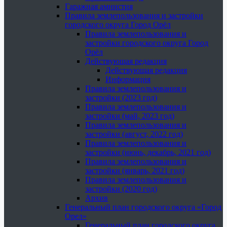
Гаражная амнистия
Правила землепользования и застройки
городского округа Город Орёл
Правила землепользования и
застройки городского округа Город
Орёл
Действующая редакция
Действующая редакция
Информация
Правила землепользования и
застройки (2023 год)
Правила землепользования и
застройки (май, 2023 год)
Правила землепользования и
застройки (август, 2022 год)
Правила землепользования и
застройки (июнь, декабрь, 2021 год)
Правила землепользования и
застройки (январь, 2021 год)
Правила землепользования и
застройки (2020 год)
Архив
Генеральный план городского округа «Город
Орел»
Генеральный план городского округа