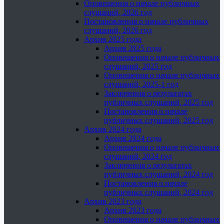
Оповещения о начале публичных
слушаний, 2026 год
Постановления о начале публичных
слушаний, 2026 год
Архив 2025 года
Архив 2025 года
Оповещения о начале публичных
слушаний, 2025 год
Оповещения о начале публичных
слушаний, 2025-1 год
Заключения о результатах
публичных слушаний, 2025 год
Постановления о начале
публичных слушаний, 2025 год
Архив 2024 года
Архив 2024 года
Оповещения о начале публичных
слушаний, 2024 год
Заключения о результатах
публичных слушаний, 2024 год
Постановления о начале
публичных слушаний, 2024 год
Архив 2023 года
Архив 2023 года
Оповещения о начале публичных