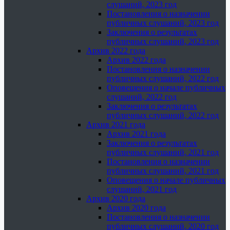
слушаний, 2023 год
Постановления о назначении
публичных слушаний, 2023 год
Заключения о результатах
публичных слушаний, 2023 год
Архив 2022 года
Архив 2022 года
Постановления о назначении
публичных слушаний, 2022 год
Оповещения о начале публичных
слушаний, 2022 год
Заключения о результатах
публичных слушаний, 2022 год
Архив 2021 года
Архив 2021 года
Заключения о результатах
публичных слушаний, 2021 год
Постановления о назначении
публичных слушаний, 2021 год
Оповещения о начале публичных
слушаний, 2021 год
Архив 2020 года
Архив 2020 года
Постановления о назначении
публичных слушаний, 2020 год