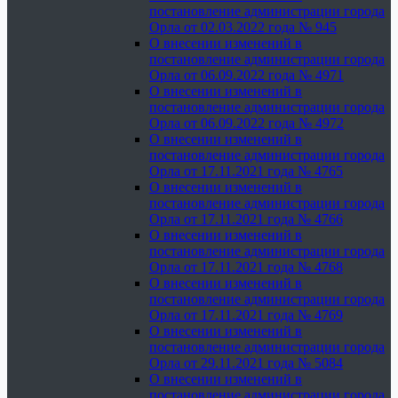
постановление администрации города
Орла от 02.03.2022 года № 945
О внесении изменений в
постановление администрации города
Орла от 06.09.2022 года № 4971
О внесении изменений в
постановление администрации города
Орла от 06.09.2022 года № 4972
О внесении изменений в
постановление администрации города
Орла от 17.11.2021 года № 4765
О внесении изменений в
постановление администрации города
Орла от 17.11.2021 года № 4766
О внесении изменений в
постановление администрации города
Орла от 17.11.2021 года № 4768
О внесении изменений в
постановление администрации города
Орла от 17.11.2021 года № 4769
О внесении изменений в
постановление администрации города
Орла от 29.11.2021 года № 5084
О внесении изменений в
постановление администрации города