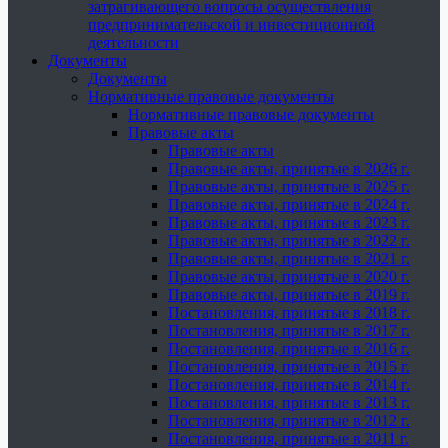
затрагивающего вопросы осуществления
предпринимательской и инвестиционной
деятельности
Документы
Документы
Нормативные правовые документы
Нормативные правовые документы
Правовые акты
Правовые акты
Правовые акты, принятые в 2026 г.
Правовые акты, принятые в 2025 г.
Правовые акты, принятые в 2024 г.
Правовые акты, принятые в 2023 г.
Правовые акты, принятые в 2022 г.
Правовые акты, принятые в 2021 г.
Правовые акты, принятые в 2020 г.
Правовые акты, принятые в 2019 г.
Постановления, принятые в 2018 г.
Постановления, принятые в 2017 г.
Постановления, принятые в 2016 г.
Постановления, принятые в 2015 г.
Постановления, принятые в 2014 г.
Постановления, принятые в 2013 г.
Постановления, принятые в 2012 г.
Постановления, принятые в 2011 г.