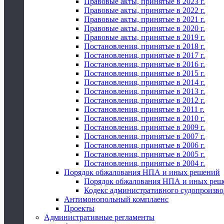
Правовые акты, принятые в 2023 г.
Правовые акты, принятые в 2022 г.
Правовые акты, принятые в 2021 г.
Правовые акты, принятые в 2020 г.
Правовые акты, принятые в 2019 г.
Постановления, принятые в 2018 г.
Постановления, принятые в 2017 г.
Постановления, принятые в 2016 г.
Постановления, принятые в 2015 г.
Постановления, принятые в 2014 г.
Постановления, принятые в 2013 г.
Постановления, принятые в 2012 г.
Постановления, принятые в 2011 г.
Постановления, принятые в 2010 г.
Постановления, принятые в 2009 г.
Постановления, принятые в 2007 г.
Постановления, принятые в 2006 г.
Постановления, принятые в 2005 г.
Постановления, принятые в 2004 г.
Порядок обжалования НПА и иных решений
Порядок обжалования НПА и иных реш
Кодекс административного судопроизво
Антимонопольный комплаенс
Проекты
Административные регламенты