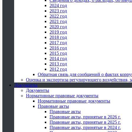
Сведения о доходах, о расходах, об иму
2024 год
2023 год
2022 год
2021 год
2020 год
2019 год
2018 год
2017 год
2016 год
2015 год
2014 год
2013 год
2012 год
Обратная связь для сообщений о фактах корр
Оценка и экспертиза регулирующего воздействия,
Документы
Документы
Нормативные правовые документы
Нормативные правовые документы
Правовые акты
Правовые акты
Правовые акты, принятые в 2026 г.
Правовые акты, принятые в 2025 г.
Правовые акты, принятые в 2024 г.