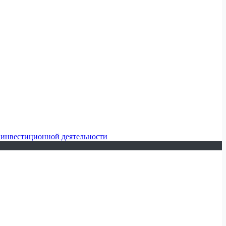
 инвестиционной деятельности