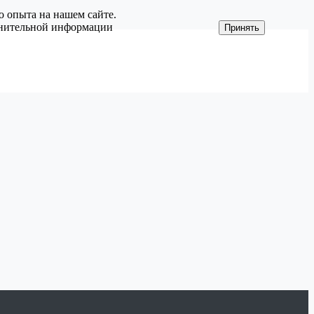
о опыта на нашем сайте.
олнительной информации
Принять