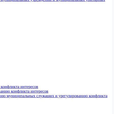
конфликта интересов
ванию конфликта интересов
ению муниципальных служащих и урегулированию конфликта