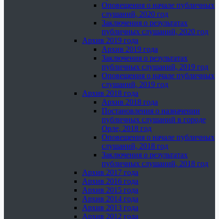
Оповещения о начале публичных
слушаний, 2020 год
Заключения о результатах
публичных слушаний, 2020 год
Архив 2019 года
Архив 2019 года
Заключения о результатах
публичных слушаний, 2019 год
Оповещения о начале публичных
слушаний, 2019 год
Архив 2018 года
Архив 2018 года
Постановления о назначении
публичных слушаний в городе
Орле, 2018 год
Оповещения о начале публичных
слушаний, 2018 год
Заключения о результатах
публичных слушаний, 2018 год
Архив 2017 года
Архив 2016 года
Архив 2015 года
Архив 2014 года
Архив 2013 года
Архив 2012 года