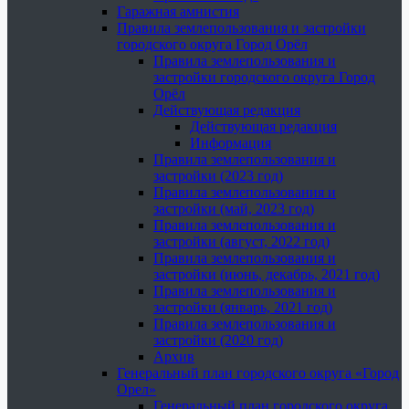
Гаражная амнистия
Правила землепользования и застройки
городского округа Город Орёл
Правила землепользования и
застройки городского округа Город
Орёл
Действующая редакция
Действующая редакция
Информация
Правила землепользования и
застройки (2023 год)
Правила землепользования и
застройки (май, 2023 год)
Правила землепользования и
застройки (август, 2022 год)
Правила землепользования и
застройки (июнь, декабрь, 2021 год)
Правила землепользования и
застройки (январь, 2021 год)
Правила землепользования и
застройки (2020 год)
Архив
Генеральный план городского округа «Город
Орел»
Генеральный план городского округа