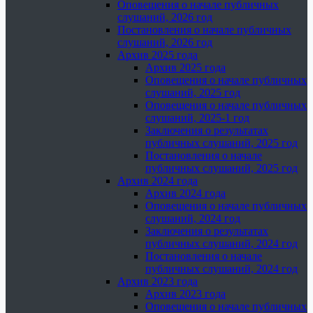
Оповещения о начале публичных
слушаний, 2026 год
Постановления о начале публичных
слушаний, 2026 год
Архив 2025 года
Архив 2025 года
Оповещения о начале публичных
слушаний, 2025 год
Оповещения о начале публичных
слушаний, 2025-1 год
Заключения о результатах
публичных слушаний, 2025 год
Постановления о начале
публичных слушаний, 2025 год
Архив 2024 года
Архив 2024 года
Оповещения о начале публичных
слушаний, 2024 год
Заключения о результатах
публичных слушаний, 2024 год
Постановления о начале
публичных слушаний, 2024 год
Архив 2023 года
Архив 2023 года
Оповещения о начале публичных