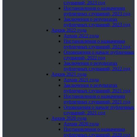
слушаний, 2023 год
Постановления о назначении
публичных слушаний, 2023 год
Заключения о результатах
публичных слушаний, 2023 год
Архив 2022 года
Архив 2022 года
Постановления о назначении
публичных слушаний, 2022 год
Оповещения о начале публичных
слушаний, 2022 год
Заключения о результатах
публичных слушаний, 2022 год
Архив 2021 года
Архив 2021 года
Заключения о результатах
публичных слушаний, 2021 год
Постановления о назначении
публичных слушаний, 2021 год
Оповещения о начале публичных
слушаний, 2021 год
Архив 2020 года
Архив 2020 года
Постановления о назначении
публичных слушаний, 2020 год