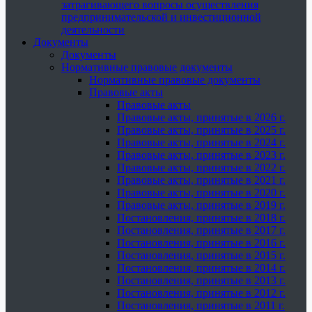
затрагивающего вопросы осуществления
предпринимательской и инвестиционной
деятельности
Документы
Документы
Нормативные правовые документы
Нормативные правовые документы
Правовые акты
Правовые акты
Правовые акты, принятые в 2026 г.
Правовые акты, принятые в 2025 г.
Правовые акты, принятые в 2024 г.
Правовые акты, принятые в 2023 г.
Правовые акты, принятые в 2022 г.
Правовые акты, принятые в 2021 г.
Правовые акты, принятые в 2020 г.
Правовые акты, принятые в 2019 г.
Постановления, принятые в 2018 г.
Постановления, принятые в 2017 г.
Постановления, принятые в 2016 г.
Постановления, принятые в 2015 г.
Постановления, принятые в 2014 г.
Постановления, принятые в 2013 г.
Постановления, принятые в 2012 г.
Постановления, принятые в 2011 г.