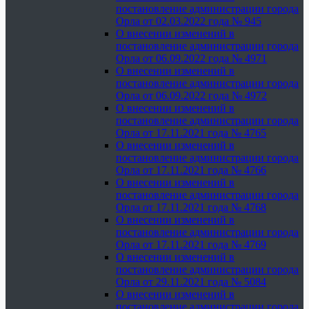
постановление администрации города
Орла от 02.03.2022 года № 945
О внесении изменений в
постановление администрации города
Орла от 06.09.2022 года № 4971
О внесении изменений в
постановление администрации города
Орла от 06.09.2022 года № 4972
О внесении изменений в
постановление администрации города
Орла от 17.11.2021 года № 4765
О внесении изменений в
постановление администрации города
Орла от 17.11.2021 года № 4766
О внесении изменений в
постановление администрации города
Орла от 17.11.2021 года № 4768
О внесении изменений в
постановление администрации города
Орла от 17.11.2021 года № 4769
О внесении изменений в
постановление администрации города
Орла от 29.11.2021 года № 5084
О внесении изменений в
постановление администрации города