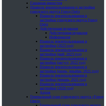
Гаражная амнистия
Правила землепользования и застройки
городского округа Город Орёл
Правила землепользования и
застройки городского округа Город
Орёл
Действующая редакция
Действующая редакция
Информация
Правила землепользования и
застройки (2023 год)
Правила землепользования и
застройки (май, 2023 год)
Правила землепользования и
застройки (август, 2022 год)
Правила землепользования и
застройки (июнь, декабрь, 2021 год)
Правила землепользования и
застройки (январь, 2021 год)
Правила землепользования и
застройки (2020 год)
Архив
Генеральный план городского округа «Город
Орел»
Генеральный план городского округа