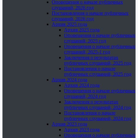
Оповещения о начале публичных
слушаний, 2026 год
Постановления о начале публичных
слушаний, 2026 год
Архив 2025 года
Архив 2025 года
Оповещения о начале публичных
слушаний, 2025 год
Оповещения о начале публичных
слушаний, 2025-1 год
Заключения о результатах
публичных слушаний, 2025 год
Постановления о начале
публичных слушаний, 2025 год
Архив 2024 года
Архив 2024 года
Оповещения о начале публичных
слушаний, 2024 год
Заключения о результатах
публичных слушаний, 2024 год
Постановления о начале
публичных слушаний, 2024 год
Архив 2023 года
Архив 2023 года
Оповещения о начале публичных