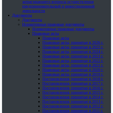
затрагивающего вопросы осуществления
предпринимательской и инвестиционной
деятельности
Документы
Документы
Нормативные правовые документы
Нормативные правовые документы
Правовые акты
Правовые акты
Правовые акты, принятые в 2026 г.
Правовые акты, принятые в 2025 г.
Правовые акты, принятые в 2024 г.
Правовые акты, принятые в 2023 г.
Правовые акты, принятые в 2022 г.
Правовые акты, принятые в 2021 г.
Правовые акты, принятые в 2020 г.
Правовые акты, принятые в 2019 г.
Постановления, принятые в 2018 г.
Постановления, принятые в 2017 г.
Постановления, принятые в 2016 г.
Постановления, принятые в 2015 г.
Постановления, принятые в 2014 г.
Постановления, принятые в 2013 г.
Постановления, принятые в 2012 г.
Постановления, принятые в 2011 г.