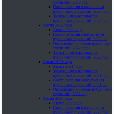
слушаний, 2023 год
Постановления о назначении
публичных слушаний, 2023 год
Заключения о результатах
публичных слушаний, 2023 год
Архив 2022 года
Архив 2022 года
Постановления о назначении
публичных слушаний, 2022 год
Оповещения о начале публичных
слушаний, 2022 год
Заключения о результатах
публичных слушаний, 2022 год
Архив 2021 года
Архив 2021 года
Заключения о результатах
публичных слушаний, 2021 год
Постановления о назначении
публичных слушаний, 2021 год
Оповещения о начале публичных
слушаний, 2021 год
Архив 2020 года
Архив 2020 года
Постановления о назначении
публичных слушаний, 2020 год