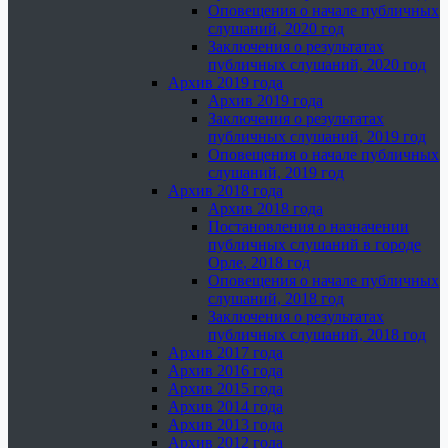
Оповещения о начале публичных
слушаний, 2020 год
Заключения о результатах
публичных слушаний, 2020 год
Архив 2019 года
Архив 2019 года
Заключения о результатах
публичных слушаний, 2019 год
Оповещения о начале публичных
слушаний, 2019 год
Архив 2018 года
Архив 2018 года
Постановления о назначении
публичных слушаний в городе
Орле, 2018 год
Оповещения о начале публичных
слушаний, 2018 год
Заключения о результатах
публичных слушаний, 2018 год
Архив 2017 года
Архив 2016 года
Архив 2015 года
Архив 2014 года
Архив 2013 года
Архив 2012 года