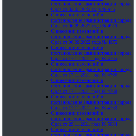
постановление администрации города
Орла от 02.03.2022 года № 945
О внесении изменений в
постановление администрации города
Орла от 06.09.2022 года № 4971
О внесении изменений в
постановление администрации города
Орла от 06.09.2022 года № 4972
О внесении изменений в
постановление администрации города
Орла от 17.11.2021 года № 4765
О внесении изменений в
постановление администрации города
Орла от 17.11.2021 года № 4766
О внесении изменений в
постановление администрации города
Орла от 17.11.2021 года № 4768
О внесении изменений в
постановление администрации города
Орла от 17.11.2021 года № 4769
О внесении изменений в
постановление администрации города
Орла от 29.11.2021 года № 5084
О внесении изменений в
постановление администрации города