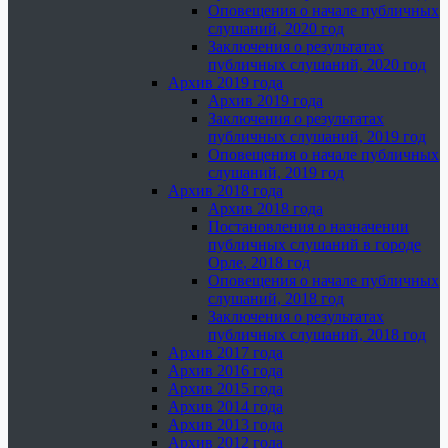
Оповещения о начале публичных
слушаний, 2020 год
Заключения о результатах
публичных слушаний, 2020 год
Архив 2019 года
Архив 2019 года
Заключения о результатах
публичных слушаний, 2019 год
Оповещения о начале публичных
слушаний, 2019 год
Архив 2018 года
Архив 2018 года
Постановления о назначении
публичных слушаний в городе
Орле, 2018 год
Оповещения о начале публичных
слушаний, 2018 год
Заключения о результатах
публичных слушаний, 2018 год
Архив 2017 года
Архив 2016 года
Архив 2015 года
Архив 2014 года
Архив 2013 года
Архив 2012 года