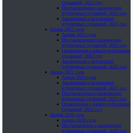
слушаний, 2023 год
Постановления о назначении
публичных слушаний, 2023 год
Заключения о результатах
публичных слушаний, 2023 год
Архив 2022 года
Архив 2022 года
Постановления о назначении
публичных слушаний, 2022 год
Оповещения о начале публичных
слушаний, 2022 год
Заключения о результатах
публичных слушаний, 2022 год
Архив 2021 года
Архив 2021 года
Заключения о результатах
публичных слушаний, 2021 год
Постановления о назначении
публичных слушаний, 2021 год
Оповещения о начале публичных
слушаний, 2021 год
Архив 2020 года
Архив 2020 года
Постановления о назначении
публичных слушаний, 2020 год