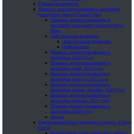
Гаражная амнистия
Правила землепользования и застройки
городского округа Город Орёл
Правила землепользования и
застройки городского округа Город
Орёл
Действующая редакция
Действующая редакция
Информация
Правила землепользования и
застройки (2023 год)
Правила землепользования и
застройки (май, 2023 год)
Правила землепользования и
застройки (август, 2022 год)
Правила землепользования и
застройки (июнь, декабрь, 2021 год)
Правила землепользования и
застройки (январь, 2021 год)
Правила землепользования и
застройки (2020 год)
Архив
Генеральный план городского округа «Город
Орел»
Генеральный план городского округа