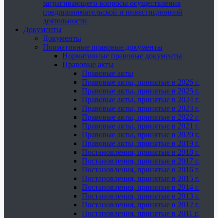
затрагивающего вопросы осуществления
предпринимательской и инвестиционной
деятельности
Документы
Документы
Нормативные правовые документы
Нормативные правовые документы
Правовые акты
Правовые акты
Правовые акты, принятые в 2026 г.
Правовые акты, принятые в 2025 г.
Правовые акты, принятые в 2024 г.
Правовые акты, принятые в 2023 г.
Правовые акты, принятые в 2022 г.
Правовые акты, принятые в 2021 г.
Правовые акты, принятые в 2020 г.
Правовые акты, принятые в 2019 г.
Постановления, принятые в 2018 г.
Постановления, принятые в 2017 г.
Постановления, принятые в 2016 г.
Постановления, принятые в 2015 г.
Постановления, принятые в 2014 г.
Постановления, принятые в 2013 г.
Постановления, принятые в 2012 г.
Постановления, принятые в 2011 г.