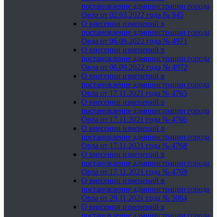
постановление администрации города
Орла от 02.03.2022 года № 945
О внесении изменений в
постановление администрации города
Орла от 06.09.2022 года № 4971
О внесении изменений в
постановление администрации города
Орла от 06.09.2022 года № 4972
О внесении изменений в
постановление администрации города
Орла от 17.11.2021 года № 4765
О внесении изменений в
постановление администрации города
Орла от 17.11.2021 года № 4766
О внесении изменений в
постановление администрации города
Орла от 17.11.2021 года № 4768
О внесении изменений в
постановление администрации города
Орла от 17.11.2021 года № 4769
О внесении изменений в
постановление администрации города
Орла от 29.11.2021 года № 5084
О внесении изменений в
постановление администрации города