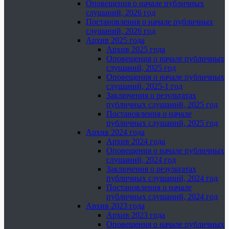
Оповещения о начале публичных
слушаний, 2026 год
Постановления о начале публичных
слушаний, 2026 год
Архив 2025 года
Архив 2025 года
Оповещения о начале публичных
слушаний, 2025 год
Оповещения о начале публичных
слушаний, 2025-1 год
Заключения о результатах
публичных слушаний, 2025 год
Постановления о начале
публичных слушаний, 2025 год
Архив 2024 года
Архив 2024 года
Оповещения о начале публичных
слушаний, 2024 год
Заключения о результатах
публичных слушаний, 2024 год
Постановления о начале
публичных слушаний, 2024 год
Архив 2023 года
Архив 2023 года
Оповещения о начале публичных