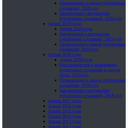
Оповещения о начале публичных
слушаний, 2020 год
Заключения о результатах
публичных слушаний, 2020 год
Архив 2019 года
Архив 2019 года
Заключения о результатах
публичных слушаний, 2019 год
Оповещения о начале публичных
слушаний, 2019 год
Архив 2018 года
Архив 2018 года
Постановления о назначении
публичных слушаний в городе
Орле, 2018 год
Оповещения о начале публичных
слушаний, 2018 год
Заключения о результатах
публичных слушаний, 2018 год
Архив 2017 года
Архив 2016 года
Архив 2015 года
Архив 2014 года
Архив 2013 года
Архив 2012 года