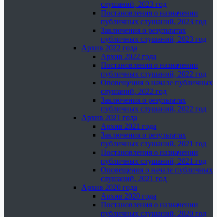
слушаний, 2023 год
Постановления о назначении
публичных слушаний, 2023 год
Заключения о результатах
публичных слушаний, 2023 год
Архив 2022 года
Архив 2022 года
Постановления о назначении
публичных слушаний, 2022 год
Оповещения о начале публичных
слушаний, 2022 год
Заключения о результатах
публичных слушаний, 2022 год
Архив 2021 года
Архив 2021 года
Заключения о результатах
публичных слушаний, 2021 год
Постановления о назначении
публичных слушаний, 2021 год
Оповещения о начале публичных
слушаний, 2021 год
Архив 2020 года
Архив 2020 года
Постановления о назначении
публичных слушаний, 2020 год