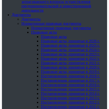
затрагивающего вопросы осуществления
предпринимательской и инвестиционной
деятельности
Документы
Документы
Нормативные правовые документы
Нормативные правовые документы
Правовые акты
Правовые акты
Правовые акты, принятые в 2026 г.
Правовые акты, принятые в 2025 г.
Правовые акты, принятые в 2024 г.
Правовые акты, принятые в 2023 г.
Правовые акты, принятые в 2022 г.
Правовые акты, принятые в 2021 г.
Правовые акты, принятые в 2020 г.
Правовые акты, принятые в 2019 г.
Постановления, принятые в 2018 г.
Постановления, принятые в 2017 г.
Постановления, принятые в 2016 г.
Постановления, принятые в 2015 г.
Постановления, принятые в 2014 г.
Постановления, принятые в 2013 г.
Постановления, принятые в 2012 г.
Постановления, принятые в 2011 г.