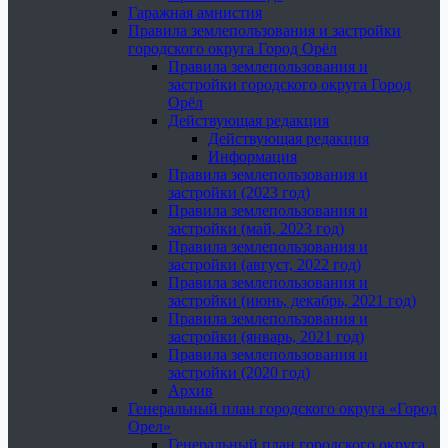
Гаражная амнистия
Правила землепользования и застройки
городского округа Город Орёл
Правила землепользования и
застройки городского округа Город
Орёл
Действующая редакция
Действующая редакция
Информация
Правила землепользования и
застройки (2023 год)
Правила землепользования и
застройки (май, 2023 год)
Правила землепользования и
застройки (август, 2022 год)
Правила землепользования и
застройки (июнь, декабрь, 2021 год)
Правила землепользования и
застройки (январь, 2021 год)
Правила землепользования и
застройки (2020 год)
Архив
Генеральный план городского округа «Город
Орел»
Генеральный план городского округа