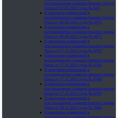
постановление администрации города
Орла от 02.03.2022 года № 945
О внесении изменений в
постановление администрации города
Орла от 06.09.2022 года № 4971
О внесении изменений в
постановление администрации города
Орла от 06.09.2022 года № 4972
О внесении изменений в
постановление администрации города
Орла от 17.11.2021 года № 4765
О внесении изменений в
постановление администрации города
Орла от 17.11.2021 года № 4766
О внесении изменений в
постановление администрации города
Орла от 17.11.2021 года № 4768
О внесении изменений в
постановление администрации города
Орла от 17.11.2021 года № 4769
О внесении изменений в
постановление администрации города
Орла от 29.11.2021 года № 5084
О внесении изменений в
постановление администрации города