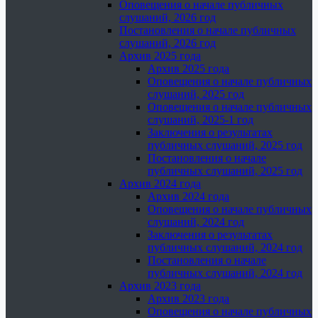
Оповещения о начале публичных
слушаний, 2026 год
Постановления о начале публичных
слушаний, 2026 год
Архив 2025 года
Архив 2025 года
Оповещения о начале публичных
слушаний, 2025 год
Оповещения о начале публичных
слушаний, 2025-1 год
Заключения о результатах
публичных слушаний, 2025 год
Постановления о начале
публичных слушаний, 2025 год
Архив 2024 года
Архив 2024 года
Оповещения о начале публичных
слушаний, 2024 год
Заключения о результатах
публичных слушаний, 2024 год
Постановления о начале
публичных слушаний, 2024 год
Архив 2023 года
Архив 2023 года
Оповещения о начале публичных