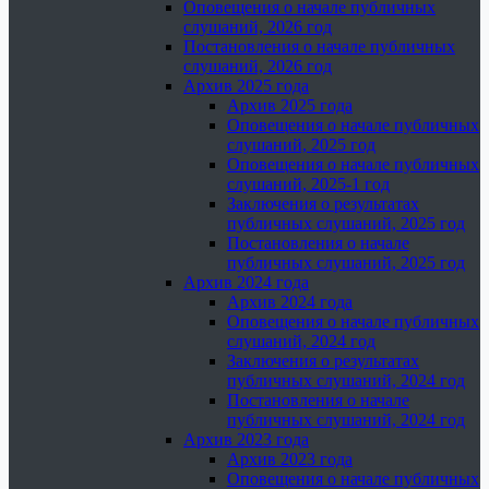
Оповещения о начале публичных
слушаний, 2026 год
Постановления о начале публичных
слушаний, 2026 год
Архив 2025 года
Архив 2025 года
Оповещения о начале публичных
слушаний, 2025 год
Оповещения о начале публичных
слушаний, 2025-1 год
Заключения о результатах
публичных слушаний, 2025 год
Постановления о начале
публичных слушаний, 2025 год
Архив 2024 года
Архив 2024 года
Оповещения о начале публичных
слушаний, 2024 год
Заключения о результатах
публичных слушаний, 2024 год
Постановления о начале
публичных слушаний, 2024 год
Архив 2023 года
Архив 2023 года
Оповещения о начале публичных