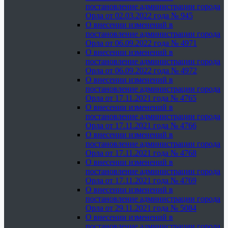
постановление администрации города
Орла от 02.03.2022 года № 945
О внесении изменений в
постановление администрации города
Орла от 06.09.2022 года № 4971
О внесении изменений в
постановление администрации города
Орла от 06.09.2022 года № 4972
О внесении изменений в
постановление администрации города
Орла от 17.11.2021 года № 4765
О внесении изменений в
постановление администрации города
Орла от 17.11.2021 года № 4766
О внесении изменений в
постановление администрации города
Орла от 17.11.2021 года № 4768
О внесении изменений в
постановление администрации города
Орла от 17.11.2021 года № 4769
О внесении изменений в
постановление администрации города
Орла от 29.11.2021 года № 5084
О внесении изменений в
постановление администрации города