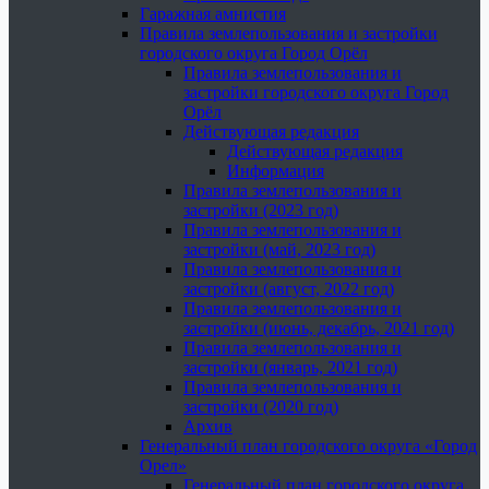
Гаражная амнистия
Правила землепользования и застройки
городского округа Город Орёл
Правила землепользования и
застройки городского округа Город
Орёл
Действующая редакция
Действующая редакция
Информация
Правила землепользования и
застройки (2023 год)
Правила землепользования и
застройки (май, 2023 год)
Правила землепользования и
застройки (август, 2022 год)
Правила землепользования и
застройки (июнь, декабрь, 2021 год)
Правила землепользования и
застройки (январь, 2021 год)
Правила землепользования и
застройки (2020 год)
Архив
Генеральный план городского округа «Город
Орел»
Генеральный план городского округа