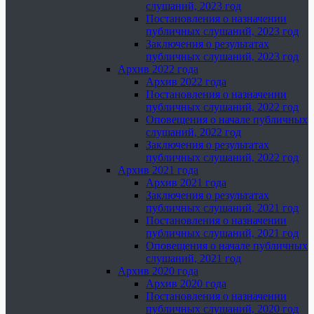
слушаний, 2023 год
Постановления о назначении
публичных слушаний, 2023 год
Заключения о результатах
публичных слушаний, 2023 год
Архив 2022 года
Архив 2022 года
Постановления о назначении
публичных слушаний, 2022 год
Оповещения о начале публичных
слушаний, 2022 год
Заключения о результатах
публичных слушаний, 2022 год
Архив 2021 года
Архив 2021 года
Заключения о результатах
публичных слушаний, 2021 год
Постановления о назначении
публичных слушаний, 2021 год
Оповещения о начале публичных
слушаний, 2021 год
Архив 2020 года
Архив 2020 года
Постановления о назначении
публичных слушаний, 2020 год