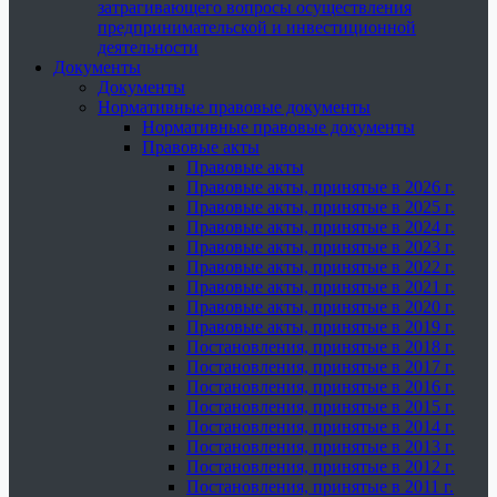
затрагивающего вопросы осуществления
предпринимательской и инвестиционной
деятельности
Документы
Документы
Нормативные правовые документы
Нормативные правовые документы
Правовые акты
Правовые акты
Правовые акты, принятые в 2026 г.
Правовые акты, принятые в 2025 г.
Правовые акты, принятые в 2024 г.
Правовые акты, принятые в 2023 г.
Правовые акты, принятые в 2022 г.
Правовые акты, принятые в 2021 г.
Правовые акты, принятые в 2020 г.
Правовые акты, принятые в 2019 г.
Постановления, принятые в 2018 г.
Постановления, принятые в 2017 г.
Постановления, принятые в 2016 г.
Постановления, принятые в 2015 г.
Постановления, принятые в 2014 г.
Постановления, принятые в 2013 г.
Постановления, принятые в 2012 г.
Постановления, принятые в 2011 г.