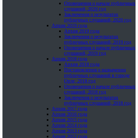
Оповещения о начале публичных
слушаний, 2020 год
Заключения о результатах
публичных слушаний, 2020 год
Архив 2019 года
Архив 2019 года
Заключения о результатах
публичных слушаний, 2019 год
Оповещения о начале публичных
слушаний, 2019 год
Архив 2018 года
Архив 2018 года
Постановления о назначении
публичных слушаний в городе
Орле, 2018 год
Оповещения о начале публичных
слушаний, 2018 год
Заключения о результатах
публичных слушаний, 2018 год
Архив 2017 года
Архив 2016 года
Архив 2015 года
Архив 2014 года
Архив 2013 года
Архив 2012 года