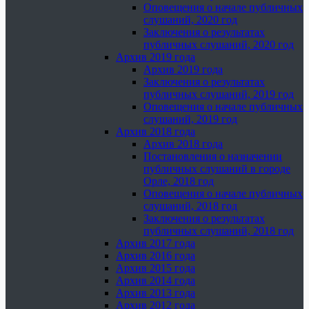
Оповещения о начале публичных
слушаний, 2020 год
Заключения о результатах
публичных слушаний, 2020 год
Архив 2019 года
Архив 2019 года
Заключения о результатах
публичных слушаний, 2019 год
Оповещения о начале публичных
слушаний, 2019 год
Архив 2018 года
Архив 2018 года
Постановления о назначении
публичных слушаний в городе
Орле, 2018 год
Оповещения о начале публичных
слушаний, 2018 год
Заключения о результатах
публичных слушаний, 2018 год
Архив 2017 года
Архив 2016 года
Архив 2015 года
Архив 2014 года
Архив 2013 года
Архив 2012 года