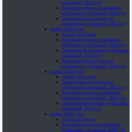
слушаний, 2023 год
Постановления о назначении
публичных слушаний, 2023 год
Заключения о результатах
публичных слушаний, 2023 год
Архив 2022 года
Архив 2022 года
Постановления о назначении
публичных слушаний, 2022 год
Оповещения о начале публичных
слушаний, 2022 год
Заключения о результатах
публичных слушаний, 2022 год
Архив 2021 года
Архив 2021 года
Заключения о результатах
публичных слушаний, 2021 год
Постановления о назначении
публичных слушаний, 2021 год
Оповещения о начале публичных
слушаний, 2021 год
Архив 2020 года
Архив 2020 года
Постановления о назначении
публичных слушаний, 2020 год