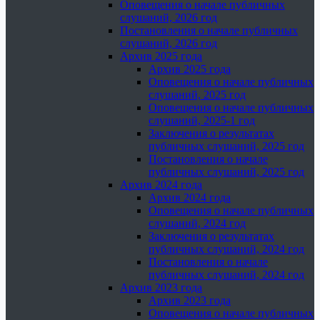
Оповещения о начале публичных
слушаний, 2026 год
Постановления о начале публичных
слушаний, 2026 год
Архив 2025 года
Архив 2025 года
Оповещения о начале публичных
слушаний, 2025 год
Оповещения о начале публичных
слушаний, 2025-1 год
Заключения о результатах
публичных слушаний, 2025 год
Постановления о начале
публичных слушаний, 2025 год
Архив 2024 года
Архив 2024 года
Оповещения о начале публичных
слушаний, 2024 год
Заключения о результатах
публичных слушаний, 2024 год
Постановления о начале
публичных слушаний, 2024 год
Архив 2023 года
Архив 2023 года
Оповещения о начале публичных