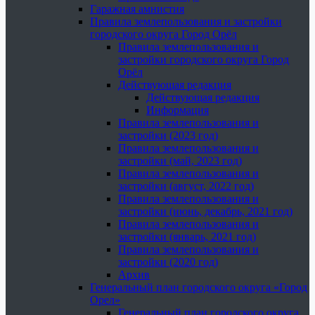
Гаражная амнистия
Правила землепользования и застройки
городского округа Город Орёл
Правила землепользования и
застройки городского округа Город
Орёл
Действующая редакция
Действующая редакция
Информация
Правила землепользования и
застройки (2023 год)
Правила землепользования и
застройки (май, 2023 год)
Правила землепользования и
застройки (август, 2022 год)
Правила землепользования и
застройки (июнь, декабрь, 2021 год)
Правила землепользования и
застройки (январь, 2021 год)
Правила землепользования и
застройки (2020 год)
Архив
Генеральный план городского округа «Город
Орел»
Генеральный план городского округа