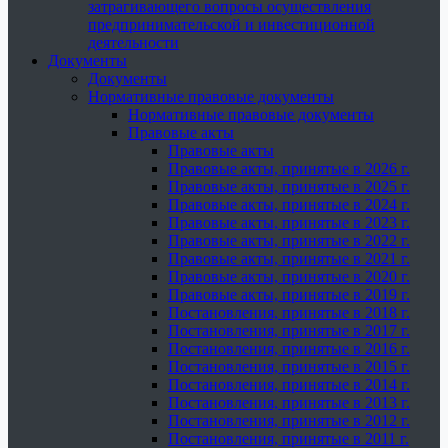
затрагивающего вопросы осуществления
предпринимательской и инвестиционной
деятельности
Документы
Документы
Нормативные правовые документы
Нормативные правовые документы
Правовые акты
Правовые акты
Правовые акты, принятые в 2026 г.
Правовые акты, принятые в 2025 г.
Правовые акты, принятые в 2024 г.
Правовые акты, принятые в 2023 г.
Правовые акты, принятые в 2022 г.
Правовые акты, принятые в 2021 г.
Правовые акты, принятые в 2020 г.
Правовые акты, принятые в 2019 г.
Постановления, принятые в 2018 г.
Постановления, принятые в 2017 г.
Постановления, принятые в 2016 г.
Постановления, принятые в 2015 г.
Постановления, принятые в 2014 г.
Постановления, принятые в 2013 г.
Постановления, принятые в 2012 г.
Постановления, принятые в 2011 г.