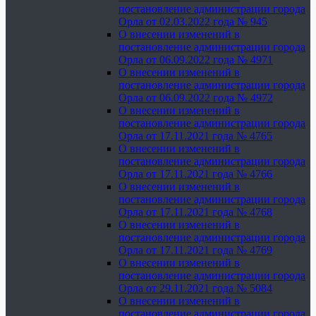
постановление администрации города
Орла от 02.03.2022 года № 945
О внесении изменений в
постановление администрации города
Орла от 06.09.2022 года № 4971
О внесении изменений в
постановление администрации города
Орла от 06.09.2022 года № 4972
О внесении изменений в
постановление администрации города
Орла от 17.11.2021 года № 4765
О внесении изменений в
постановление администрации города
Орла от 17.11.2021 года № 4766
О внесении изменений в
постановление администрации города
Орла от 17.11.2021 года № 4768
О внесении изменений в
постановление администрации города
Орла от 17.11.2021 года № 4769
О внесении изменений в
постановление администрации города
Орла от 29.11.2021 года № 5084
О внесении изменений в
постановление администрации города