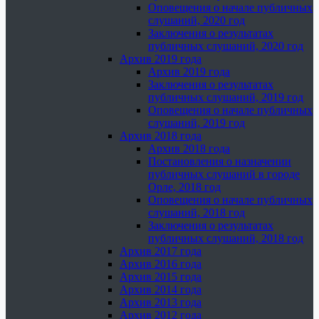
Оповещения о начале публичных
слушаний, 2020 год
Заключения о результатах
публичных слушаний, 2020 год
Архив 2019 года
Архив 2019 года
Заключения о результатах
публичных слушаний, 2019 год
Оповещения о начале публичных
слушаний, 2019 год
Архив 2018 года
Архив 2018 года
Постановления о назначении
публичных слушаний в городе
Орле, 2018 год
Оповещения о начале публичных
слушаний, 2018 год
Заключения о результатах
публичных слушаний, 2018 год
Архив 2017 года
Архив 2016 года
Архив 2015 года
Архив 2014 года
Архив 2013 года
Архив 2012 года