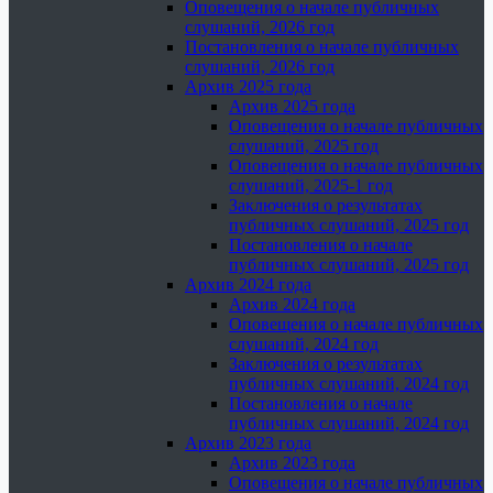
Оповещения о начале публичных
слушаний, 2026 год
Постановления о начале публичных
слушаний, 2026 год
Архив 2025 года
Архив 2025 года
Оповещения о начале публичных
слушаний, 2025 год
Оповещения о начале публичных
слушаний, 2025-1 год
Заключения о результатах
публичных слушаний, 2025 год
Постановления о начале
публичных слушаний, 2025 год
Архив 2024 года
Архив 2024 года
Оповещения о начале публичных
слушаний, 2024 год
Заключения о результатах
публичных слушаний, 2024 год
Постановления о начале
публичных слушаний, 2024 год
Архив 2023 года
Архив 2023 года
Оповещения о начале публичных