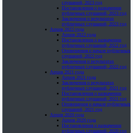
слушаний, 2023 год
Постановления о назначении
публичных слушаний, 2023 год
Заключения о результатах
публичных слушаний, 2023 год
Архив 2022 года
Архив 2022 года
Постановления о назначении
публичных слушаний, 2022 год
Оповещения о начале публичных
слушаний, 2022 год
Заключения о результатах
публичных слушаний, 2022 год
Архив 2021 года
Архив 2021 года
Заключения о результатах
публичных слушаний, 2021 год
Постановления о назначении
публичных слушаний, 2021 год
Оповещения о начале публичных
слушаний, 2021 год
Архив 2020 года
Архив 2020 года
Постановления о назначении
публичных слушаний, 2020 год