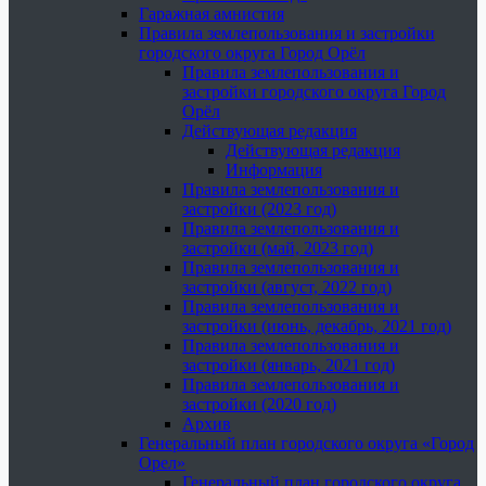
Гаражная амнистия
Правила землепользования и застройки
городского округа Город Орёл
Правила землепользования и
застройки городского округа Город
Орёл
Действующая редакция
Действующая редакция
Информация
Правила землепользования и
застройки (2023 год)
Правила землепользования и
застройки (май, 2023 год)
Правила землепользования и
застройки (август, 2022 год)
Правила землепользования и
застройки (июнь, декабрь, 2021 год)
Правила землепользования и
застройки (январь, 2021 год)
Правила землепользования и
застройки (2020 год)
Архив
Генеральный план городского округа «Город
Орел»
Генеральный план городского округа