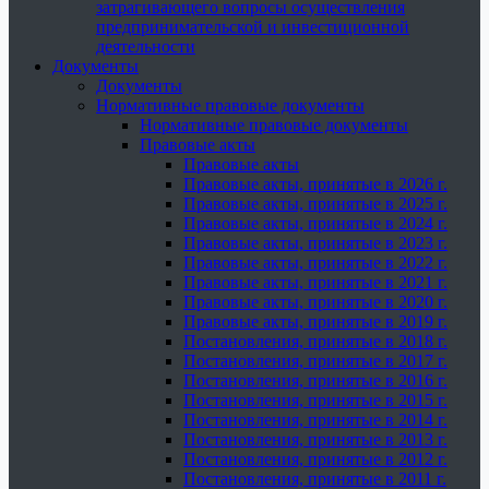
затрагивающего вопросы осуществления
предпринимательской и инвестиционной
деятельности
Документы
Документы
Нормативные правовые документы
Нормативные правовые документы
Правовые акты
Правовые акты
Правовые акты, принятые в 2026 г.
Правовые акты, принятые в 2025 г.
Правовые акты, принятые в 2024 г.
Правовые акты, принятые в 2023 г.
Правовые акты, принятые в 2022 г.
Правовые акты, принятые в 2021 г.
Правовые акты, принятые в 2020 г.
Правовые акты, принятые в 2019 г.
Постановления, принятые в 2018 г.
Постановления, принятые в 2017 г.
Постановления, принятые в 2016 г.
Постановления, принятые в 2015 г.
Постановления, принятые в 2014 г.
Постановления, принятые в 2013 г.
Постановления, принятые в 2012 г.
Постановления, принятые в 2011 г.