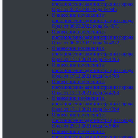
постановление администрации города
Орла от 02.03.2022 года № 945
О внесении изменений в
постановление администрации города
Орла от 06.09.2022 года № 4971
О внесении изменений в
постановление администрации города
Орла от 06.09.2022 года № 4972
О внесении изменений в
постановление администрации города
Орла от 17.11.2021 года № 4765
О внесении изменений в
постановление администрации города
Орла от 17.11.2021 года № 4766
О внесении изменений в
постановление администрации города
Орла от 17.11.2021 года № 4768
О внесении изменений в
постановление администрации города
Орла от 17.11.2021 года № 4769
О внесении изменений в
постановление администрации города
Орла от 29.11.2021 года № 5084
О внесении изменений в
постановление администрации города