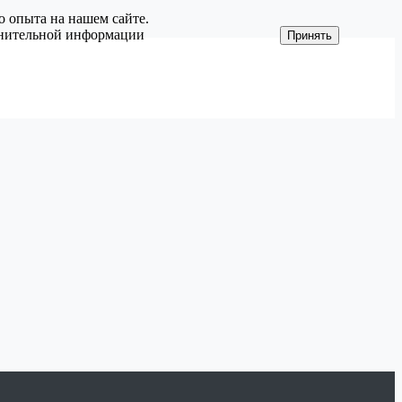
о опыта на нашем сайте.
олнительной информации
Принять