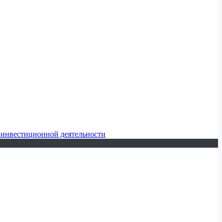
 инвестиционной деятельности