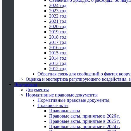
Сведения о доходах, о расходах, об иму
2024 год
2023 год
2022 год
2021 год
2020 год
2019 год
2018 год
2017 год
2016 год
2015 год
2014 год
2013 год
2012 год
Обратная связь для сообщений о фактах корр
Оценка и экспертиза регулирующего воздействия,
Документы
Документы
Нормативные правовые документы
Нормативные правовые документы
Правовые акты
Правовые акты
Правовые акты, принятые в 2026 г.
Правовые акты, принятые в 2025 г.
Правовые акты, принятые в 2024 г.