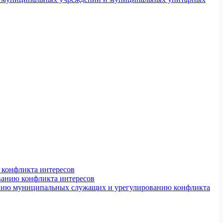
конфликта интересов
ванию конфликта интересов
ению муниципальных служащих и урегулированию конфликта