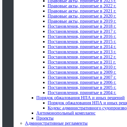
Правовые акты, принятые в 2023 г.
Правовые акты, принятые в 2022 г.
Правовые акты, принятые в 2021 г.
Правовые акты, принятые в 2020 г.
Правовые акты, принятые в 2019 г.
Постановления, принятые в 2018 г.
Постановления, принятые в 2017 г.
Постановления, принятые в 2016 г.
Постановления, принятые в 2015 г.
Постановления, принятые в 2014 г.
Постановления, принятые в 2013 г.
Постановления, принятые в 2012 г.
Постановления, принятые в 2011 г.
Постановления, принятые в 2010 г.
Постановления, принятые в 2009 г.
Постановления, принятые в 2007 г.
Постановления, принятые в 2006 г.
Постановления, принятые в 2005 г.
Постановления, принятые в 2004 г.
Порядок обжалования НПА и иных решений
Порядок обжалования НПА и иных реш
Кодекс административного судопроизво
Антимонопольный комплаенс
Проекты
Административные регламенты