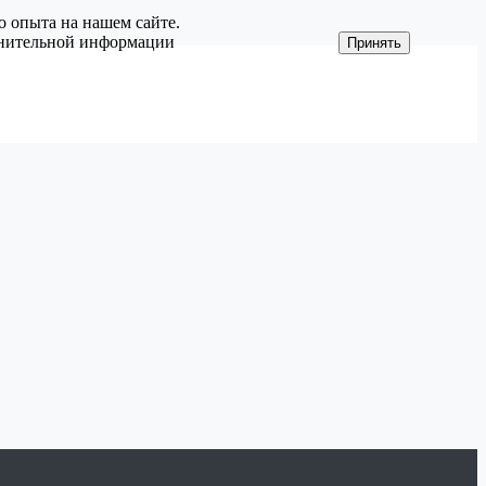
о опыта на нашем сайте.
олнительной информации
Принять