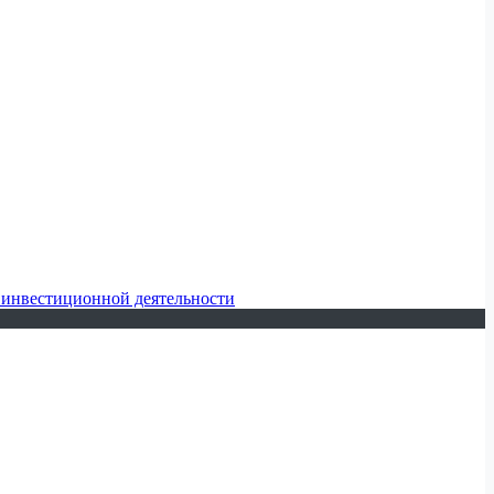
 инвестиционной деятельности