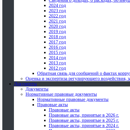
Сведения о доходах, о расходах, об иму
2024 год
2023 год
2022 год
2021 год
2020 год
2019 год
2018 год
2017 год
2016 год
2015 год
2014 год
2013 год
2012 год
Обратная связь для сообщений о фактах корр
Оценка и экспертиза регулирующего воздействия,
Документы
Документы
Нормативные правовые документы
Нормативные правовые документы
Правовые акты
Правовые акты
Правовые акты, принятые в 2026 г.
Правовые акты, принятые в 2025 г.
Правовые акты, принятые в 2024 г.