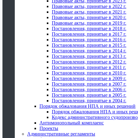
Правовые акты, принятые в 2023 г.
Правовые акты, принятые в 2022 г.
Правовые акты, принятые в 2021 г.
Правовые акты, принятые в 2020 г.
Правовые акты, принятые в 2019 г.
Постановления, принятые в 2018 г.
Постановления, принятые в 2017 г.
Постановления, принятые в 2016 г.
Постановления, принятые в 2015 г.
Постановления, принятые в 2014 г.
Постановления, принятые в 2013 г.
Постановления, принятые в 2012 г.
Постановления, принятые в 2011 г.
Постановления, принятые в 2010 г.
Постановления, принятые в 2009 г.
Постановления, принятые в 2007 г.
Постановления, принятые в 2006 г.
Постановления, принятые в 2005 г.
Постановления, принятые в 2004 г.
Порядок обжалования НПА и иных решений
Порядок обжалования НПА и иных реш
Кодекс административного судопроизво
Антимонопольный комплаенс
Проекты
Административные регламенты