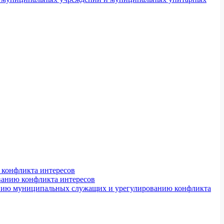
конфликта интересов
ванию конфликта интересов
ению муниципальных служащих и урегулированию конфликта