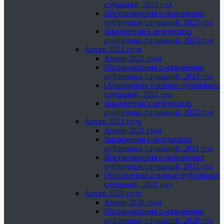
слушаний, 2023 год
Постановления о назначении
публичных слушаний, 2023 год
Заключения о результатах
публичных слушаний, 2023 год
Архив 2022 года
Архив 2022 года
Постановления о назначении
публичных слушаний, 2022 год
Оповещения о начале публичных
слушаний, 2022 год
Заключения о результатах
публичных слушаний, 2022 год
Архив 2021 года
Архив 2021 года
Заключения о результатах
публичных слушаний, 2021 год
Постановления о назначении
публичных слушаний, 2021 год
Оповещения о начале публичных
слушаний, 2021 год
Архив 2020 года
Архив 2020 года
Постановления о назначении
публичных слушаний, 2020 год