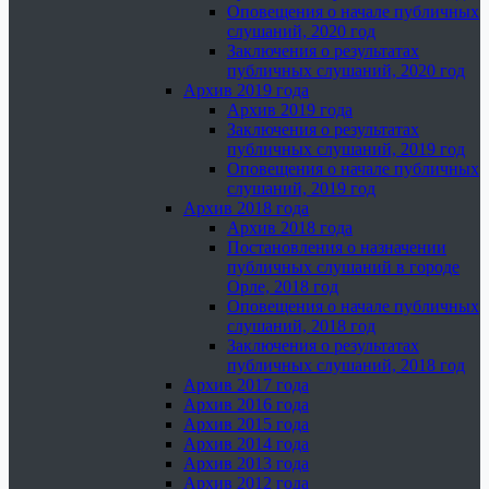
Оповещения о начале публичных
слушаний, 2020 год
Заключения о результатах
публичных слушаний, 2020 год
Архив 2019 года
Архив 2019 года
Заключения о результатах
публичных слушаний, 2019 год
Оповещения о начале публичных
слушаний, 2019 год
Архив 2018 года
Архив 2018 года
Постановления о назначении
публичных слушаний в городе
Орле, 2018 год
Оповещения о начале публичных
слушаний, 2018 год
Заключения о результатах
публичных слушаний, 2018 год
Архив 2017 года
Архив 2016 года
Архив 2015 года
Архив 2014 года
Архив 2013 года
Архив 2012 года