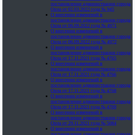
постановление администрации города
Орла от 02.03.2022 года № 945
О внесении изменений в
постановление администрации города
Орла от 06.09.2022 года № 4971
О внесении изменений в
постановление администрации города
Орла от 06.09.2022 года № 4972
О внесении изменений в
постановление администрации города
Орла от 17.11.2021 года № 4765
О внесении изменений в
постановление администрации города
Орла от 17.11.2021 года № 4766
О внесении изменений в
постановление администрации города
Орла от 17.11.2021 года № 4768
О внесении изменений в
постановление администрации города
Орла от 17.11.2021 года № 4769
О внесении изменений в
постановление администрации города
Орла от 29.11.2021 года № 5084
О внесении изменений в
постановление администрации города