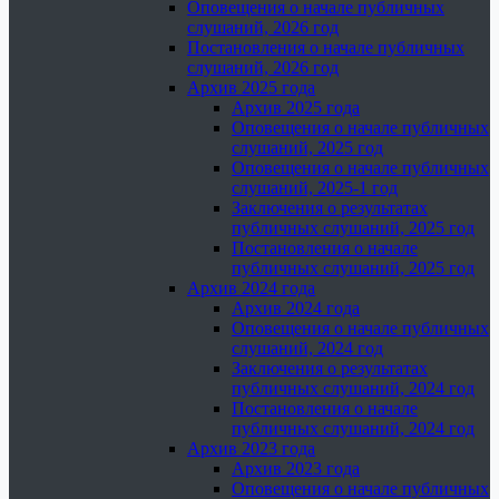
Оповещения о начале публичных
слушаний, 2026 год
Постановления о начале публичных
слушаний, 2026 год
Архив 2025 года
Архив 2025 года
Оповещения о начале публичных
слушаний, 2025 год
Оповещения о начале публичных
слушаний, 2025-1 год
Заключения о результатах
публичных слушаний, 2025 год
Постановления о начале
публичных слушаний, 2025 год
Архив 2024 года
Архив 2024 года
Оповещения о начале публичных
слушаний, 2024 год
Заключения о результатах
публичных слушаний, 2024 год
Постановления о начале
публичных слушаний, 2024 год
Архив 2023 года
Архив 2023 года
Оповещения о начале публичных