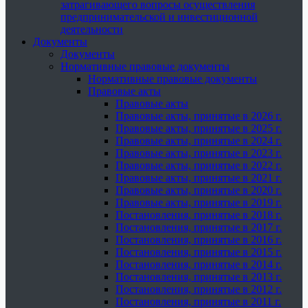
затрагивающего вопросы осуществления
предпринимательской и инвестиционной
деятельности
Документы
Документы
Нормативные правовые документы
Нормативные правовые документы
Правовые акты
Правовые акты
Правовые акты, принятые в 2026 г.
Правовые акты, принятые в 2025 г.
Правовые акты, принятые в 2024 г.
Правовые акты, принятые в 2023 г.
Правовые акты, принятые в 2022 г.
Правовые акты, принятые в 2021 г.
Правовые акты, принятые в 2020 г.
Правовые акты, принятые в 2019 г.
Постановления, принятые в 2018 г.
Постановления, принятые в 2017 г.
Постановления, принятые в 2016 г.
Постановления, принятые в 2015 г.
Постановления, принятые в 2014 г.
Постановления, принятые в 2013 г.
Постановления, принятые в 2012 г.
Постановления, принятые в 2011 г.