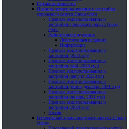
Гаражная амнистия
Правила землепользования и застройки
городского округа Город Орёл
Правила землепользования и
застройки городского округа Город
Орёл
Действующая редакция
Действующая редакция
Информация
Правила землепользования и
застройки (2023 год)
Правила землепользования и
застройки (май, 2023 год)
Правила землепользования и
застройки (август, 2022 год)
Правила землепользования и
застройки (июнь, декабрь, 2021 год)
Правила землепользования и
застройки (январь, 2021 год)
Правила землепользования и
застройки (2020 год)
Архив
Генеральный план городского округа «Город
Орел»
Генеральный план городского округа