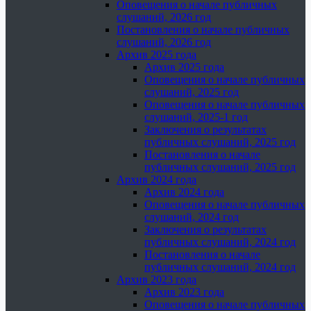
Оповещения о начале публичных
слушаний, 2026 год
Постановления о начале публичных
слушаний, 2026 год
Архив 2025 года
Архив 2025 года
Оповещения о начале публичных
слушаний, 2025 год
Оповещения о начале публичных
слушаний, 2025-1 год
Заключения о результатах
публичных слушаний, 2025 год
Постановления о начале
публичных слушаний, 2025 год
Архив 2024 года
Архив 2024 года
Оповещения о начале публичных
слушаний, 2024 год
Заключения о результатах
публичных слушаний, 2024 год
Постановления о начале
публичных слушаний, 2024 год
Архив 2023 года
Архив 2023 года
Оповещения о начале публичных