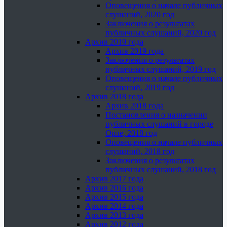
Оповещения о начале публичных
слушаний, 2020 год
Заключения о результатах
публичных слушаний, 2020 год
Архив 2019 года
Архив 2019 года
Заключения о результатах
публичных слушаний, 2019 год
Оповещения о начале публичных
слушаний, 2019 год
Архив 2018 года
Архив 2018 года
Постановления о назначении
публичных слушаний в городе
Орле, 2018 год
Оповещения о начале публичных
слушаний, 2018 год
Заключения о результатах
публичных слушаний, 2018 год
Архив 2017 года
Архив 2016 года
Архив 2015 года
Архив 2014 года
Архив 2013 года
Архив 2012 года