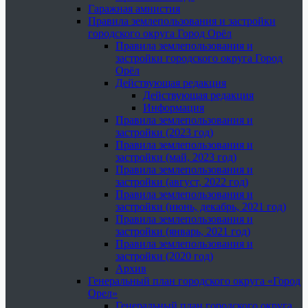
Гаражная амнистия
Правила землепользования и застройки
городского округа Город Орёл
Правила землепользования и
застройки городского округа Город
Орёл
Действующая редакция
Действующая редакция
Информация
Правила землепользования и
застройки (2023 год)
Правила землепользования и
застройки (май, 2023 год)
Правила землепользования и
застройки (август, 2022 год)
Правила землепользования и
застройки (июнь, декабрь, 2021 год)
Правила землепользования и
застройки (январь, 2021 год)
Правила землепользования и
застройки (2020 год)
Архив
Генеральный план городского округа «Город
Орел»
Генеральный план городского округа