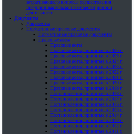
затрагивающего вопросы осуществления
предпринимательской и инвестиционной
деятельности
Документы
Документы
Нормативные правовые документы
Нормативные правовые документы
Правовые акты
Правовые акты
Правовые акты, принятые в 2026 г.
Правовые акты, принятые в 2025 г.
Правовые акты, принятые в 2024 г.
Правовые акты, принятые в 2023 г.
Правовые акты, принятые в 2022 г.
Правовые акты, принятые в 2021 г.
Правовые акты, принятые в 2020 г.
Правовые акты, принятые в 2019 г.
Постановления, принятые в 2018 г.
Постановления, принятые в 2017 г.
Постановления, принятые в 2016 г.
Постановления, принятые в 2015 г.
Постановления, принятые в 2014 г.
Постановления, принятые в 2013 г.
Постановления, принятые в 2012 г.
Постановления, принятые в 2011 г.