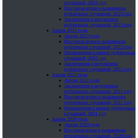
слушаний, 2023 год
Постановления о назначении
публичных слушаний, 2023 год
Заключения о результатах
публичных слушаний, 2023 год
Архив 2022 года
Архив 2022 года
Постановления о назначении
публичных слушаний, 2022 год
Оповещения о начале публичных
слушаний, 2022 год
Заключения о результатах
публичных слушаний, 2022 год
Архив 2021 года
Архив 2021 года
Заключения о результатах
публичных слушаний, 2021 год
Постановления о назначении
публичных слушаний, 2021 год
Оповещения о начале публичных
слушаний, 2021 год
Архив 2020 года
Архив 2020 года
Постановления о назначении
публичных слушаний, 2020 год