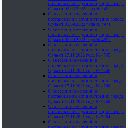
постановление администрации города
Орла от 02.03.2022 года № 945
О внесении изменений в
постановление администрации города
Орла от 06.09.2022 года № 4971
О внесении изменений в
постановление администрации города
Орла от 06.09.2022 года № 4972
О внесении изменений в
постановление администрации города
Орла от 17.11.2021 года № 4765
О внесении изменений в
постановление администрации города
Орла от 17.11.2021 года № 4766
О внесении изменений в
постановление администрации города
Орла от 17.11.2021 года № 4768
О внесении изменений в
постановление администрации города
Орла от 17.11.2021 года № 4769
О внесении изменений в
постановление администрации города
Орла от 29.11.2021 года № 5084
О внесении изменений в
постановление администрации города