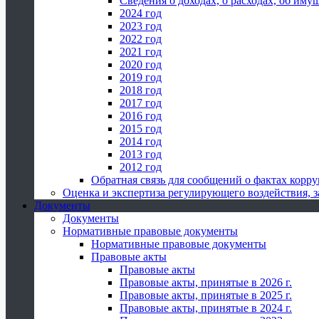
Сведения о доходах, о расходах, об иму
2024 год
2023 год
2022 год
2021 год
2020 год
2019 год
2018 год
2017 год
2016 год
2015 год
2014 год
2013 год
2012 год
Обратная связь для сообщений о фактах корр
Оценка и экспертиза регулирующего воздействия,
Документы
Документы
Нормативные правовые документы
Нормативные правовые документы
Правовые акты
Правовые акты
Правовые акты, принятые в 2026 г.
Правовые акты, принятые в 2025 г.
Правовые акты, принятые в 2024 г.