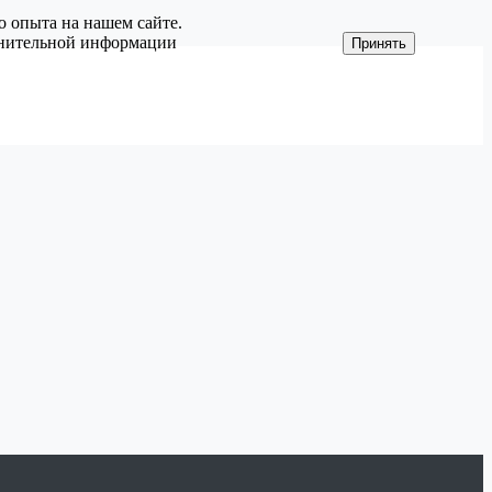
о опыта на нашем сайте.
олнительной информации
Принять