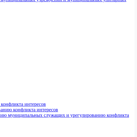
конфликта интересов
ванию конфликта интересов
ению муниципальных служащих и урегулированию конфликта