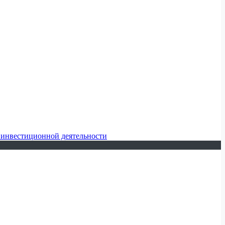
 инвестиционной деятельности