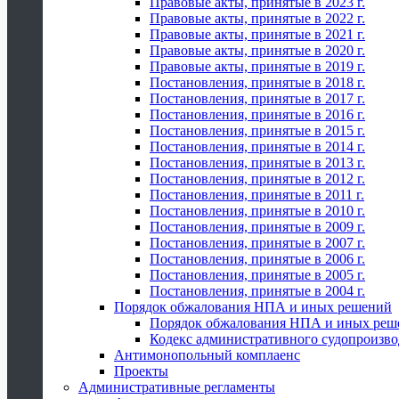
Правовые акты, принятые в 2023 г.
Правовые акты, принятые в 2022 г.
Правовые акты, принятые в 2021 г.
Правовые акты, принятые в 2020 г.
Правовые акты, принятые в 2019 г.
Постановления, принятые в 2018 г.
Постановления, принятые в 2017 г.
Постановления, принятые в 2016 г.
Постановления, принятые в 2015 г.
Постановления, принятые в 2014 г.
Постановления, принятые в 2013 г.
Постановления, принятые в 2012 г.
Постановления, принятые в 2011 г.
Постановления, принятые в 2010 г.
Постановления, принятые в 2009 г.
Постановления, принятые в 2007 г.
Постановления, принятые в 2006 г.
Постановления, принятые в 2005 г.
Постановления, принятые в 2004 г.
Порядок обжалования НПА и иных решений
Порядок обжалования НПА и иных реш
Кодекс административного судопроизво
Антимонопольный комплаенс
Проекты
Административные регламенты