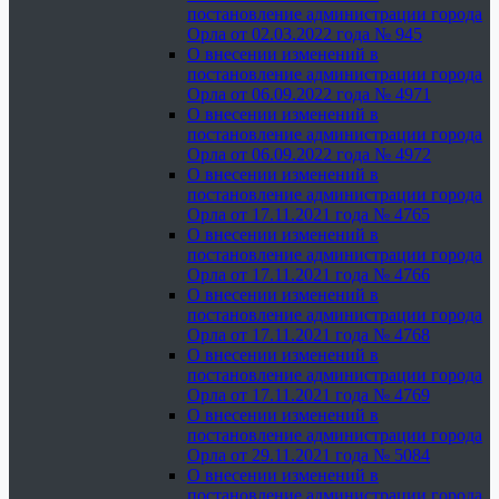
постановление администрации города
Орла от 02.03.2022 года № 945
О внесении изменений в
постановление администрации города
Орла от 06.09.2022 года № 4971
О внесении изменений в
постановление администрации города
Орла от 06.09.2022 года № 4972
О внесении изменений в
постановление администрации города
Орла от 17.11.2021 года № 4765
О внесении изменений в
постановление администрации города
Орла от 17.11.2021 года № 4766
О внесении изменений в
постановление администрации города
Орла от 17.11.2021 года № 4768
О внесении изменений в
постановление администрации города
Орла от 17.11.2021 года № 4769
О внесении изменений в
постановление администрации города
Орла от 29.11.2021 года № 5084
О внесении изменений в
постановление администрации города