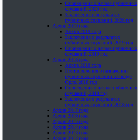
Оповещения о начале публичных
слушаний, 2020 год
Заключения о результатах
публичных слушаний, 2020 год
Архив 2019 года
Архив 2019 года
Заключения о результатах
публичных слушаний, 2019 год
Оповещения о начале публичных
слушаний, 2019 год
Архив 2018 года
Архив 2018 года
Постановления о назначении
публичных слушаний в городе
Орле, 2018 год
Оповещения о начале публичных
слушаний, 2018 год
Заключения о результатах
публичных слушаний, 2018 год
Архив 2017 года
Архив 2016 года
Архив 2015 года
Архив 2014 года
Архив 2013 года
Архив 2012 года