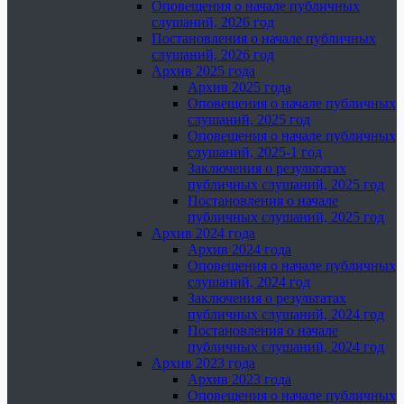
Оповещения о начале публичных
слушаний, 2026 год
Постановления о начале публичных
слушаний, 2026 год
Архив 2025 года
Архив 2025 года
Оповещения о начале публичных
слушаний, 2025 год
Оповещения о начале публичных
слушаний, 2025-1 год
Заключения о результатах
публичных слушаний, 2025 год
Постановления о начале
публичных слушаний, 2025 год
Архив 2024 года
Архив 2024 года
Оповещения о начале публичных
слушаний, 2024 год
Заключения о результатах
публичных слушаний, 2024 год
Постановления о начале
публичных слушаний, 2024 год
Архив 2023 года
Архив 2023 года
Оповещения о начале публичных