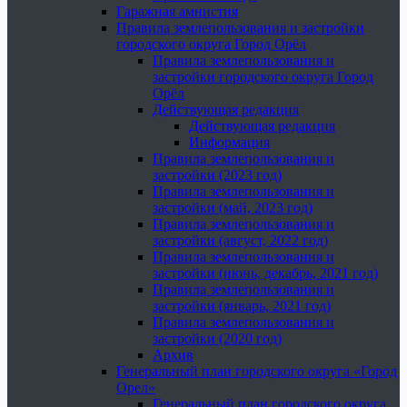
Гаражная амнистия
Правила землепользования и застройки
городского округа Город Орёл
Правила землепользования и
застройки городского округа Город
Орёл
Действующая редакция
Действующая редакция
Информация
Правила землепользования и
застройки (2023 год)
Правила землепользования и
застройки (май, 2023 год)
Правила землепользования и
застройки (август, 2022 год)
Правила землепользования и
застройки (июнь, декабрь, 2021 год)
Правила землепользования и
застройки (январь, 2021 год)
Правила землепользования и
застройки (2020 год)
Архив
Генеральный план городского округа «Город
Орел»
Генеральный план городского округа