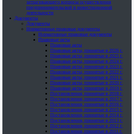
затрагивающего вопросы осуществления
предпринимательской и инвестиционной
деятельности
Документы
Документы
Нормативные правовые документы
Нормативные правовые документы
Правовые акты
Правовые акты
Правовые акты, принятые в 2026 г.
Правовые акты, принятые в 2025 г.
Правовые акты, принятые в 2024 г.
Правовые акты, принятые в 2023 г.
Правовые акты, принятые в 2022 г.
Правовые акты, принятые в 2021 г.
Правовые акты, принятые в 2020 г.
Правовые акты, принятые в 2019 г.
Постановления, принятые в 2018 г.
Постановления, принятые в 2017 г.
Постановления, принятые в 2016 г.
Постановления, принятые в 2015 г.
Постановления, принятые в 2014 г.
Постановления, принятые в 2013 г.
Постановления, принятые в 2012 г.
Постановления, принятые в 2011 г.