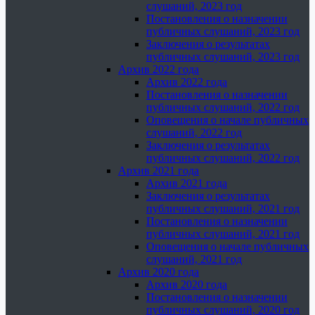
слушаний, 2023 год
Постановления о назначении
публичных слушаний, 2023 год
Заключения о результатах
публичных слушаний, 2023 год
Архив 2022 года
Архив 2022 года
Постановления о назначении
публичных слушаний, 2022 год
Оповещения о начале публичных
слушаний, 2022 год
Заключения о результатах
публичных слушаний, 2022 год
Архив 2021 года
Архив 2021 года
Заключения о результатах
публичных слушаний, 2021 год
Постановления о назначении
публичных слушаний, 2021 год
Оповещения о начале публичных
слушаний, 2021 год
Архив 2020 года
Архив 2020 года
Постановления о назначении
публичных слушаний, 2020 год