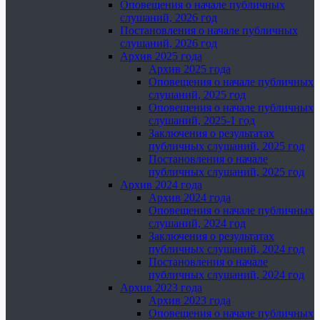
Оповещения о начале публичных
слушаний, 2026 год
Постановления о начале публичных
слушаний, 2026 год
Архив 2025 года
Архив 2025 года
Оповещения о начале публичных
слушаний, 2025 год
Оповещения о начале публичных
слушаний, 2025-1 год
Заключения о результатах
публичных слушаний, 2025 год
Постановления о начале
публичных слушаний, 2025 год
Архив 2024 года
Архив 2024 года
Оповещения о начале публичных
слушаний, 2024 год
Заключения о результатах
публичных слушаний, 2024 год
Постановления о начале
публичных слушаний, 2024 год
Архив 2023 года
Архив 2023 года
Оповещения о начале публичных