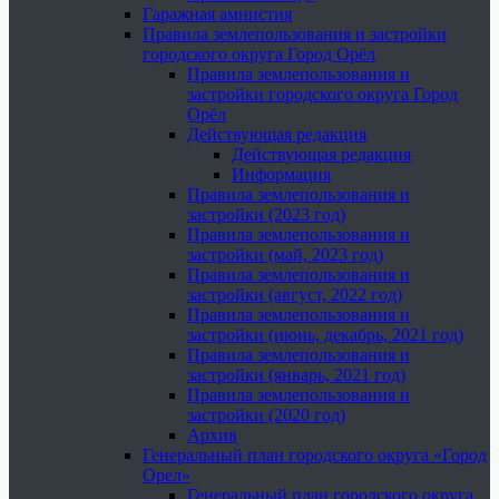
Гаражная амнистия
Правила землепользования и застройки
городского округа Город Орёл
Правила землепользования и
застройки городского округа Город
Орёл
Действующая редакция
Действующая редакция
Информация
Правила землепользования и
застройки (2023 год)
Правила землепользования и
застройки (май, 2023 год)
Правила землепользования и
застройки (август, 2022 год)
Правила землепользования и
застройки (июнь, декабрь, 2021 год)
Правила землепользования и
застройки (январь, 2021 год)
Правила землепользования и
застройки (2020 год)
Архив
Генеральный план городского округа «Город
Орел»
Генеральный план городского округа