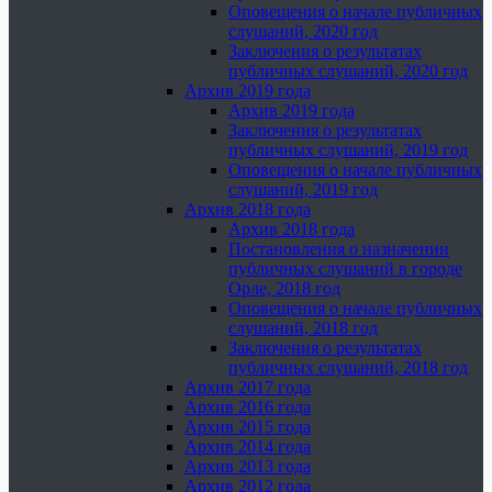
Оповещения о начале публичных
слушаний, 2020 год
Заключения о результатах
публичных слушаний, 2020 год
Архив 2019 года
Архив 2019 года
Заключения о результатах
публичных слушаний, 2019 год
Оповещения о начале публичных
слушаний, 2019 год
Архив 2018 года
Архив 2018 года
Постановления о назначении
публичных слушаний в городе
Орле, 2018 год
Оповещения о начале публичных
слушаний, 2018 год
Заключения о результатах
публичных слушаний, 2018 год
Архив 2017 года
Архив 2016 года
Архив 2015 года
Архив 2014 года
Архив 2013 года
Архив 2012 года