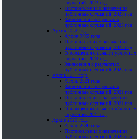
слушаний, 2023 год
Постановления о назначении
публичных слушаний, 2023 год
Заключения о результатах
публичных слушаний, 2023 год
Архив 2022 года
Архив 2022 года
Постановления о назначении
публичных слушаний, 2022 год
Оповещения о начале публичных
слушаний, 2022 год
Заключения о результатах
публичных слушаний, 2022 год
Архив 2021 года
Архив 2021 года
Заключения о результатах
публичных слушаний, 2021 год
Постановления о назначении
публичных слушаний, 2021 год
Оповещения о начале публичных
слушаний, 2021 год
Архив 2020 года
Архив 2020 года
Постановления о назначении
публичных слушаний, 2020 год