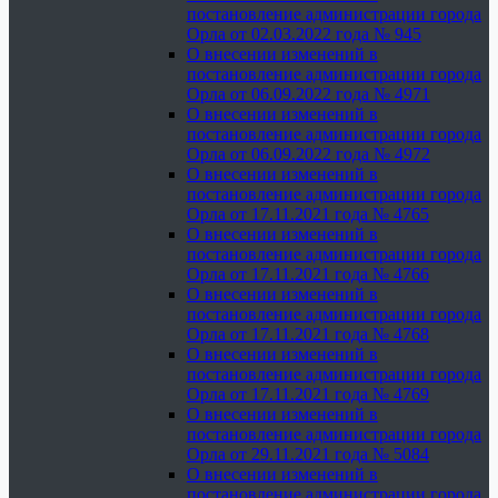
постановление администрации города
Орла от 02.03.2022 года № 945
О внесении изменений в
постановление администрации города
Орла от 06.09.2022 года № 4971
О внесении изменений в
постановление администрации города
Орла от 06.09.2022 года № 4972
О внесении изменений в
постановление администрации города
Орла от 17.11.2021 года № 4765
О внесении изменений в
постановление администрации города
Орла от 17.11.2021 года № 4766
О внесении изменений в
постановление администрации города
Орла от 17.11.2021 года № 4768
О внесении изменений в
постановление администрации города
Орла от 17.11.2021 года № 4769
О внесении изменений в
постановление администрации города
Орла от 29.11.2021 года № 5084
О внесении изменений в
постановление администрации города