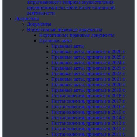
затрагивающего вопросы осуществления
предпринимательской и инвестиционной
деятельности
Документы
Документы
Нормативные правовые документы
Нормативные правовые документы
Правовые акты
Правовые акты
Правовые акты, принятые в 2026 г.
Правовые акты, принятые в 2025 г.
Правовые акты, принятые в 2024 г.
Правовые акты, принятые в 2023 г.
Правовые акты, принятые в 2022 г.
Правовые акты, принятые в 2021 г.
Правовые акты, принятые в 2020 г.
Правовые акты, принятые в 2019 г.
Постановления, принятые в 2018 г.
Постановления, принятые в 2017 г.
Постановления, принятые в 2016 г.
Постановления, принятые в 2015 г.
Постановления, принятые в 2014 г.
Постановления, принятые в 2013 г.
Постановления, принятые в 2012 г.
Постановления, принятые в 2011 г.