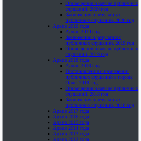
Оповещения о начале публичных
слушаний, 2020 год
Заключения о результатах
публичных слушаний, 2020 год
Архив 2019 года
Архив 2019 года
Заключения о результатах
публичных слушаний, 2019 год
Оповещения о начале публичных
слушаний, 2019 год
Архив 2018 года
Архив 2018 года
Постановления о назначении
публичных слушаний в городе
Орле, 2018 год
Оповещения о начале публичных
слушаний, 2018 год
Заключения о результатах
публичных слушаний, 2018 год
Архив 2017 года
Архив 2016 года
Архив 2015 года
Архив 2014 года
Архив 2013 года
Архив 2012 года