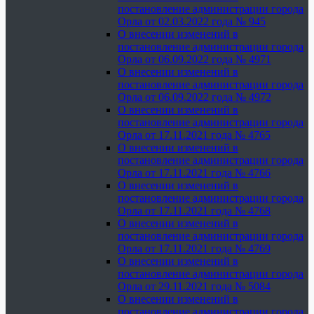
постановление администрации города
Орла от 02.03.2022 года № 945
О внесении изменений в
постановление администрации города
Орла от 06.09.2022 года № 4971
О внесении изменений в
постановление администрации города
Орла от 06.09.2022 года № 4972
О внесении изменений в
постановление администрации города
Орла от 17.11.2021 года № 4765
О внесении изменений в
постановление администрации города
Орла от 17.11.2021 года № 4766
О внесении изменений в
постановление администрации города
Орла от 17.11.2021 года № 4768
О внесении изменений в
постановление администрации города
Орла от 17.11.2021 года № 4769
О внесении изменений в
постановление администрации города
Орла от 29.11.2021 года № 5084
О внесении изменений в
постановление администрации города