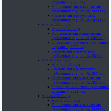
слушаний, 2023 год
Постановления о назначении
публичных слушаний, 2023 год
Заключения о результатах
публичных слушаний, 2023 год
Архив 2022 года
Архив 2022 года
Постановления о назначении
публичных слушаний, 2022 год
Оповещения о начале публичных
слушаний, 2022 год
Заключения о результатах
публичных слушаний, 2022 год
Архив 2021 года
Архив 2021 года
Заключения о результатах
публичных слушаний, 2021 год
Постановления о назначении
публичных слушаний, 2021 год
Оповещения о начале публичных
слушаний, 2021 год
Архив 2020 года
Архив 2020 года
Постановления о назначении
публичных слушаний, 2020 год