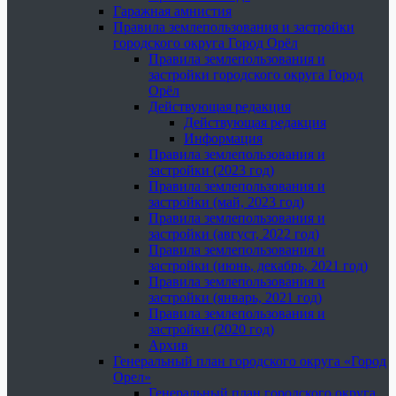
Гаражная амнистия
Правила землепользования и застройки
городского округа Город Орёл
Правила землепользования и
застройки городского округа Город
Орёл
Действующая редакция
Действующая редакция
Информация
Правила землепользования и
застройки (2023 год)
Правила землепользования и
застройки (май, 2023 год)
Правила землепользования и
застройки (август, 2022 год)
Правила землепользования и
застройки (июнь, декабрь, 2021 год)
Правила землепользования и
застройки (январь, 2021 год)
Правила землепользования и
застройки (2020 год)
Архив
Генеральный план городского округа «Город
Орел»
Генеральный план городского округа