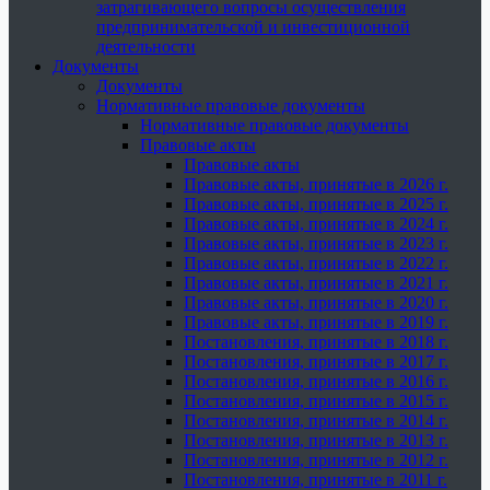
затрагивающего вопросы осуществления
предпринимательской и инвестиционной
деятельности
Документы
Документы
Нормативные правовые документы
Нормативные правовые документы
Правовые акты
Правовые акты
Правовые акты, принятые в 2026 г.
Правовые акты, принятые в 2025 г.
Правовые акты, принятые в 2024 г.
Правовые акты, принятые в 2023 г.
Правовые акты, принятые в 2022 г.
Правовые акты, принятые в 2021 г.
Правовые акты, принятые в 2020 г.
Правовые акты, принятые в 2019 г.
Постановления, принятые в 2018 г.
Постановления, принятые в 2017 г.
Постановления, принятые в 2016 г.
Постановления, принятые в 2015 г.
Постановления, принятые в 2014 г.
Постановления, принятые в 2013 г.
Постановления, принятые в 2012 г.
Постановления, принятые в 2011 г.