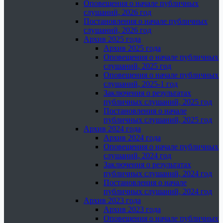
Оповещения о начале публичных
слушаний, 2026 год
Постановления о начале публичных
слушаний, 2026 год
Архив 2025 года
Архив 2025 года
Оповещения о начале публичных
слушаний, 2025 год
Оповещения о начале публичных
слушаний, 2025-1 год
Заключения о результатах
публичных слушаний, 2025 год
Постановления о начале
публичных слушаний, 2025 год
Архив 2024 года
Архив 2024 года
Оповещения о начале публичных
слушаний, 2024 год
Заключения о результатах
публичных слушаний, 2024 год
Постановления о начале
публичных слушаний, 2024 год
Архив 2023 года
Архив 2023 года
Оповещения о начале публичных