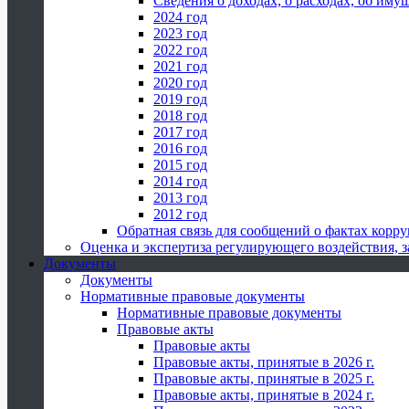
Сведения о доходах, о расходах, об иму
2024 год
2023 год
2022 год
2021 год
2020 год
2019 год
2018 год
2017 год
2016 год
2015 год
2014 год
2013 год
2012 год
Обратная связь для сообщений о фактах корр
Оценка и экспертиза регулирующего воздействия,
Документы
Документы
Нормативные правовые документы
Нормативные правовые документы
Правовые акты
Правовые акты
Правовые акты, принятые в 2026 г.
Правовые акты, принятые в 2025 г.
Правовые акты, принятые в 2024 г.