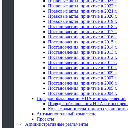
Правовые акты, принятые в 2023 г.
Правовые акты, принятые в 2022 г.
Правовые акты, принятые в 2021 г.
Правовые акты, принятые в 2020 г.
Правовые акты, принятые в 2019 г.
Постановления, принятые в 2018 г.
Постановления, принятые в 2017 г.
Постановления, принятые в 2016 г.
Постановления, принятые в 2015 г.
Постановления, принятые в 2014 г.
Постановления, принятые в 2013 г.
Постановления, принятые в 2012 г.
Постановления, принятые в 2011 г.
Постановления, принятые в 2010 г.
Постановления, принятые в 2009 г.
Постановления, принятые в 2007 г.
Постановления, принятые в 2006 г.
Постановления, принятые в 2005 г.
Постановления, принятые в 2004 г.
Порядок обжалования НПА и иных решений
Порядок обжалования НПА и иных реш
Кодекс административного судопроизво
Антимонопольный комплаенс
Проекты
Административные регламенты