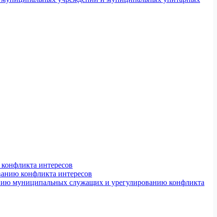
конфликта интересов
ванию конфликта интересов
ению муниципальных служащих и урегулированию конфликта