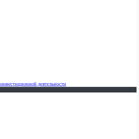
 инвестиционной деятельности