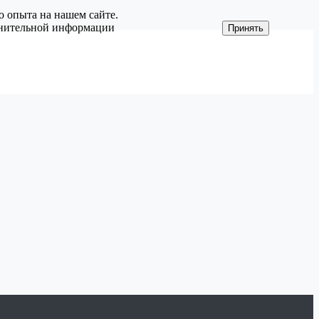
о опыта на нашем сайте.
олнительной информации
Принять