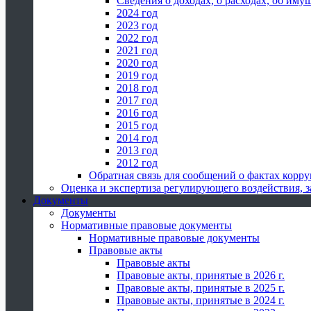
Сведения о доходах, о расходах, об иму
2024 год
2023 год
2022 год
2021 год
2020 год
2019 год
2018 год
2017 год
2016 год
2015 год
2014 год
2013 год
2012 год
Обратная связь для сообщений о фактах корр
Оценка и экспертиза регулирующего воздействия,
Документы
Документы
Нормативные правовые документы
Нормативные правовые документы
Правовые акты
Правовые акты
Правовые акты, принятые в 2026 г.
Правовые акты, принятые в 2025 г.
Правовые акты, принятые в 2024 г.