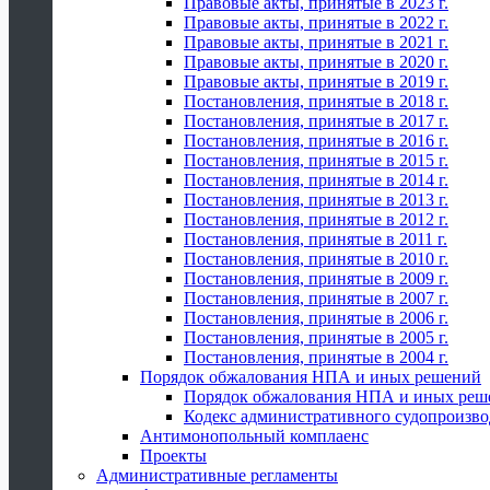
Правовые акты, принятые в 2023 г.
Правовые акты, принятые в 2022 г.
Правовые акты, принятые в 2021 г.
Правовые акты, принятые в 2020 г.
Правовые акты, принятые в 2019 г.
Постановления, принятые в 2018 г.
Постановления, принятые в 2017 г.
Постановления, принятые в 2016 г.
Постановления, принятые в 2015 г.
Постановления, принятые в 2014 г.
Постановления, принятые в 2013 г.
Постановления, принятые в 2012 г.
Постановления, принятые в 2011 г.
Постановления, принятые в 2010 г.
Постановления, принятые в 2009 г.
Постановления, принятые в 2007 г.
Постановления, принятые в 2006 г.
Постановления, принятые в 2005 г.
Постановления, принятые в 2004 г.
Порядок обжалования НПА и иных решений
Порядок обжалования НПА и иных реш
Кодекс административного судопроизво
Антимонопольный комплаенс
Проекты
Административные регламенты