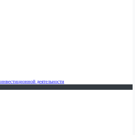
 инвестиционной деятельности