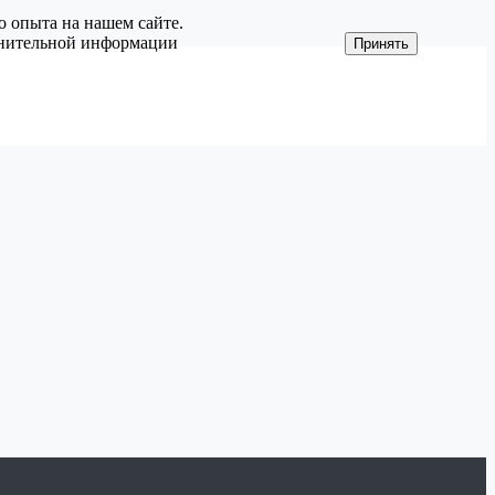
о опыта на нашем сайте.
олнительной информации
Принять