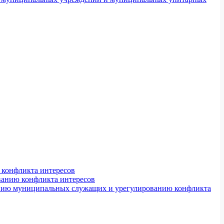
конфликта интересов
ванию конфликта интересов
ению муниципальных служащих и урегулированию конфликта