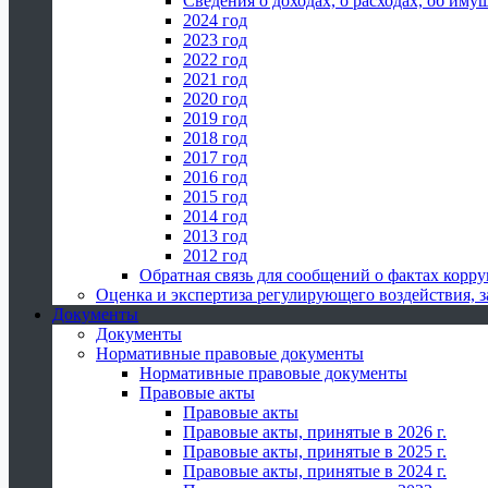
Сведения о доходах, о расходах, об иму
2024 год
2023 год
2022 год
2021 год
2020 год
2019 год
2018 год
2017 год
2016 год
2015 год
2014 год
2013 год
2012 год
Обратная связь для сообщений о фактах корр
Оценка и экспертиза регулирующего воздействия,
Документы
Документы
Нормативные правовые документы
Нормативные правовые документы
Правовые акты
Правовые акты
Правовые акты, принятые в 2026 г.
Правовые акты, принятые в 2025 г.
Правовые акты, принятые в 2024 г.