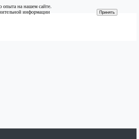
о опыта на нашем сайте.
олнительной информации
Принять