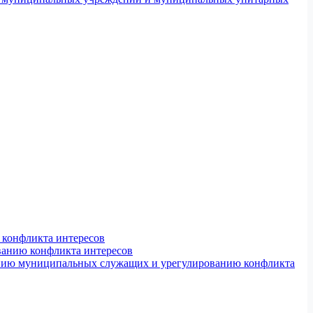
конфликта интересов
ванию конфликта интересов
ению муниципальных служащих и урегулированию конфликта