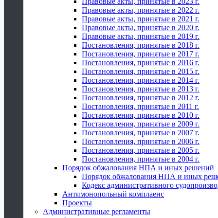
Правовые акты, принятые в 2023 г.
Правовые акты, принятые в 2022 г.
Правовые акты, принятые в 2021 г.
Правовые акты, принятые в 2020 г.
Правовые акты, принятые в 2019 г.
Постановления, принятые в 2018 г.
Постановления, принятые в 2017 г.
Постановления, принятые в 2016 г.
Постановления, принятые в 2015 г.
Постановления, принятые в 2014 г.
Постановления, принятые в 2013 г.
Постановления, принятые в 2012 г.
Постановления, принятые в 2011 г.
Постановления, принятые в 2010 г.
Постановления, принятые в 2009 г.
Постановления, принятые в 2007 г.
Постановления, принятые в 2006 г.
Постановления, принятые в 2005 г.
Постановления, принятые в 2004 г.
Порядок обжалования НПА и иных решений
Порядок обжалования НПА и иных реш
Кодекс административного судопроизво
Антимонопольный комплаенс
Проекты
Административные регламенты