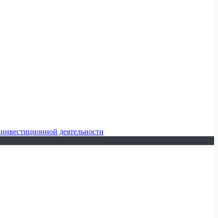
 инвестиционной деятельности