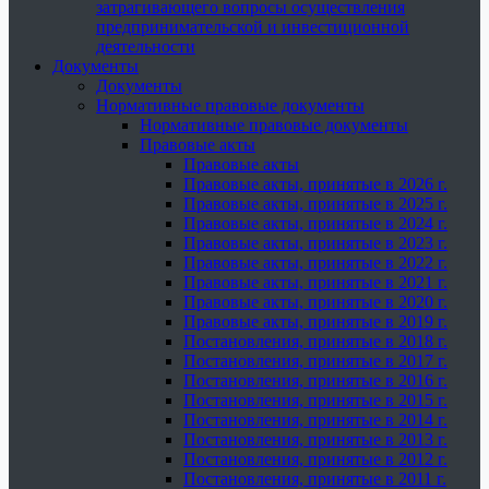
затрагивающего вопросы осуществления
предпринимательской и инвестиционной
деятельности
Документы
Документы
Нормативные правовые документы
Нормативные правовые документы
Правовые акты
Правовые акты
Правовые акты, принятые в 2026 г.
Правовые акты, принятые в 2025 г.
Правовые акты, принятые в 2024 г.
Правовые акты, принятые в 2023 г.
Правовые акты, принятые в 2022 г.
Правовые акты, принятые в 2021 г.
Правовые акты, принятые в 2020 г.
Правовые акты, принятые в 2019 г.
Постановления, принятые в 2018 г.
Постановления, принятые в 2017 г.
Постановления, принятые в 2016 г.
Постановления, принятые в 2015 г.
Постановления, принятые в 2014 г.
Постановления, принятые в 2013 г.
Постановления, принятые в 2012 г.
Постановления, принятые в 2011 г.