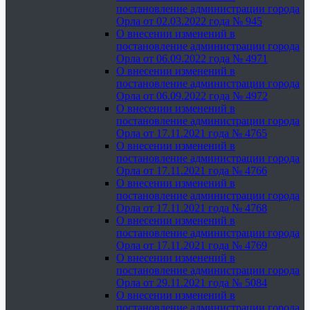
постановление администрации города
Орла от 02.03.2022 года № 945
О внесении изменений в
постановление администрации города
Орла от 06.09.2022 года № 4971
О внесении изменений в
постановление администрации города
Орла от 06.09.2022 года № 4972
О внесении изменений в
постановление администрации города
Орла от 17.11.2021 года № 4765
О внесении изменений в
постановление администрации города
Орла от 17.11.2021 года № 4766
О внесении изменений в
постановление администрации города
Орла от 17.11.2021 года № 4768
О внесении изменений в
постановление администрации города
Орла от 17.11.2021 года № 4769
О внесении изменений в
постановление администрации города
Орла от 29.11.2021 года № 5084
О внесении изменений в
постановление администрации города