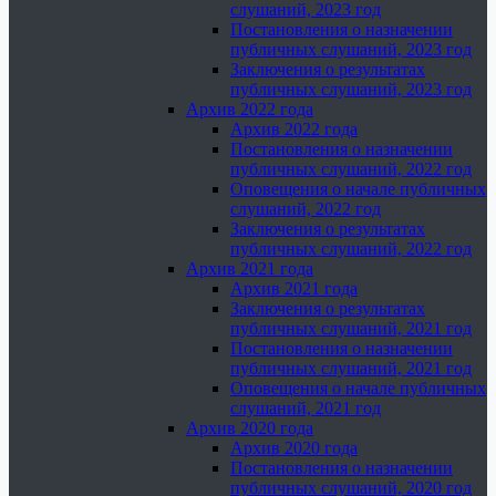
слушаний, 2023 год
Постановления о назначении
публичных слушаний, 2023 год
Заключения о результатах
публичных слушаний, 2023 год
Архив 2022 года
Архив 2022 года
Постановления о назначении
публичных слушаний, 2022 год
Оповещения о начале публичных
слушаний, 2022 год
Заключения о результатах
публичных слушаний, 2022 год
Архив 2021 года
Архив 2021 года
Заключения о результатах
публичных слушаний, 2021 год
Постановления о назначении
публичных слушаний, 2021 год
Оповещения о начале публичных
слушаний, 2021 год
Архив 2020 года
Архив 2020 года
Постановления о назначении
публичных слушаний, 2020 год