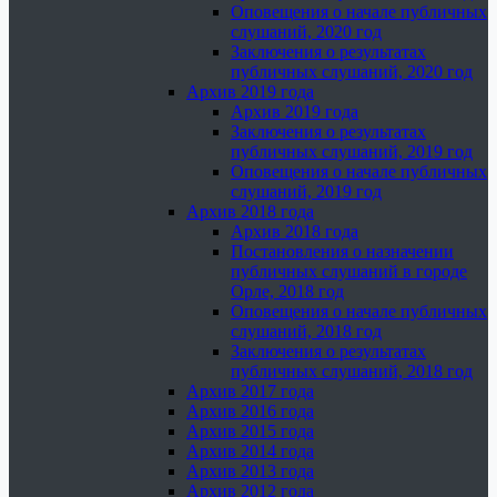
Оповещения о начале публичных
слушаний, 2020 год
Заключения о результатах
публичных слушаний, 2020 год
Архив 2019 года
Архив 2019 года
Заключения о результатах
публичных слушаний, 2019 год
Оповещения о начале публичных
слушаний, 2019 год
Архив 2018 года
Архив 2018 года
Постановления о назначении
публичных слушаний в городе
Орле, 2018 год
Оповещения о начале публичных
слушаний, 2018 год
Заключения о результатах
публичных слушаний, 2018 год
Архив 2017 года
Архив 2016 года
Архив 2015 года
Архив 2014 года
Архив 2013 года
Архив 2012 года