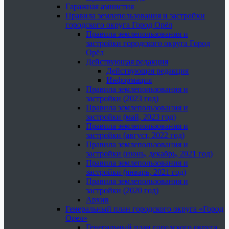
Гаражная амнистия
Правила землепользования и застройки
городского округа Город Орёл
Правила землепользования и
застройки городского округа Город
Орёл
Действующая редакция
Действующая редакция
Информация
Правила землепользования и
застройки (2023 год)
Правила землепользования и
застройки (май, 2023 год)
Правила землепользования и
застройки (август, 2022 год)
Правила землепользования и
застройки (июнь, декабрь, 2021 год)
Правила землепользования и
застройки (январь, 2021 год)
Правила землепользования и
застройки (2020 год)
Архив
Генеральный план городского округа «Город
Орел»
Генеральный план городского округа