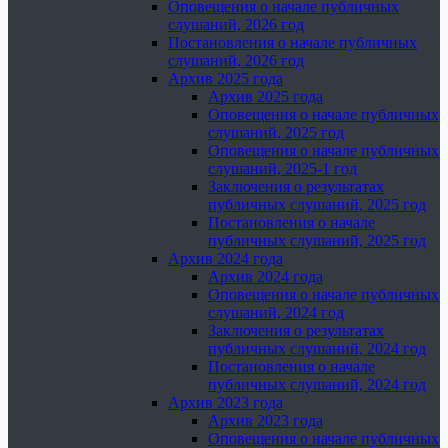
Оповещения о начале публичных
слушаний, 2026 год
Постановления о начале публичных
слушаний, 2026 год
Архив 2025 года
Архив 2025 года
Оповещения о начале публичных
слушаний, 2025 год
Оповещения о начале публичных
слушаний, 2025-1 год
Заключения о результатах
публичных слушаний, 2025 год
Постановления о начале
публичных слушаний, 2025 год
Архив 2024 года
Архив 2024 года
Оповещения о начале публичных
слушаний, 2024 год
Заключения о результатах
публичных слушаний, 2024 год
Постановления о начале
публичных слушаний, 2024 год
Архив 2023 года
Архив 2023 года
Оповещения о начале публичных