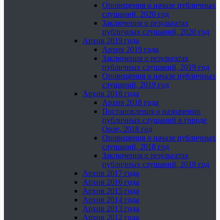
Оповещения о начале публичных
слушаний, 2020 год
Заключения о результатах
публичных слушаний, 2020 год
Архив 2019 года
Архив 2019 года
Заключения о результатах
публичных слушаний, 2019 год
Оповещения о начале публичных
слушаний, 2019 год
Архив 2018 года
Архив 2018 года
Постановления о назначении
публичных слушаний в городе
Орле, 2018 год
Оповещения о начале публичных
слушаний, 2018 год
Заключения о результатах
публичных слушаний, 2018 год
Архив 2017 года
Архив 2016 года
Архив 2015 года
Архив 2014 года
Архив 2013 года
Архив 2012 года