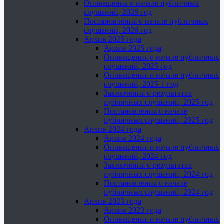
Оповещения о начале публичных
слушаний, 2026 год
Постановления о начале публичных
слушаний, 2026 год
Архив 2025 года
Архив 2025 года
Оповещения о начале публичных
слушаний, 2025 год
Оповещения о начале публичных
слушаний, 2025-1 год
Заключения о результатах
публичных слушаний, 2025 год
Постановления о начале
публичных слушаний, 2025 год
Архив 2024 года
Архив 2024 года
Оповещения о начале публичных
слушаний, 2024 год
Заключения о результатах
публичных слушаний, 2024 год
Постановления о начале
публичных слушаний, 2024 год
Архив 2023 года
Архив 2023 года
Оповещения о начале публичных