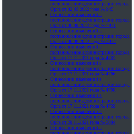
постановление администрации города
Орла от 02.03.2022 года № 945
О внесении изменений в
постановление администрации города
Орла от 06.09.2022 года № 4971
О внесении изменений в
постановление администрации города
Орла от 06.09.2022 года № 4972
О внесении изменений в
постановление администрации города
Орла от 17.11.2021 года № 4765
О внесении изменений в
постановление администрации города
Орла от 17.11.2021 года № 4766
О внесении изменений в
постановление администрации города
Орла от 17.11.2021 года № 4768
О внесении изменений в
постановление администрации города
Орла от 17.11.2021 года № 4769
О внесении изменений в
постановление администрации города
Орла от 29.11.2021 года № 5084
О внесении изменений в
постановление администрации города