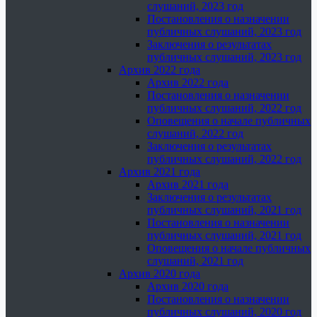
слушаний, 2023 год
Постановления о назначении
публичных слушаний, 2023 год
Заключения о результатах
публичных слушаний, 2023 год
Архив 2022 года
Архив 2022 года
Постановления о назначении
публичных слушаний, 2022 год
Оповещения о начале публичных
слушаний, 2022 год
Заключения о результатах
публичных слушаний, 2022 год
Архив 2021 года
Архив 2021 года
Заключения о результатах
публичных слушаний, 2021 год
Постановления о назначении
публичных слушаний, 2021 год
Оповещения о начале публичных
слушаний, 2021 год
Архив 2020 года
Архив 2020 года
Постановления о назначении
публичных слушаний, 2020 год