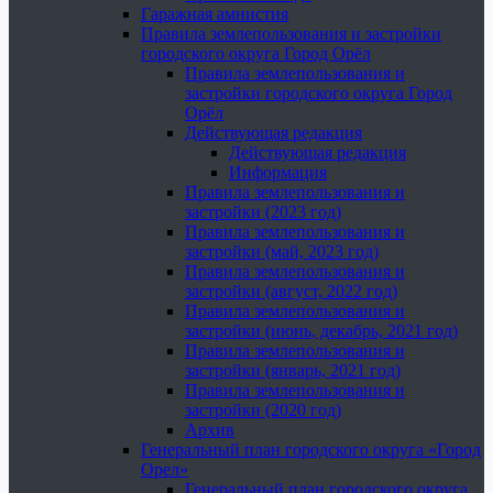
Гаражная амнистия
Правила землепользования и застройки
городского округа Город Орёл
Правила землепользования и
застройки городского округа Город
Орёл
Действующая редакция
Действующая редакция
Информация
Правила землепользования и
застройки (2023 год)
Правила землепользования и
застройки (май, 2023 год)
Правила землепользования и
застройки (август, 2022 год)
Правила землепользования и
застройки (июнь, декабрь, 2021 год)
Правила землепользования и
застройки (январь, 2021 год)
Правила землепользования и
застройки (2020 год)
Архив
Генеральный план городского округа «Город
Орел»
Генеральный план городского округа