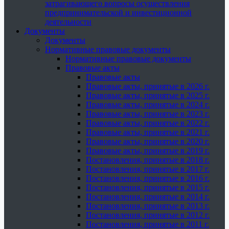
затрагивающего вопросы осуществления
предпринимательской и инвестиционной
деятельности
Документы
Документы
Нормативные правовые документы
Нормативные правовые документы
Правовые акты
Правовые акты
Правовые акты, принятые в 2026 г.
Правовые акты, принятые в 2025 г.
Правовые акты, принятые в 2024 г.
Правовые акты, принятые в 2023 г.
Правовые акты, принятые в 2022 г.
Правовые акты, принятые в 2021 г.
Правовые акты, принятые в 2020 г.
Правовые акты, принятые в 2019 г.
Постановления, принятые в 2018 г.
Постановления, принятые в 2017 г.
Постановления, принятые в 2016 г.
Постановления, принятые в 2015 г.
Постановления, принятые в 2014 г.
Постановления, принятые в 2013 г.
Постановления, принятые в 2012 г.
Постановления, принятые в 2011 г.