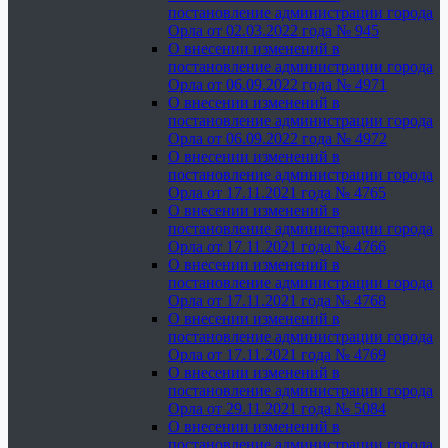
постановление администрации города
Орла от 02.03.2022 года № 945
О внесении изменений в
постановление администрации города
Орла от 06.09.2022 года № 4971
О внесении изменений в
постановление администрации города
Орла от 06.09.2022 года № 4972
О внесении изменений в
постановление администрации города
Орла от 17.11.2021 года № 4765
О внесении изменений в
постановление администрации города
Орла от 17.11.2021 года № 4766
О внесении изменений в
постановление администрации города
Орла от 17.11.2021 года № 4768
О внесении изменений в
постановление администрации города
Орла от 17.11.2021 года № 4769
О внесении изменений в
постановление администрации города
Орла от 29.11.2021 года № 5084
О внесении изменений в
постановление администрации города