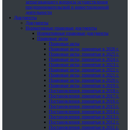
затрагивающего вопросы осуществления
предпринимательской и инвестиционной
деятельности
Документы
Документы
Нормативные правовые документы
Нормативные правовые документы
Правовые акты
Правовые акты
Правовые акты, принятые в 2026 г.
Правовые акты, принятые в 2025 г.
Правовые акты, принятые в 2024 г.
Правовые акты, принятые в 2023 г.
Правовые акты, принятые в 2022 г.
Правовые акты, принятые в 2021 г.
Правовые акты, принятые в 2020 г.
Правовые акты, принятые в 2019 г.
Постановления, принятые в 2018 г.
Постановления, принятые в 2017 г.
Постановления, принятые в 2016 г.
Постановления, принятые в 2015 г.
Постановления, принятые в 2014 г.
Постановления, принятые в 2013 г.
Постановления, принятые в 2012 г.
Постановления, принятые в 2011 г.