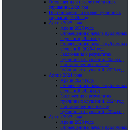
Оповещения о начале публичных
слушаний, 2026 год
Постановления о начале публичных
слушаний, 2026 год
Архив 2025 года
Архив 2025 года
Оповещения о начале публичных
слушаний, 2025 год
Оповещения о начале публичных
слушаний, 2025-1 год
Заключения о результатах
публичных слушаний, 2025 год
Постановления о начале
публичных слушаний, 2025 год
Архив 2024 года
Архив 2024 года
Оповещения о начале публичных
слушаний, 2024 год
Заключения о результатах
публичных слушаний, 2024 год
Постановления о начале
публичных слушаний, 2024 год
Архив 2023 года
Архив 2023 года
Оповещения о начале публичных