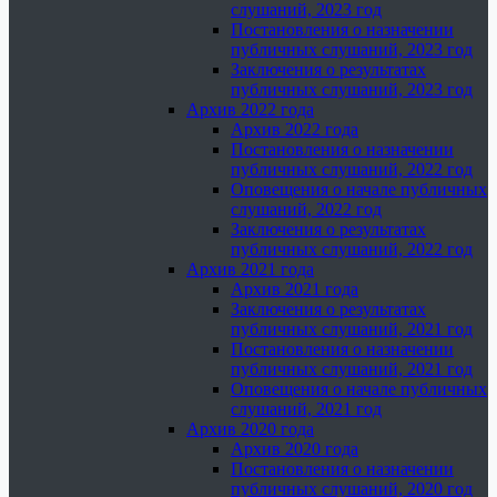
слушаний, 2023 год
Постановления о назначении
публичных слушаний, 2023 год
Заключения о результатах
публичных слушаний, 2023 год
Архив 2022 года
Архив 2022 года
Постановления о назначении
публичных слушаний, 2022 год
Оповещения о начале публичных
слушаний, 2022 год
Заключения о результатах
публичных слушаний, 2022 год
Архив 2021 года
Архив 2021 года
Заключения о результатах
публичных слушаний, 2021 год
Постановления о назначении
публичных слушаний, 2021 год
Оповещения о начале публичных
слушаний, 2021 год
Архив 2020 года
Архив 2020 года
Постановления о назначении
публичных слушаний, 2020 год