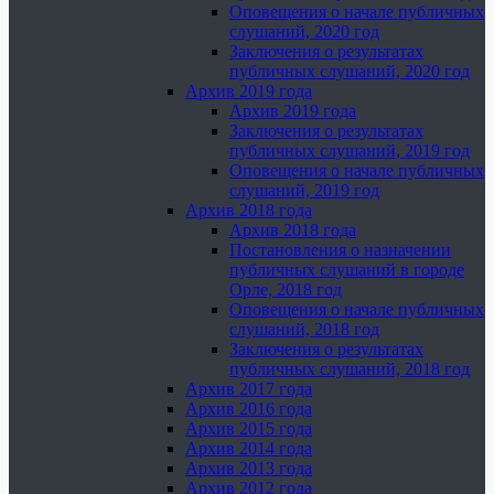
Оповещения о начале публичных
слушаний, 2020 год
Заключения о результатах
публичных слушаний, 2020 год
Архив 2019 года
Архив 2019 года
Заключения о результатах
публичных слушаний, 2019 год
Оповещения о начале публичных
слушаний, 2019 год
Архив 2018 года
Архив 2018 года
Постановления о назначении
публичных слушаний в городе
Орле, 2018 год
Оповещения о начале публичных
слушаний, 2018 год
Заключения о результатах
публичных слушаний, 2018 год
Архив 2017 года
Архив 2016 года
Архив 2015 года
Архив 2014 года
Архив 2013 года
Архив 2012 года