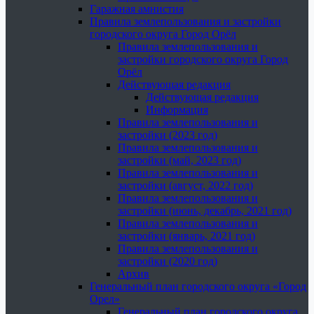
Гаражная амнистия
Правила землепользования и застройки
городского округа Город Орёл
Правила землепользования и
застройки городского округа Город
Орёл
Действующая редакция
Действующая редакция
Информация
Правила землепользования и
застройки (2023 год)
Правила землепользования и
застройки (май, 2023 год)
Правила землепользования и
застройки (август, 2022 год)
Правила землепользования и
застройки (июнь, декабрь, 2021 год)
Правила землепользования и
застройки (январь, 2021 год)
Правила землепользования и
застройки (2020 год)
Архив
Генеральный план городского округа «Город
Орел»
Генеральный план городского округа