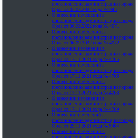
постановление администрации города
Орла от 02.03.2022 года № 945
О внесении изменений в
постановление администрации города
Орла от 06.09.2022 года № 4971
О внесении изменений в
постановление администрации города
Орла от 06.09.2022 года № 4972
О внесении изменений в
постановление администрации города
Орла от 17.11.2021 года № 4765
О внесении изменений в
постановление администрации города
Орла от 17.11.2021 года № 4766
О внесении изменений в
постановление администрации города
Орла от 17.11.2021 года № 4768
О внесении изменений в
постановление администрации города
Орла от 17.11.2021 года № 4769
О внесении изменений в
постановление администрации города
Орла от 29.11.2021 года № 5084
О внесении изменений в
постановление администрации города