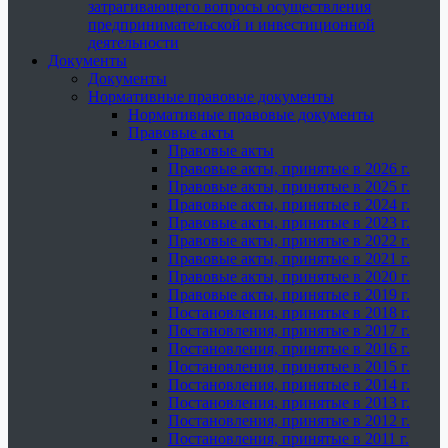
затрагивающего вопросы осуществления
предпринимательской и инвестиционной
деятельности
Документы
Документы
Нормативные правовые документы
Нормативные правовые документы
Правовые акты
Правовые акты
Правовые акты, принятые в 2026 г.
Правовые акты, принятые в 2025 г.
Правовые акты, принятые в 2024 г.
Правовые акты, принятые в 2023 г.
Правовые акты, принятые в 2022 г.
Правовые акты, принятые в 2021 г.
Правовые акты, принятые в 2020 г.
Правовые акты, принятые в 2019 г.
Постановления, принятые в 2018 г.
Постановления, принятые в 2017 г.
Постановления, принятые в 2016 г.
Постановления, принятые в 2015 г.
Постановления, принятые в 2014 г.
Постановления, принятые в 2013 г.
Постановления, принятые в 2012 г.
Постановления, принятые в 2011 г.