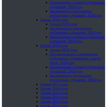
Оповещения о начале публичных
слушаний, 2020 год
Заключения о результатах
публичных слушаний, 2020 год
Архив 2019 года
Архив 2019 года
Заключения о результатах
публичных слушаний, 2019 год
Оповещения о начале публичных
слушаний, 2019 год
Архив 2018 года
Архив 2018 года
Постановления о назначении
публичных слушаний в городе
Орле, 2018 год
Оповещения о начале публичных
слушаний, 2018 год
Заключения о результатах
публичных слушаний, 2018 год
Архив 2017 года
Архив 2016 года
Архив 2015 года
Архив 2014 года
Архив 2013 года
Архив 2012 года