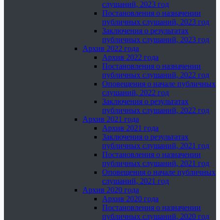
слушаний, 2023 год
Постановления о назначении
публичных слушаний, 2023 год
Заключения о результатах
публичных слушаний, 2023 год
Архив 2022 года
Архив 2022 года
Постановления о назначении
публичных слушаний, 2022 год
Оповещения о начале публичных
слушаний, 2022 год
Заключения о результатах
публичных слушаний, 2022 год
Архив 2021 года
Архив 2021 года
Заключения о результатах
публичных слушаний, 2021 год
Постановления о назначении
публичных слушаний, 2021 год
Оповещения о начале публичных
слушаний, 2021 год
Архив 2020 года
Архив 2020 года
Постановления о назначении
публичных слушаний, 2020 год