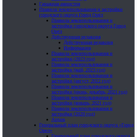
Гаражная амнистия
Правила землепользования и застройки
городского округа Город Орёл
Правила землепользования и
застройки городского округа Город
Орёл
Действующая редакция
Действующая редакция
Информация
Правила землепользования и
застройки (2023 год)
Правила землепользования и
застройки (май, 2023 год)
Правила землепользования и
застройки (август, 2022 год)
Правила землепользования и
застройки (июнь, декабрь, 2021 год)
Правила землепользования и
застройки (январь, 2021 год)
Правила землепользования и
застройки (2020 год)
Архив
Генеральный план городского округа «Город
Орел»
Генеральный план городского округа