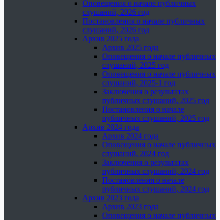
Оповещения о начале публичных
слушаний, 2026 год
Постановления о начале публичных
слушаний, 2026 год
Архив 2025 года
Архив 2025 года
Оповещения о начале публичных
слушаний, 2025 год
Оповещения о начале публичных
слушаний, 2025-1 год
Заключения о результатах
публичных слушаний, 2025 год
Постановления о начале
публичных слушаний, 2025 год
Архив 2024 года
Архив 2024 года
Оповещения о начале публичных
слушаний, 2024 год
Заключения о результатах
публичных слушаний, 2024 год
Постановления о начале
публичных слушаний, 2024 год
Архив 2023 года
Архив 2023 года
Оповещения о начале публичных