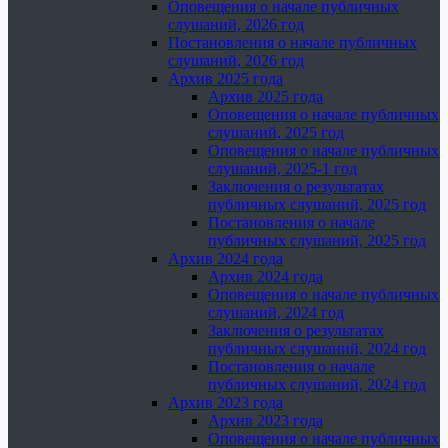
Оповещения о начале публичных
слушаний, 2026 год
Постановления о начале публичных
слушаний, 2026 год
Архив 2025 года
Архив 2025 года
Оповещения о начале публичных
слушаний, 2025 год
Оповещения о начале публичных
слушаний, 2025-1 год
Заключения о результатах
публичных слушаний, 2025 год
Постановления о начале
публичных слушаний, 2025 год
Архив 2024 года
Архив 2024 года
Оповещения о начале публичных
слушаний, 2024 год
Заключения о результатах
публичных слушаний, 2024 год
Постановления о начале
публичных слушаний, 2024 год
Архив 2023 года
Архив 2023 года
Оповещения о начале публичных