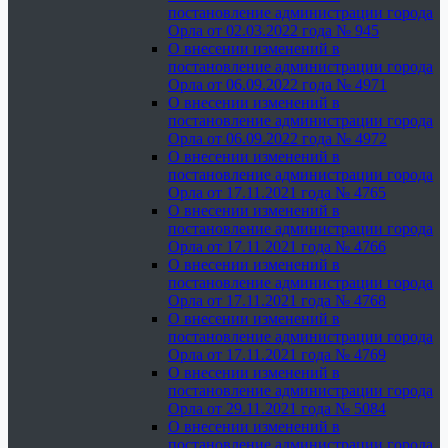
постановление администрации города
Орла от 02.03.2022 года № 945
О внесении изменений в
постановление администрации города
Орла от 06.09.2022 года № 4971
О внесении изменений в
постановление администрации города
Орла от 06.09.2022 года № 4972
О внесении изменений в
постановление администрации города
Орла от 17.11.2021 года № 4765
О внесении изменений в
постановление администрации города
Орла от 17.11.2021 года № 4766
О внесении изменений в
постановление администрации города
Орла от 17.11.2021 года № 4768
О внесении изменений в
постановление администрации города
Орла от 17.11.2021 года № 4769
О внесении изменений в
постановление администрации города
Орла от 29.11.2021 года № 5084
О внесении изменений в
постановление администрации города