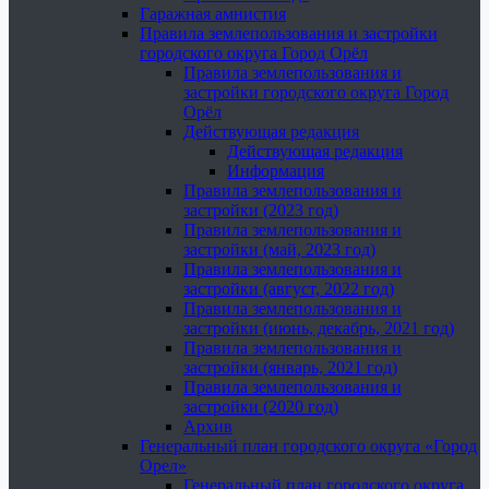
Гаражная амнистия
Правила землепользования и застройки
городского округа Город Орёл
Правила землепользования и
застройки городского округа Город
Орёл
Действующая редакция
Действующая редакция
Информация
Правила землепользования и
застройки (2023 год)
Правила землепользования и
застройки (май, 2023 год)
Правила землепользования и
застройки (август, 2022 год)
Правила землепользования и
застройки (июнь, декабрь, 2021 год)
Правила землепользования и
застройки (январь, 2021 год)
Правила землепользования и
застройки (2020 год)
Архив
Генеральный план городского округа «Город
Орел»
Генеральный план городского округа