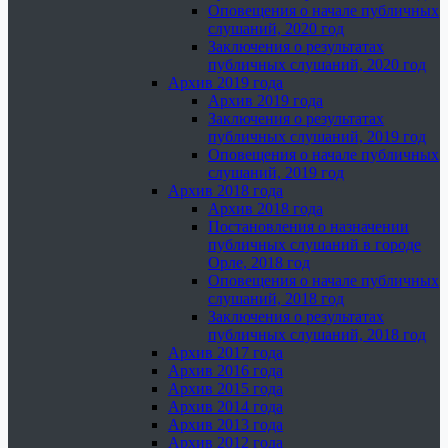
Оповещения о начале публичных
слушаний, 2020 год
Заключения о результатах
публичных слушаний, 2020 год
Архив 2019 года
Архив 2019 года
Заключения о результатах
публичных слушаний, 2019 год
Оповещения о начале публичных
слушаний, 2019 год
Архив 2018 года
Архив 2018 года
Постановления о назначении
публичных слушаний в городе
Орле, 2018 год
Оповещения о начале публичных
слушаний, 2018 год
Заключения о результатах
публичных слушаний, 2018 год
Архив 2017 года
Архив 2016 года
Архив 2015 года
Архив 2014 года
Архив 2013 года
Архив 2012 года