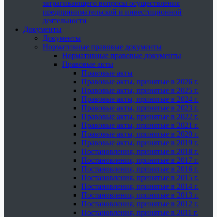
затрагивающего вопросы осуществления
предпринимательской и инвестиционной
деятельности
Документы
Документы
Нормативные правовые документы
Нормативные правовые документы
Правовые акты
Правовые акты
Правовые акты, принятые в 2026 г.
Правовые акты, принятые в 2025 г.
Правовые акты, принятые в 2024 г.
Правовые акты, принятые в 2023 г.
Правовые акты, принятые в 2022 г.
Правовые акты, принятые в 2021 г.
Правовые акты, принятые в 2020 г.
Правовые акты, принятые в 2019 г.
Постановления, принятые в 2018 г.
Постановления, принятые в 2017 г.
Постановления, принятые в 2016 г.
Постановления, принятые в 2015 г.
Постановления, принятые в 2014 г.
Постановления, принятые в 2013 г.
Постановления, принятые в 2012 г.
Постановления, принятые в 2011 г.