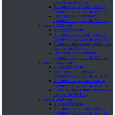
слушаний, 2023 год
Постановления о назначении
публичных слушаний, 2023 год
Заключения о результатах
публичных слушаний, 2023 год
Архив 2022 года
Архив 2022 года
Постановления о назначении
публичных слушаний, 2022 год
Оповещения о начале публичных
слушаний, 2022 год
Заключения о результатах
публичных слушаний, 2022 год
Архив 2021 года
Архив 2021 года
Заключения о результатах
публичных слушаний, 2021 год
Постановления о назначении
публичных слушаний, 2021 год
Оповещения о начале публичных
слушаний, 2021 год
Архив 2020 года
Архив 2020 года
Постановления о назначении
публичных слушаний, 2020 год