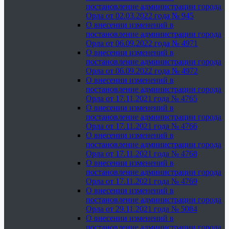
постановление администрации города
Орла от 02.03.2022 года № 945
О внесении изменений в
постановление администрации города
Орла от 06.09.2022 года № 4971
О внесении изменений в
постановление администрации города
Орла от 06.09.2022 года № 4972
О внесении изменений в
постановление администрации города
Орла от 17.11.2021 года № 4765
О внесении изменений в
постановление администрации города
Орла от 17.11.2021 года № 4766
О внесении изменений в
постановление администрации города
Орла от 17.11.2021 года № 4768
О внесении изменений в
постановление администрации города
Орла от 17.11.2021 года № 4769
О внесении изменений в
постановление администрации города
Орла от 29.11.2021 года № 5084
О внесении изменений в
постановление администрации города