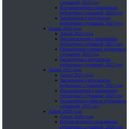
слушаний, 2023 год
Постановления о назначении
публичных слушаний, 2023 год
Заключения о результатах
публичных слушаний, 2023 год
Архив 2022 года
Архив 2022 года
Постановления о назначении
публичных слушаний, 2022 год
Оповещения о начале публичных
слушаний, 2022 год
Заключения о результатах
публичных слушаний, 2022 год
Архив 2021 года
Архив 2021 года
Заключения о результатах
публичных слушаний, 2021 год
Постановления о назначении
публичных слушаний, 2021 год
Оповещения о начале публичных
слушаний, 2021 год
Архив 2020 года
Архив 2020 года
Постановления о назначении
публичных слушаний, 2020 год