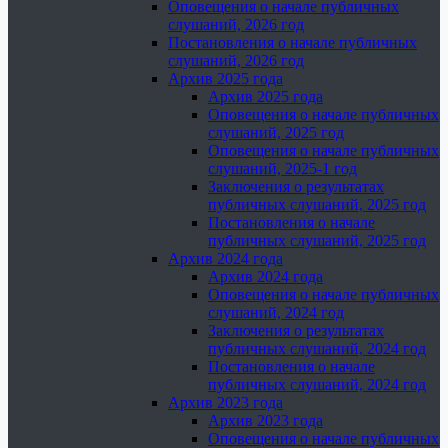
Оповещения о начале публичных
слушаний, 2026 год
Постановления о начале публичных
слушаний, 2026 год
Архив 2025 года
Архив 2025 года
Оповещения о начале публичных
слушаний, 2025 год
Оповещения о начале публичных
слушаний, 2025-1 год
Заключения о результатах
публичных слушаний, 2025 год
Постановления о начале
публичных слушаний, 2025 год
Архив 2024 года
Архив 2024 года
Оповещения о начале публичных
слушаний, 2024 год
Заключения о результатах
публичных слушаний, 2024 год
Постановления о начале
публичных слушаний, 2024 год
Архив 2023 года
Архив 2023 года
Оповещения о начале публичных