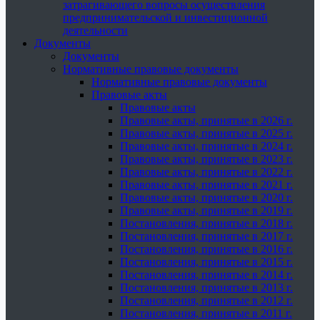
затрагивающего вопросы осуществления
предпринимательской и инвестиционной
деятельности
Документы
Документы
Нормативные правовые документы
Нормативные правовые документы
Правовые акты
Правовые акты
Правовые акты, принятые в 2026 г.
Правовые акты, принятые в 2025 г.
Правовые акты, принятые в 2024 г.
Правовые акты, принятые в 2023 г.
Правовые акты, принятые в 2022 г.
Правовые акты, принятые в 2021 г.
Правовые акты, принятые в 2020 г.
Правовые акты, принятые в 2019 г.
Постановления, принятые в 2018 г.
Постановления, принятые в 2017 г.
Постановления, принятые в 2016 г.
Постановления, принятые в 2015 г.
Постановления, принятые в 2014 г.
Постановления, принятые в 2013 г.
Постановления, принятые в 2012 г.
Постановления, принятые в 2011 г.