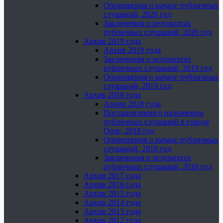
Оповещения о начале публичных
слушаний, 2020 год
Заключения о результатах
публичных слушаний, 2020 год
Архив 2019 года
Архив 2019 года
Заключения о результатах
публичных слушаний, 2019 год
Оповещения о начале публичных
слушаний, 2019 год
Архив 2018 года
Архив 2018 года
Постановления о назначении
публичных слушаний в городе
Орле, 2018 год
Оповещения о начале публичных
слушаний, 2018 год
Заключения о результатах
публичных слушаний, 2018 год
Архив 2017 года
Архив 2016 года
Архив 2015 года
Архив 2014 года
Архив 2013 года
Архив 2012 года