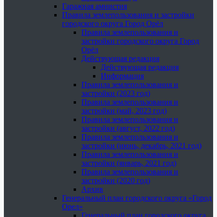
Гаражная амнистия
Правила землепользования и застройки
городского округа Город Орёл
Правила землепользования и
застройки городского округа Город
Орёл
Действующая редакция
Действующая редакция
Информация
Правила землепользования и
застройки (2023 год)
Правила землепользования и
застройки (май, 2023 год)
Правила землепользования и
застройки (август, 2022 год)
Правила землепользования и
застройки (июнь, декабрь, 2021 год)
Правила землепользования и
застройки (январь, 2021 год)
Правила землепользования и
застройки (2020 год)
Архив
Генеральный план городского округа «Город
Орел»
Генеральный план городского округа