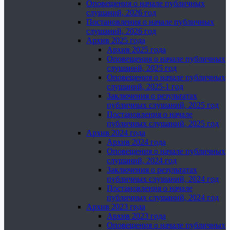
Оповещения о начале публичных
слушаний, 2026 год
Постановления о начале публичных
слушаний, 2026 год
Архив 2025 года
Архив 2025 года
Оповещения о начале публичных
слушаний, 2025 год
Оповещения о начале публичных
слушаний, 2025-1 год
Заключения о результатах
публичных слушаний, 2025 год
Постановления о начале
публичных слушаний, 2025 год
Архив 2024 года
Архив 2024 года
Оповещения о начале публичных
слушаний, 2024 год
Заключения о результатах
публичных слушаний, 2024 год
Постановления о начале
публичных слушаний, 2024 год
Архив 2023 года
Архив 2023 года
Оповещения о начале публичных