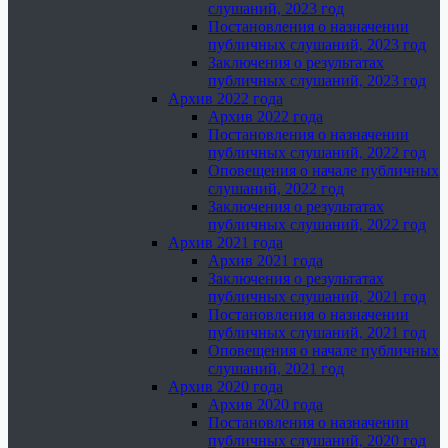
слушаний, 2023 год
Постановления о назначении
публичных слушаний, 2023 год
Заключения о результатах
публичных слушаний, 2023 год
Архив 2022 года
Архив 2022 года
Постановления о назначении
публичных слушаний, 2022 год
Оповещения о начале публичных
слушаний, 2022 год
Заключения о результатах
публичных слушаний, 2022 год
Архив 2021 года
Архив 2021 года
Заключения о результатах
публичных слушаний, 2021 год
Постановления о назначении
публичных слушаний, 2021 год
Оповещения о начале публичных
слушаний, 2021 год
Архив 2020 года
Архив 2020 года
Постановления о назначении
публичных слушаний, 2020 год