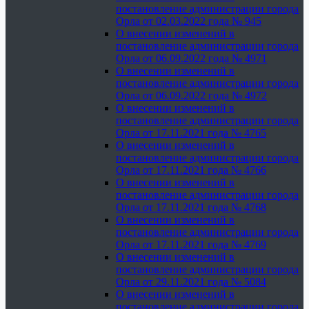
постановление администрации города
Орла от 02.03.2022 года № 945
О внесении изменений в
постановление администрации города
Орла от 06.09.2022 года № 4971
О внесении изменений в
постановление администрации города
Орла от 06.09.2022 года № 4972
О внесении изменений в
постановление администрации города
Орла от 17.11.2021 года № 4765
О внесении изменений в
постановление администрации города
Орла от 17.11.2021 года № 4766
О внесении изменений в
постановление администрации города
Орла от 17.11.2021 года № 4768
О внесении изменений в
постановление администрации города
Орла от 17.11.2021 года № 4769
О внесении изменений в
постановление администрации города
Орла от 29.11.2021 года № 5084
О внесении изменений в
постановление администрации города