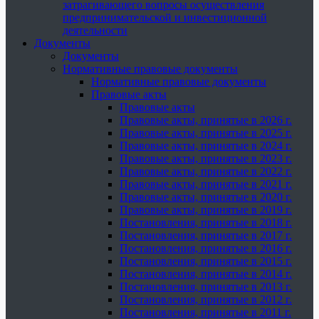
затрагивающего вопросы осуществления
предпринимательской и инвестиционной
деятельности
Документы
Документы
Нормативные правовые документы
Нормативные правовые документы
Правовые акты
Правовые акты
Правовые акты, принятые в 2026 г.
Правовые акты, принятые в 2025 г.
Правовые акты, принятые в 2024 г.
Правовые акты, принятые в 2023 г.
Правовые акты, принятые в 2022 г.
Правовые акты, принятые в 2021 г.
Правовые акты, принятые в 2020 г.
Правовые акты, принятые в 2019 г.
Постановления, принятые в 2018 г.
Постановления, принятые в 2017 г.
Постановления, принятые в 2016 г.
Постановления, принятые в 2015 г.
Постановления, принятые в 2014 г.
Постановления, принятые в 2013 г.
Постановления, принятые в 2012 г.
Постановления, принятые в 2011 г.