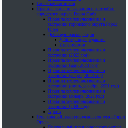
Гаражная амнистия
Правила землепользования и застройки
городского округа Город Орёл
Правила землепользования и
застройки городского округа Город
Орёл
Действующая редакция
Действующая редакция
Информация
Правила землепользования и
застройки (2023 год)
Правила землепользования и
застройки (май, 2023 год)
Правила землепользования и
застройки (август, 2022 год)
Правила землепользования и
застройки (июнь, декабрь, 2021 год)
Правила землепользования и
застройки (январь, 2021 год)
Правила землепользования и
застройки (2020 год)
Архив
Генеральный план городского округа «Город
Орел»
Генеральный план городского округа