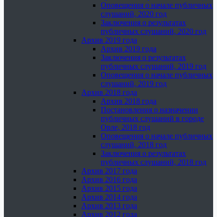
Оповещения о начале публичных
слушаний, 2020 год
Заключения о результатах
публичных слушаний, 2020 год
Архив 2019 года
Архив 2019 года
Заключения о результатах
публичных слушаний, 2019 год
Оповещения о начале публичных
слушаний, 2019 год
Архив 2018 года
Архив 2018 года
Постановления о назначении
публичных слушаний в городе
Орле, 2018 год
Оповещения о начале публичных
слушаний, 2018 год
Заключения о результатах
публичных слушаний, 2018 год
Архив 2017 года
Архив 2016 года
Архив 2015 года
Архив 2014 года
Архив 2013 года
Архив 2012 года