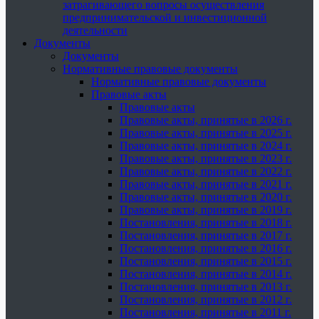
затрагивающего вопросы осуществления
предпринимательской и инвестиционной
деятельности
Документы
Документы
Нормативные правовые документы
Нормативные правовые документы
Правовые акты
Правовые акты
Правовые акты, принятые в 2026 г.
Правовые акты, принятые в 2025 г.
Правовые акты, принятые в 2024 г.
Правовые акты, принятые в 2023 г.
Правовые акты, принятые в 2022 г.
Правовые акты, принятые в 2021 г.
Правовые акты, принятые в 2020 г.
Правовые акты, принятые в 2019 г.
Постановления, принятые в 2018 г.
Постановления, принятые в 2017 г.
Постановления, принятые в 2016 г.
Постановления, принятые в 2015 г.
Постановления, принятые в 2014 г.
Постановления, принятые в 2013 г.
Постановления, принятые в 2012 г.
Постановления, принятые в 2011 г.