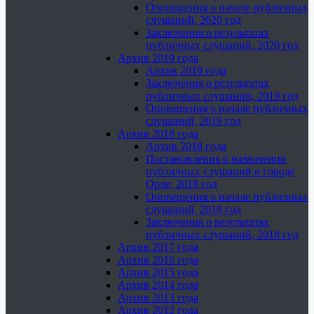
Оповещения о начале публичных
слушаний, 2020 год
Заключения о результатах
публичных слушаний, 2020 год
Архив 2019 года
Архив 2019 года
Заключения о результатах
публичных слушаний, 2019 год
Оповещения о начале публичных
слушаний, 2019 год
Архив 2018 года
Архив 2018 года
Постановления о назначении
публичных слушаний в городе
Орле, 2018 год
Оповещения о начале публичных
слушаний, 2018 год
Заключения о результатах
публичных слушаний, 2018 год
Архив 2017 года
Архив 2016 года
Архив 2015 года
Архив 2014 года
Архив 2013 года
Архив 2012 года