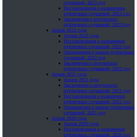
слушаний, 2023 год
Постановления о назначении
публичных слушаний, 2023 год
Заключения о результатах
публичных слушаний, 2023 год
Архив 2022 года
Архив 2022 года
Постановления о назначении
публичных слушаний, 2022 год
Оповещения о начале публичных
слушаний, 2022 год
Заключения о результатах
публичных слушаний, 2022 год
Архив 2021 года
Архив 2021 года
Заключения о результатах
публичных слушаний, 2021 год
Постановления о назначении
публичных слушаний, 2021 год
Оповещения о начале публичных
слушаний, 2021 год
Архив 2020 года
Архив 2020 года
Постановления о назначении
публичных слушаний, 2020 год