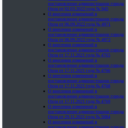
постановление администрации города
Орла от 02.03.2022 года № 945
О внесении изменений в
постановление администрации города
Орла от 06.09.2022 года № 4971
О внесении изменений в
постановление администрации города
Орла от 06.09.2022 года № 4972
О внесении изменений в
постановление администрации города
Орла от 17.11.2021 года № 4765
О внесении изменений в
постановление администрации города
Орла от 17.11.2021 года № 4766
О внесении изменений в
постановление администрации города
Орла от 17.11.2021 года № 4768
О внесении изменений в
постановление администрации города
Орла от 17.11.2021 года № 4769
О внесении изменений в
постановление администрации города
Орла от 29.11.2021 года № 5084
О внесении изменений в
постановление администрации города