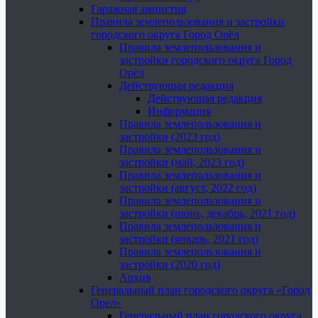
Гаражная амнистия
Правила землепользования и застройки
городского округа Город Орёл
Правила землепользования и
застройки городского округа Город
Орёл
Действующая редакция
Действующая редакция
Информация
Правила землепользования и
застройки (2023 год)
Правила землепользования и
застройки (май, 2023 год)
Правила землепользования и
застройки (август, 2022 год)
Правила землепользования и
застройки (июнь, декабрь, 2021 год)
Правила землепользования и
застройки (январь, 2021 год)
Правила землепользования и
застройки (2020 год)
Архив
Генеральный план городского округа «Город
Орел»
Генеральный план городского округа