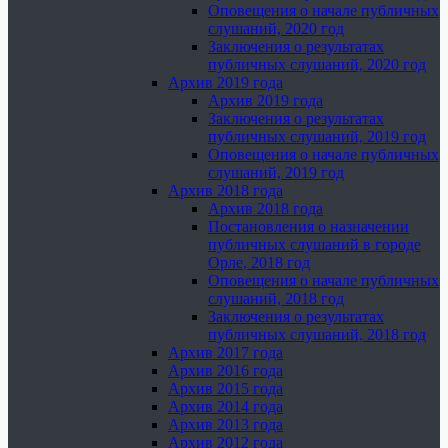
Оповещения о начале публичных
слушаний, 2020 год
Заключения о результатах
публичных слушаний, 2020 год
Архив 2019 года
Архив 2019 года
Заключения о результатах
публичных слушаний, 2019 год
Оповещения о начале публичных
слушаний, 2019 год
Архив 2018 года
Архив 2018 года
Постановления о назначении
публичных слушаний в городе
Орле, 2018 год
Оповещения о начале публичных
слушаний, 2018 год
Заключения о результатах
публичных слушаний, 2018 год
Архив 2017 года
Архив 2016 года
Архив 2015 года
Архив 2014 года
Архив 2013 года
Архив 2012 года