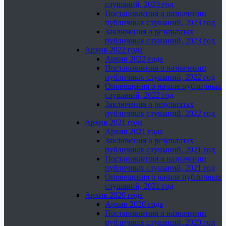
слушаний, 2023 год
Постановления о назначении
публичных слушаний, 2023 год
Заключения о результатах
публичных слушаний, 2023 год
Архив 2022 года
Архив 2022 года
Постановления о назначении
публичных слушаний, 2022 год
Оповещения о начале публичных
слушаний, 2022 год
Заключения о результатах
публичных слушаний, 2022 год
Архив 2021 года
Архив 2021 года
Заключения о результатах
публичных слушаний, 2021 год
Постановления о назначении
публичных слушаний, 2021 год
Оповещения о начале публичных
слушаний, 2021 год
Архив 2020 года
Архив 2020 года
Постановления о назначении
публичных слушаний, 2020 год