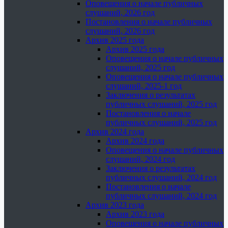
Оповещения о начале публичных
слушаний, 2026 год
Постановления о начале публичных
слушаний, 2026 год
Архив 2025 года
Архив 2025 года
Оповещения о начале публичных
слушаний, 2025 год
Оповещения о начале публичных
слушаний, 2025-1 год
Заключения о результатах
публичных слушаний, 2025 год
Постановления о начале
публичных слушаний, 2025 год
Архив 2024 года
Архив 2024 года
Оповещения о начале публичных
слушаний, 2024 год
Заключения о результатах
публичных слушаний, 2024 год
Постановления о начале
публичных слушаний, 2024 год
Архив 2023 года
Архив 2023 года
Оповещения о начале публичных