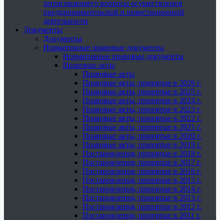
затрагивающего вопросы осуществления
предпринимательской и инвестиционной
деятельности
Документы
Документы
Нормативные правовые документы
Нормативные правовые документы
Правовые акты
Правовые акты
Правовые акты, принятые в 2026 г.
Правовые акты, принятые в 2025 г.
Правовые акты, принятые в 2024 г.
Правовые акты, принятые в 2023 г.
Правовые акты, принятые в 2022 г.
Правовые акты, принятые в 2021 г.
Правовые акты, принятые в 2020 г.
Правовые акты, принятые в 2019 г.
Постановления, принятые в 2018 г.
Постановления, принятые в 2017 г.
Постановления, принятые в 2016 г.
Постановления, принятые в 2015 г.
Постановления, принятые в 2014 г.
Постановления, принятые в 2013 г.
Постановления, принятые в 2012 г.
Постановления, принятые в 2011 г.