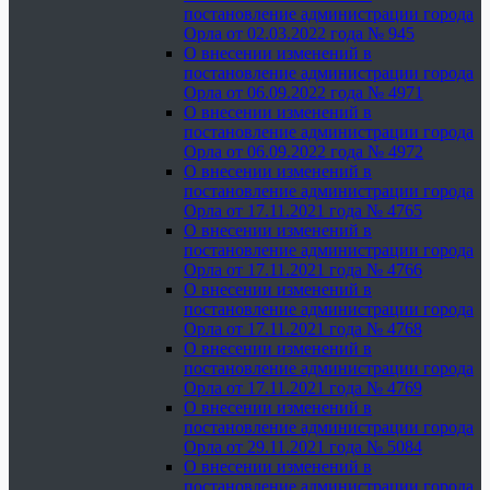
постановление администрации города
Орла от 02.03.2022 года № 945
О внесении изменений в
постановление администрации города
Орла от 06.09.2022 года № 4971
О внесении изменений в
постановление администрации города
Орла от 06.09.2022 года № 4972
О внесении изменений в
постановление администрации города
Орла от 17.11.2021 года № 4765
О внесении изменений в
постановление администрации города
Орла от 17.11.2021 года № 4766
О внесении изменений в
постановление администрации города
Орла от 17.11.2021 года № 4768
О внесении изменений в
постановление администрации города
Орла от 17.11.2021 года № 4769
О внесении изменений в
постановление администрации города
Орла от 29.11.2021 года № 5084
О внесении изменений в
постановление администрации города