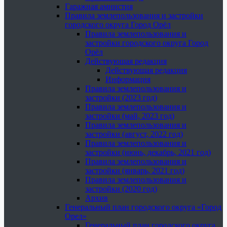
Гаражная амнистия
Правила землепользования и застройки
городского округа Город Орёл
Правила землепользования и
застройки городского округа Город
Орёл
Действующая редакция
Действующая редакция
Информация
Правила землепользования и
застройки (2023 год)
Правила землепользования и
застройки (май, 2023 год)
Правила землепользования и
застройки (август, 2022 год)
Правила землепользования и
застройки (июнь, декабрь, 2021 год)
Правила землепользования и
застройки (январь, 2021 год)
Правила землепользования и
застройки (2020 год)
Архив
Генеральный план городского округа «Город
Орел»
Генеральный план городского округа