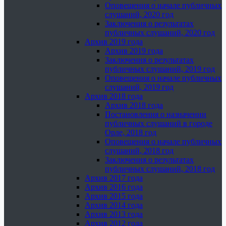
Оповещения о начале публичных
слушаний, 2020 год
Заключения о результатах
публичных слушаний, 2020 год
Архив 2019 года
Архив 2019 года
Заключения о результатах
публичных слушаний, 2019 год
Оповещения о начале публичных
слушаний, 2019 год
Архив 2018 года
Архив 2018 года
Постановления о назначении
публичных слушаний в городе
Орле, 2018 год
Оповещения о начале публичных
слушаний, 2018 год
Заключения о результатах
публичных слушаний, 2018 год
Архив 2017 года
Архив 2016 года
Архив 2015 года
Архив 2014 года
Архив 2013 года
Архив 2012 года