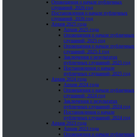
Оповещения о начале публичных
слушаний, 2026 год
Постановления о начале публичных
слушаний, 2026 год
Архив 2025 года
Архив 2025 года
Оповещения о начале публичных
слушаний, 2025 год
Оповещения о начале публичных
слушаний, 2025-1 год
Заключения о результатах
публичных слушаний, 2025 год
Постановления о начале
публичных слушаний, 2025 год
Архив 2024 года
Архив 2024 года
Оповещения о начале публичных
слушаний, 2024 год
Заключения о результатах
публичных слушаний, 2024 год
Постановления о начале
публичных слушаний, 2024 год
Архив 2023 года
Архив 2023 года
Оповещения о начале публичных