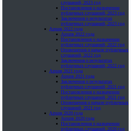
слушаний, 2023 год
Постановления о назначении
публичных слушаний, 2023 год
Заключения о результатах
публичных слушаний, 2023 год
Архив 2022 года
Архив 2022 года
Постановления о назначении
публичных слушаний, 2022 год
Оповещения о начале публичных
слушаний, 2022 год
Заключения о результатах
публичных слушаний, 2022 год
Архив 2021 года
Архив 2021 года
Заключения о результатах
публичных слушаний, 2021 год
Постановления о назначении
публичных слушаний, 2021 год
Оповещения о начале публичных
слушаний, 2021 год
Архив 2020 года
Архив 2020 года
Постановления о назначении
публичных слушаний, 2020 год