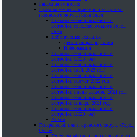
Гаражная амнистия
Правила землепользования и застройки
городского округа Город Орёл
Правила землепользования и
застройки городского округа Город
Орёл
Действующая редакция
Действующая редакция
Информация
Правила землепользования и
застройки (2023 год)
Правила землепользования и
застройки (май, 2023 год)
Правила землепользования и
застройки (август, 2022 год)
Правила землепользования и
застройки (июнь, декабрь, 2021 год)
Правила землепользования и
застройки (январь, 2021 год)
Правила землепользования и
застройки (2020 год)
Архив
Генеральный план городского округа «Город
Орел»
Генеральный план городского округа