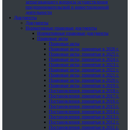
затрагивающего вопросы осуществления
предпринимательской и инвестиционной
деятельности
Документы
Документы
Нормативные правовые документы
Нормативные правовые документы
Правовые акты
Правовые акты
Правовые акты, принятые в 2026 г.
Правовые акты, принятые в 2025 г.
Правовые акты, принятые в 2024 г.
Правовые акты, принятые в 2023 г.
Правовые акты, принятые в 2022 г.
Правовые акты, принятые в 2021 г.
Правовые акты, принятые в 2020 г.
Правовые акты, принятые в 2019 г.
Постановления, принятые в 2018 г.
Постановления, принятые в 2017 г.
Постановления, принятые в 2016 г.
Постановления, принятые в 2015 г.
Постановления, принятые в 2014 г.
Постановления, принятые в 2013 г.
Постановления, принятые в 2012 г.
Постановления, принятые в 2011 г.