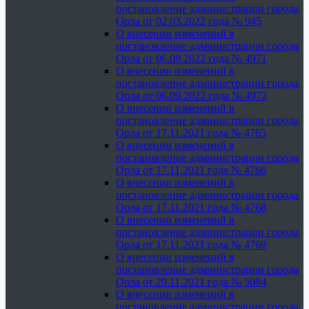
постановление администрации города
Орла от 02.03.2022 года № 945
О внесении изменений в
постановление администрации города
Орла от 06.09.2022 года № 4971
О внесении изменений в
постановление администрации города
Орла от 06.09.2022 года № 4972
О внесении изменений в
постановление администрации города
Орла от 17.11.2021 года № 4765
О внесении изменений в
постановление администрации города
Орла от 17.11.2021 года № 4766
О внесении изменений в
постановление администрации города
Орла от 17.11.2021 года № 4768
О внесении изменений в
постановление администрации города
Орла от 17.11.2021 года № 4769
О внесении изменений в
постановление администрации города
Орла от 29.11.2021 года № 5084
О внесении изменений в
постановление администрации города