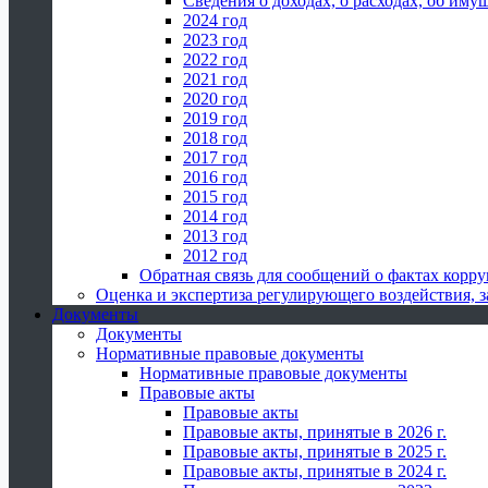
Сведения о доходах, о расходах, об иму
2024 год
2023 год
2022 год
2021 год
2020 год
2019 год
2018 год
2017 год
2016 год
2015 год
2014 год
2013 год
2012 год
Обратная связь для сообщений о фактах корр
Оценка и экспертиза регулирующего воздействия,
Документы
Документы
Нормативные правовые документы
Нормативные правовые документы
Правовые акты
Правовые акты
Правовые акты, принятые в 2026 г.
Правовые акты, принятые в 2025 г.
Правовые акты, принятые в 2024 г.