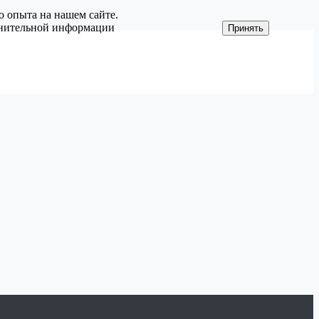
о опыта на нашем сайте.
олнительной информации
Принять