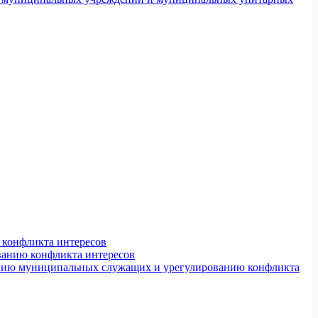
конфликта интересов
ванию конфликта интересов
ению муниципальных служащих и урегулированию конфликта