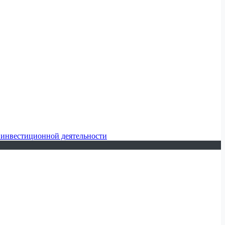
 инвестиционной деятельности