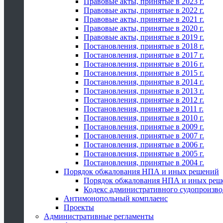
Правовые акты, принятые в 2023 г.
Правовые акты, принятые в 2022 г.
Правовые акты, принятые в 2021 г.
Правовые акты, принятые в 2020 г.
Правовые акты, принятые в 2019 г.
Постановления, принятые в 2018 г.
Постановления, принятые в 2017 г.
Постановления, принятые в 2016 г.
Постановления, принятые в 2015 г.
Постановления, принятые в 2014 г.
Постановления, принятые в 2013 г.
Постановления, принятые в 2012 г.
Постановления, принятые в 2011 г.
Постановления, принятые в 2010 г.
Постановления, принятые в 2009 г.
Постановления, принятые в 2007 г.
Постановления, принятые в 2006 г.
Постановления, принятые в 2005 г.
Постановления, принятые в 2004 г.
Порядок обжалования НПА и иных решений
Порядок обжалования НПА и иных реш
Кодекс административного судопроизво
Антимонопольный комплаенс
Проекты
Административные регламенты