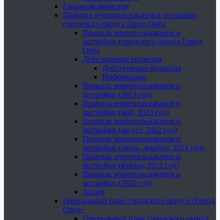
Гаражная амнистия
Правила землепользования и застройки
городского округа Город Орёл
Правила землепользования и
застройки городского округа Город
Орёл
Действующая редакция
Действующая редакция
Информация
Правила землепользования и
застройки (2023 год)
Правила землепользования и
застройки (май, 2023 год)
Правила землепользования и
застройки (август, 2022 год)
Правила землепользования и
застройки (июнь, декабрь, 2021 год)
Правила землепользования и
застройки (январь, 2021 год)
Правила землепользования и
застройки (2020 год)
Архив
Генеральный план городского округа «Город
Орел»
Генеральный план городского округа