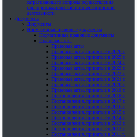
затрагивающего вопросы осуществления
предпринимательской и инвестиционной
деятельности
Документы
Документы
Нормативные правовые документы
Нормативные правовые документы
Правовые акты
Правовые акты
Правовые акты, принятые в 2026 г.
Правовые акты, принятые в 2025 г.
Правовые акты, принятые в 2024 г.
Правовые акты, принятые в 2023 г.
Правовые акты, принятые в 2022 г.
Правовые акты, принятые в 2021 г.
Правовые акты, принятые в 2020 г.
Правовые акты, принятые в 2019 г.
Постановления, принятые в 2018 г.
Постановления, принятые в 2017 г.
Постановления, принятые в 2016 г.
Постановления, принятые в 2015 г.
Постановления, принятые в 2014 г.
Постановления, принятые в 2013 г.
Постановления, принятые в 2012 г.
Постановления, принятые в 2011 г.