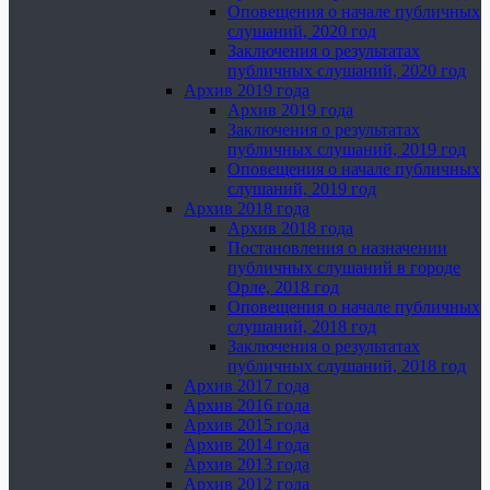
Оповещения о начале публичных
слушаний, 2020 год
Заключения о результатах
публичных слушаний, 2020 год
Архив 2019 года
Архив 2019 года
Заключения о результатах
публичных слушаний, 2019 год
Оповещения о начале публичных
слушаний, 2019 год
Архив 2018 года
Архив 2018 года
Постановления о назначении
публичных слушаний в городе
Орле, 2018 год
Оповещения о начале публичных
слушаний, 2018 год
Заключения о результатах
публичных слушаний, 2018 год
Архив 2017 года
Архив 2016 года
Архив 2015 года
Архив 2014 года
Архив 2013 года
Архив 2012 года