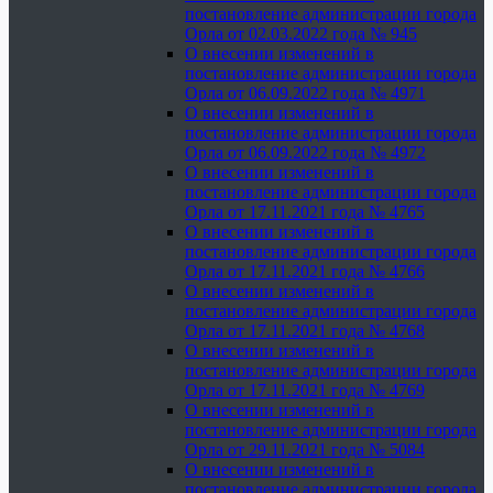
постановление администрации города
Орла от 02.03.2022 года № 945
О внесении изменений в
постановление администрации города
Орла от 06.09.2022 года № 4971
О внесении изменений в
постановление администрации города
Орла от 06.09.2022 года № 4972
О внесении изменений в
постановление администрации города
Орла от 17.11.2021 года № 4765
О внесении изменений в
постановление администрации города
Орла от 17.11.2021 года № 4766
О внесении изменений в
постановление администрации города
Орла от 17.11.2021 года № 4768
О внесении изменений в
постановление администрации города
Орла от 17.11.2021 года № 4769
О внесении изменений в
постановление администрации города
Орла от 29.11.2021 года № 5084
О внесении изменений в
постановление администрации города