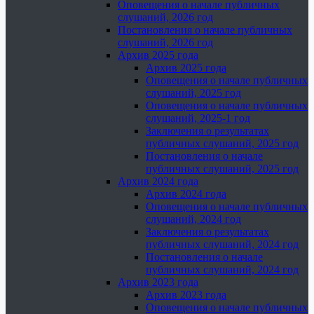
Оповещения о начале публичных
слушаний, 2026 год
Постановления о начале публичных
слушаний, 2026 год
Архив 2025 года
Архив 2025 года
Оповещения о начале публичных
слушаний, 2025 год
Оповещения о начале публичных
слушаний, 2025-1 год
Заключения о результатах
публичных слушаний, 2025 год
Постановления о начале
публичных слушаний, 2025 год
Архив 2024 года
Архив 2024 года
Оповещения о начале публичных
слушаний, 2024 год
Заключения о результатах
публичных слушаний, 2024 год
Постановления о начале
публичных слушаний, 2024 год
Архив 2023 года
Архив 2023 года
Оповещения о начале публичных