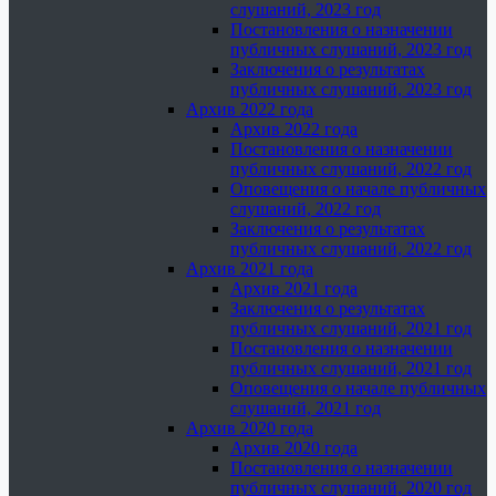
слушаний, 2023 год
Постановления о назначении
публичных слушаний, 2023 год
Заключения о результатах
публичных слушаний, 2023 год
Архив 2022 года
Архив 2022 года
Постановления о назначении
публичных слушаний, 2022 год
Оповещения о начале публичных
слушаний, 2022 год
Заключения о результатах
публичных слушаний, 2022 год
Архив 2021 года
Архив 2021 года
Заключения о результатах
публичных слушаний, 2021 год
Постановления о назначении
публичных слушаний, 2021 год
Оповещения о начале публичных
слушаний, 2021 год
Архив 2020 года
Архив 2020 года
Постановления о назначении
публичных слушаний, 2020 год