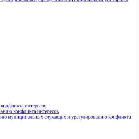
конфликта интересов
ванию конфликта интересов
ению муниципальных служащих и урегулированию конфликта