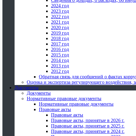
Сведения о доходах, о расходах, об иму
2024 год
2023 год
2022 год
2021 год
2020 год
2019 год
2018 год
2017 год
2016 год
2015 год
2014 год
2013 год
2012 год
Обратная связь для сообщений о фактах корр
Оценка и экспертиза регулирующего воздействия,
Документы
Документы
Нормативные правовые документы
Нормативные правовые документы
Правовые акты
Правовые акты
Правовые акты, принятые в 2026 г.
Правовые акты, принятые в 2025 г.
Правовые акты, принятые в 2024 г.