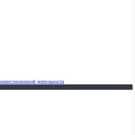
 инвестиционной деятельности