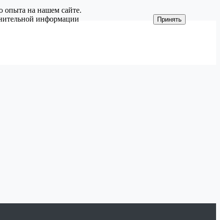
о опыта на нашем сайте.
олнительной информации
Принять