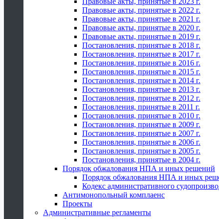
Правовые акты, принятые в 2023 г.
Правовые акты, принятые в 2022 г.
Правовые акты, принятые в 2021 г.
Правовые акты, принятые в 2020 г.
Правовые акты, принятые в 2019 г.
Постановления, принятые в 2018 г.
Постановления, принятые в 2017 г.
Постановления, принятые в 2016 г.
Постановления, принятые в 2015 г.
Постановления, принятые в 2014 г.
Постановления, принятые в 2013 г.
Постановления, принятые в 2012 г.
Постановления, принятые в 2011 г.
Постановления, принятые в 2010 г.
Постановления, принятые в 2009 г.
Постановления, принятые в 2007 г.
Постановления, принятые в 2006 г.
Постановления, принятые в 2005 г.
Постановления, принятые в 2004 г.
Порядок обжалования НПА и иных решений
Порядок обжалования НПА и иных реш
Кодекс административного судопроизво
Антимонопольный комплаенс
Проекты
Административные регламенты