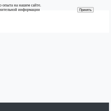
о опыта на нашем сайте.
олнительной информации
Принять