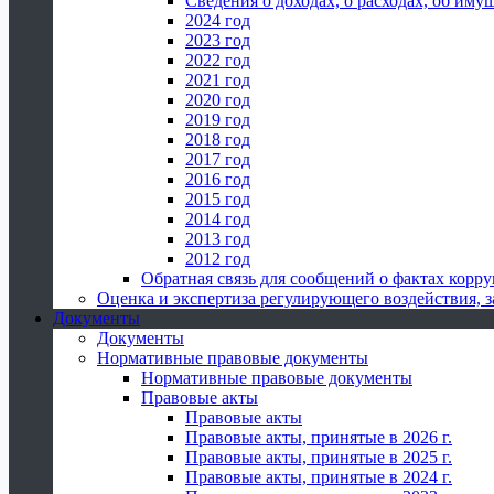
Сведения о доходах, о расходах, об иму
2024 год
2023 год
2022 год
2021 год
2020 год
2019 год
2018 год
2017 год
2016 год
2015 год
2014 год
2013 год
2012 год
Обратная связь для сообщений о фактах корр
Оценка и экспертиза регулирующего воздействия,
Документы
Документы
Нормативные правовые документы
Нормативные правовые документы
Правовые акты
Правовые акты
Правовые акты, принятые в 2026 г.
Правовые акты, принятые в 2025 г.
Правовые акты, принятые в 2024 г.