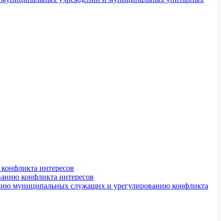
конфликта интересов
ванию конфликта интересов
ению муниципальных служащих и урегулированию конфликта