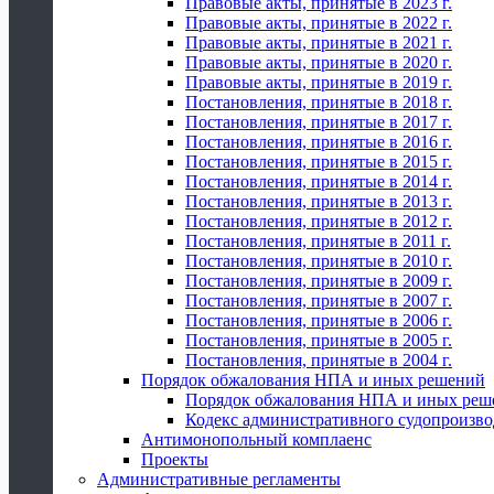
Правовые акты, принятые в 2023 г.
Правовые акты, принятые в 2022 г.
Правовые акты, принятые в 2021 г.
Правовые акты, принятые в 2020 г.
Правовые акты, принятые в 2019 г.
Постановления, принятые в 2018 г.
Постановления, принятые в 2017 г.
Постановления, принятые в 2016 г.
Постановления, принятые в 2015 г.
Постановления, принятые в 2014 г.
Постановления, принятые в 2013 г.
Постановления, принятые в 2012 г.
Постановления, принятые в 2011 г.
Постановления, принятые в 2010 г.
Постановления, принятые в 2009 г.
Постановления, принятые в 2007 г.
Постановления, принятые в 2006 г.
Постановления, принятые в 2005 г.
Постановления, принятые в 2004 г.
Порядок обжалования НПА и иных решений
Порядок обжалования НПА и иных реш
Кодекс административного судопроизво
Антимонопольный комплаенс
Проекты
Административные регламенты