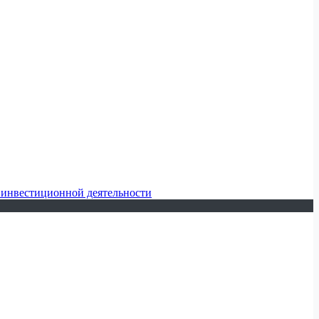
 инвестиционной деятельности