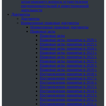
затрагивающего вопросы осуществления
предпринимательской и инвестиционной
деятельности
Документы
Документы
Нормативные правовые документы
Нормативные правовые документы
Правовые акты
Правовые акты
Правовые акты, принятые в 2026 г.
Правовые акты, принятые в 2025 г.
Правовые акты, принятые в 2024 г.
Правовые акты, принятые в 2023 г.
Правовые акты, принятые в 2022 г.
Правовые акты, принятые в 2021 г.
Правовые акты, принятые в 2020 г.
Правовые акты, принятые в 2019 г.
Постановления, принятые в 2018 г.
Постановления, принятые в 2017 г.
Постановления, принятые в 2016 г.
Постановления, принятые в 2015 г.
Постановления, принятые в 2014 г.
Постановления, принятые в 2013 г.
Постановления, принятые в 2012 г.
Постановления, принятые в 2011 г.