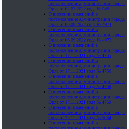
постановление администрации города
Орла от 02.03.2022 года № 945
О внесении изменений в
постановление администрации города
Орла от 06.09.2022 года № 4971
О внесении изменений в
постановление администрации города
Орла от 06.09.2022 года № 4972
О внесении изменений в
постановление администрации города
Орла от 17.11.2021 года № 4765
О внесении изменений в
постановление администрации города
Орла от 17.11.2021 года № 4766
О внесении изменений в
постановление администрации города
Орла от 17.11.2021 года № 4768
О внесении изменений в
постановление администрации города
Орла от 17.11.2021 года № 4769
О внесении изменений в
постановление администрации города
Орла от 29.11.2021 года № 5084
О внесении изменений в
постановление администрации города