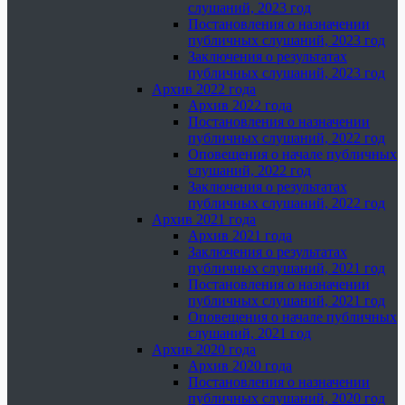
слушаний, 2023 год
Постановления о назначении
публичных слушаний, 2023 год
Заключения о результатах
публичных слушаний, 2023 год
Архив 2022 года
Архив 2022 года
Постановления о назначении
публичных слушаний, 2022 год
Оповещения о начале публичных
слушаний, 2022 год
Заключения о результатах
публичных слушаний, 2022 год
Архив 2021 года
Архив 2021 года
Заключения о результатах
публичных слушаний, 2021 год
Постановления о назначении
публичных слушаний, 2021 год
Оповещения о начале публичных
слушаний, 2021 год
Архив 2020 года
Архив 2020 года
Постановления о назначении
публичных слушаний, 2020 год