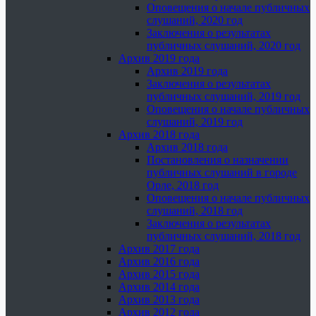
Оповещения о начале публичных
слушаний, 2020 год
Заключения о результатах
публичных слушаний, 2020 год
Архив 2019 года
Архив 2019 года
Заключения о результатах
публичных слушаний, 2019 год
Оповещения о начале публичных
слушаний, 2019 год
Архив 2018 года
Архив 2018 года
Постановления о назначении
публичных слушаний в городе
Орле, 2018 год
Оповещения о начале публичных
слушаний, 2018 год
Заключения о результатах
публичных слушаний, 2018 год
Архив 2017 года
Архив 2016 года
Архив 2015 года
Архив 2014 года
Архив 2013 года
Архив 2012 года