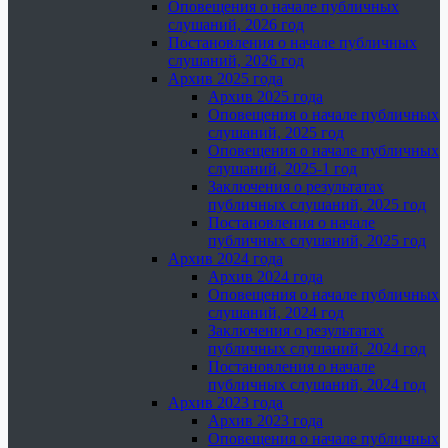
Оповещения о начале публичных
слушаний, 2026 год
Постановления о начале публичных
слушаний, 2026 год
Архив 2025 года
Архив 2025 года
Оповещения о начале публичных
слушаний, 2025 год
Оповещения о начале публичных
слушаний, 2025-1 год
Заключения о результатах
публичных слушаний, 2025 год
Постановления о начале
публичных слушаний, 2025 год
Архив 2024 года
Архив 2024 года
Оповещения о начале публичных
слушаний, 2024 год
Заключения о результатах
публичных слушаний, 2024 год
Постановления о начале
публичных слушаний, 2024 год
Архив 2023 года
Архив 2023 года
Оповещения о начале публичных