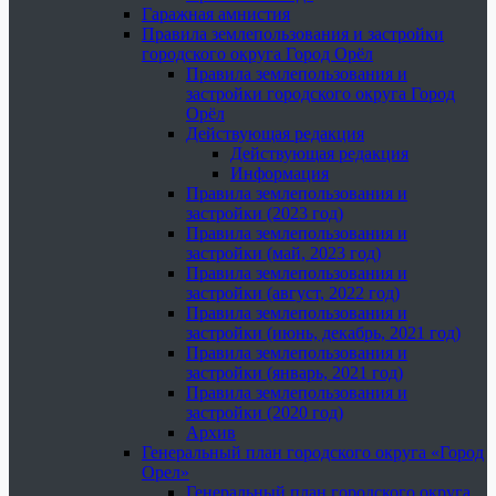
Гаражная амнистия
Правила землепользования и застройки
городского округа Город Орёл
Правила землепользования и
застройки городского округа Город
Орёл
Действующая редакция
Действующая редакция
Информация
Правила землепользования и
застройки (2023 год)
Правила землепользования и
застройки (май, 2023 год)
Правила землепользования и
застройки (август, 2022 год)
Правила землепользования и
застройки (июнь, декабрь, 2021 год)
Правила землепользования и
застройки (январь, 2021 год)
Правила землепользования и
застройки (2020 год)
Архив
Генеральный план городского округа «Город
Орел»
Генеральный план городского округа