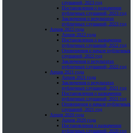
слушаний, 2023 год
Постановления о назначении
публичных слушаний, 2023 год
Заключения о результатах
публичных слушаний, 2023 год
Архив 2022 года
Архив 2022 года
Постановления о назначении
публичных слушаний, 2022 год
Оповещения о начале публичных
слушаний, 2022 год
Заключения о результатах
публичных слушаний, 2022 год
Архив 2021 года
Архив 2021 года
Заключения о результатах
публичных слушаний, 2021 год
Постановления о назначении
публичных слушаний, 2021 год
Оповещения о начале публичных
слушаний, 2021 год
Архив 2020 года
Архив 2020 года
Постановления о назначении
публичных слушаний, 2020 год