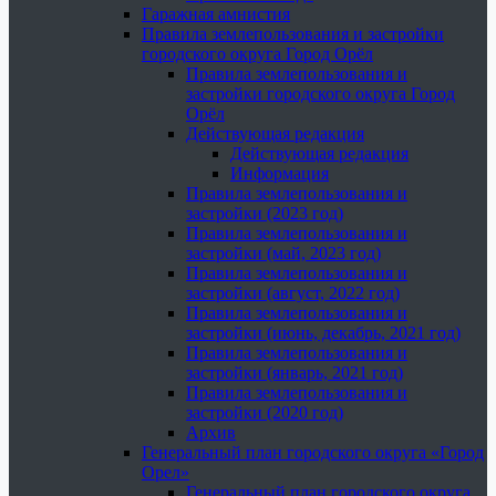
Гаражная амнистия
Правила землепользования и застройки
городского округа Город Орёл
Правила землепользования и
застройки городского округа Город
Орёл
Действующая редакция
Действующая редакция
Информация
Правила землепользования и
застройки (2023 год)
Правила землепользования и
застройки (май, 2023 год)
Правила землепользования и
застройки (август, 2022 год)
Правила землепользования и
застройки (июнь, декабрь, 2021 год)
Правила землепользования и
застройки (январь, 2021 год)
Правила землепользования и
застройки (2020 год)
Архив
Генеральный план городского округа «Город
Орел»
Генеральный план городского округа