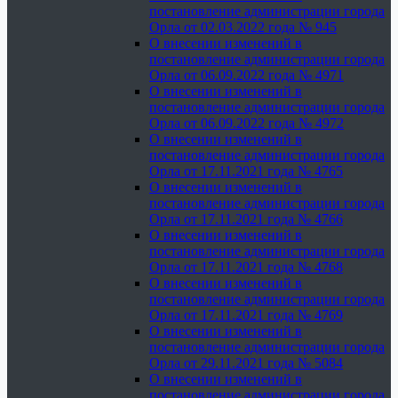
постановление администрации города
Орла от 02.03.2022 года № 945
О внесении изменений в
постановление администрации города
Орла от 06.09.2022 года № 4971
О внесении изменений в
постановление администрации города
Орла от 06.09.2022 года № 4972
О внесении изменений в
постановление администрации города
Орла от 17.11.2021 года № 4765
О внесении изменений в
постановление администрации города
Орла от 17.11.2021 года № 4766
О внесении изменений в
постановление администрации города
Орла от 17.11.2021 года № 4768
О внесении изменений в
постановление администрации города
Орла от 17.11.2021 года № 4769
О внесении изменений в
постановление администрации города
Орла от 29.11.2021 года № 5084
О внесении изменений в
постановление администрации города