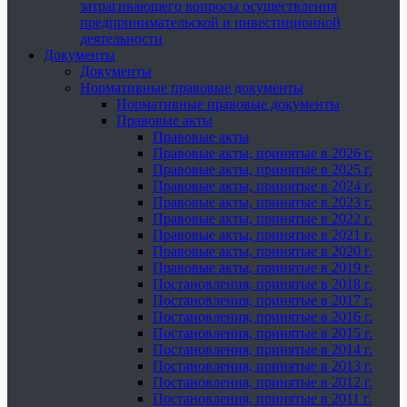
затрагивающего вопросы осуществления
предпринимательской и инвестиционной
деятельности
Документы
Документы
Нормативные правовые документы
Нормативные правовые документы
Правовые акты
Правовые акты
Правовые акты, принятые в 2026 г.
Правовые акты, принятые в 2025 г.
Правовые акты, принятые в 2024 г.
Правовые акты, принятые в 2023 г.
Правовые акты, принятые в 2022 г.
Правовые акты, принятые в 2021 г.
Правовые акты, принятые в 2020 г.
Правовые акты, принятые в 2019 г.
Постановления, принятые в 2018 г.
Постановления, принятые в 2017 г.
Постановления, принятые в 2016 г.
Постановления, принятые в 2015 г.
Постановления, принятые в 2014 г.
Постановления, принятые в 2013 г.
Постановления, принятые в 2012 г.
Постановления, принятые в 2011 г.