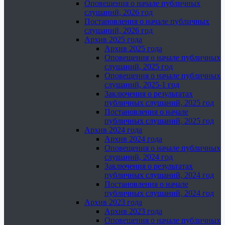
Оповещения о начале публичных
слушаний, 2026 год
Постановления о начале публичных
слушаний, 2026 год
Архив 2025 года
Архив 2025 года
Оповещения о начале публичных
слушаний, 2025 год
Оповещения о начале публичных
слушаний, 2025-1 год
Заключения о результатах
публичных слушаний, 2025 год
Постановления о начале
публичных слушаний, 2025 год
Архив 2024 года
Архив 2024 года
Оповещения о начале публичных
слушаний, 2024 год
Заключения о результатах
публичных слушаний, 2024 год
Постановления о начале
публичных слушаний, 2024 год
Архив 2023 года
Архив 2023 года
Оповещения о начале публичных