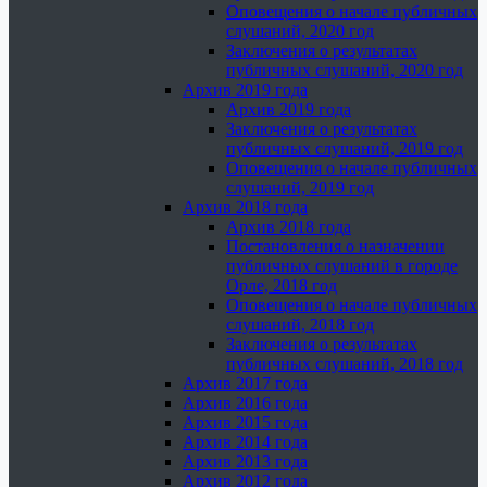
Оповещения о начале публичных
слушаний, 2020 год
Заключения о результатах
публичных слушаний, 2020 год
Архив 2019 года
Архив 2019 года
Заключения о результатах
публичных слушаний, 2019 год
Оповещения о начале публичных
слушаний, 2019 год
Архив 2018 года
Архив 2018 года
Постановления о назначении
публичных слушаний в городе
Орле, 2018 год
Оповещения о начале публичных
слушаний, 2018 год
Заключения о результатах
публичных слушаний, 2018 год
Архив 2017 года
Архив 2016 года
Архив 2015 года
Архив 2014 года
Архив 2013 года
Архив 2012 года