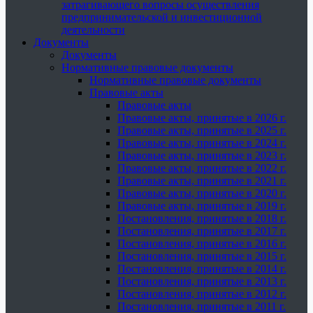
затрагивающего вопросы осуществления
предпринимательской и инвестиционной
деятельности
Документы
Документы
Нормативные правовые документы
Нормативные правовые документы
Правовые акты
Правовые акты
Правовые акты, принятые в 2026 г.
Правовые акты, принятые в 2025 г.
Правовые акты, принятые в 2024 г.
Правовые акты, принятые в 2023 г.
Правовые акты, принятые в 2022 г.
Правовые акты, принятые в 2021 г.
Правовые акты, принятые в 2020 г.
Правовые акты, принятые в 2019 г.
Постановления, принятые в 2018 г.
Постановления, принятые в 2017 г.
Постановления, принятые в 2016 г.
Постановления, принятые в 2015 г.
Постановления, принятые в 2014 г.
Постановления, принятые в 2013 г.
Постановления, принятые в 2012 г.
Постановления, принятые в 2011 г.