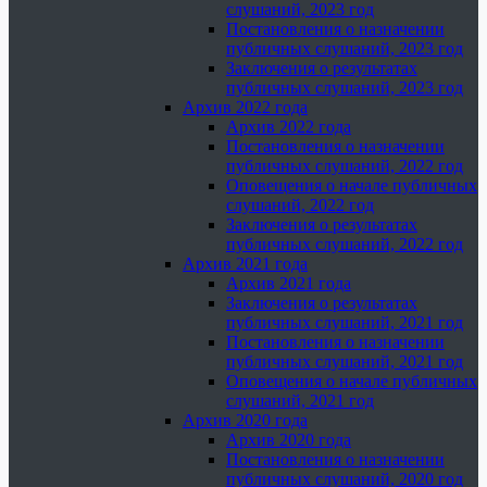
слушаний, 2023 год
Постановления о назначении
публичных слушаний, 2023 год
Заключения о результатах
публичных слушаний, 2023 год
Архив 2022 года
Архив 2022 года
Постановления о назначении
публичных слушаний, 2022 год
Оповещения о начале публичных
слушаний, 2022 год
Заключения о результатах
публичных слушаний, 2022 год
Архив 2021 года
Архив 2021 года
Заключения о результатах
публичных слушаний, 2021 год
Постановления о назначении
публичных слушаний, 2021 год
Оповещения о начале публичных
слушаний, 2021 год
Архив 2020 года
Архив 2020 года
Постановления о назначении
публичных слушаний, 2020 год