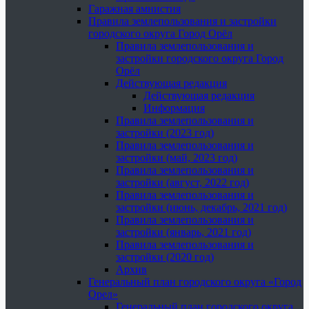
Гаражная амнистия
Правила землепользования и застройки
городского округа Город Орёл
Правила землепользования и
застройки городского округа Город
Орёл
Действующая редакция
Действующая редакция
Информация
Правила землепользования и
застройки (2023 год)
Правила землепользования и
застройки (май, 2023 год)
Правила землепользования и
застройки (август, 2022 год)
Правила землепользования и
застройки (июнь, декабрь, 2021 год)
Правила землепользования и
застройки (январь, 2021 год)
Правила землепользования и
застройки (2020 год)
Архив
Генеральный план городского округа «Город
Орел»
Генеральный план городского округа