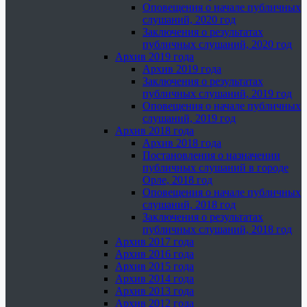
Оповещения о начале публичных
слушаний, 2020 год
Заключения о результатах
публичных слушаний, 2020 год
Архив 2019 года
Архив 2019 года
Заключения о результатах
публичных слушаний, 2019 год
Оповещения о начале публичных
слушаний, 2019 год
Архив 2018 года
Архив 2018 года
Постановления о назначении
публичных слушаний в городе
Орле, 2018 год
Оповещения о начале публичных
слушаний, 2018 год
Заключения о результатах
публичных слушаний, 2018 год
Архив 2017 года
Архив 2016 года
Архив 2015 года
Архив 2014 года
Архив 2013 года
Архив 2012 года