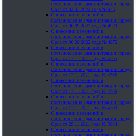
постановление администрации города
Орла от 02.03.2022 года № 945
О внесении изменений в
постановление администрации города
Орла от 06.09.2022 года № 4971
О внесении изменений в
постановление администрации города
Орла от 06.09.2022 года № 4972
О внесении изменений в
постановление администрации города
Орла от 17.11.2021 года № 4765
О внесении изменений в
постановление администрации города
Орла от 17.11.2021 года № 4766
О внесении изменений в
постановление администрации города
Орла от 17.11.2021 года № 4768
О внесении изменений в
постановление администрации города
Орла от 17.11.2021 года № 4769
О внесении изменений в
постановление администрации города
Орла от 29.11.2021 года № 5084
О внесении изменений в
постановление администрации города