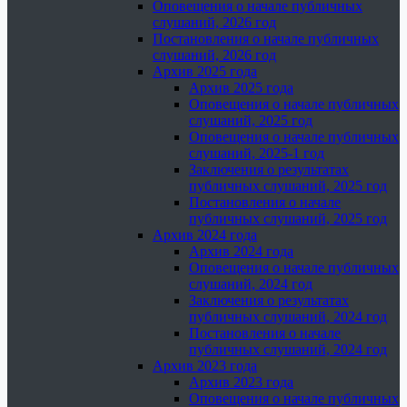
Оповещения о начале публичных
слушаний, 2026 год
Постановления о начале публичных
слушаний, 2026 год
Архив 2025 года
Архив 2025 года
Оповещения о начале публичных
слушаний, 2025 год
Оповещения о начале публичных
слушаний, 2025-1 год
Заключения о результатах
публичных слушаний, 2025 год
Постановления о начале
публичных слушаний, 2025 год
Архив 2024 года
Архив 2024 года
Оповещения о начале публичных
слушаний, 2024 год
Заключения о результатах
публичных слушаний, 2024 год
Постановления о начале
публичных слушаний, 2024 год
Архив 2023 года
Архив 2023 года
Оповещения о начале публичных