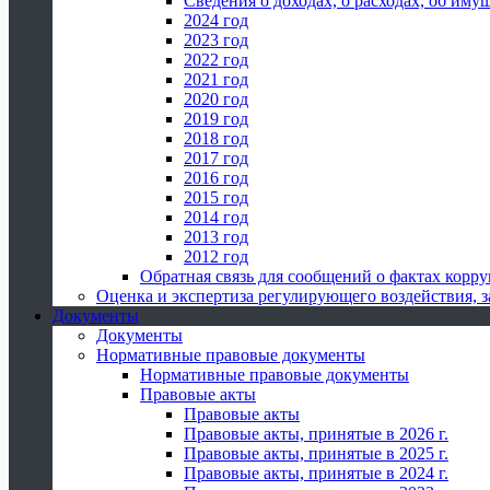
Сведения о доходах, о расходах, об иму
2024 год
2023 год
2022 год
2021 год
2020 год
2019 год
2018 год
2017 год
2016 год
2015 год
2014 год
2013 год
2012 год
Обратная связь для сообщений о фактах корр
Оценка и экспертиза регулирующего воздействия,
Документы
Документы
Нормативные правовые документы
Нормативные правовые документы
Правовые акты
Правовые акты
Правовые акты, принятые в 2026 г.
Правовые акты, принятые в 2025 г.
Правовые акты, принятые в 2024 г.