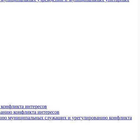
конфликта интересов
ванию конфликта интересов
ению муниципальных служащих и урегулированию конфликта