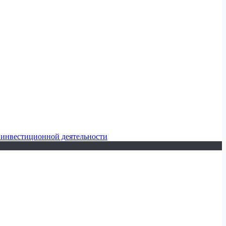
 инвестиционной деятельности