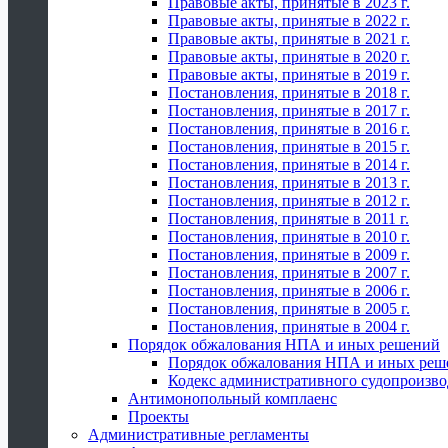
Правовые акты, принятые в 2023 г.
Правовые акты, принятые в 2022 г.
Правовые акты, принятые в 2021 г.
Правовые акты, принятые в 2020 г.
Правовые акты, принятые в 2019 г.
Постановления, принятые в 2018 г.
Постановления, принятые в 2017 г.
Постановления, принятые в 2016 г.
Постановления, принятые в 2015 г.
Постановления, принятые в 2014 г.
Постановления, принятые в 2013 г.
Постановления, принятые в 2012 г.
Постановления, принятые в 2011 г.
Постановления, принятые в 2010 г.
Постановления, принятые в 2009 г.
Постановления, принятые в 2007 г.
Постановления, принятые в 2006 г.
Постановления, принятые в 2005 г.
Постановления, принятые в 2004 г.
Порядок обжалования НПА и иных решений
Порядок обжалования НПА и иных реш
Кодекс административного судопроизво
Антимонопольный комплаенс
Проекты
Административные регламенты