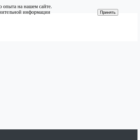
о опыта на нашем сайте.
олнительной информации
Принять