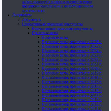
затрагивающего вопросы осуществления
предпринимательской и инвестиционной
деятельности
Документы
Документы
Нормативные правовые документы
Нормативные правовые документы
Правовые акты
Правовые акты
Правовые акты, принятые в 2026 г.
Правовые акты, принятые в 2025 г.
Правовые акты, принятые в 2024 г.
Правовые акты, принятые в 2023 г.
Правовые акты, принятые в 2022 г.
Правовые акты, принятые в 2021 г.
Правовые акты, принятые в 2020 г.
Правовые акты, принятые в 2019 г.
Постановления, принятые в 2018 г.
Постановления, принятые в 2017 г.
Постановления, принятые в 2016 г.
Постановления, принятые в 2015 г.
Постановления, принятые в 2014 г.
Постановления, принятые в 2013 г.
Постановления, принятые в 2012 г.
Постановления, принятые в 2011 г.