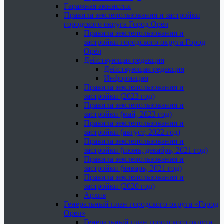
Гаражная амнистия
Правила землепользования и застройки
городского округа Город Орёл
Правила землепользования и
застройки городского округа Город
Орёл
Действующая редакция
Действующая редакция
Информация
Правила землепользования и
застройки (2023 год)
Правила землепользования и
застройки (май, 2023 год)
Правила землепользования и
застройки (август, 2022 год)
Правила землепользования и
застройки (июнь, декабрь, 2021 год)
Правила землепользования и
застройки (январь, 2021 год)
Правила землепользования и
застройки (2020 год)
Архив
Генеральный план городского округа «Город
Орел»
Генеральный план городского округа