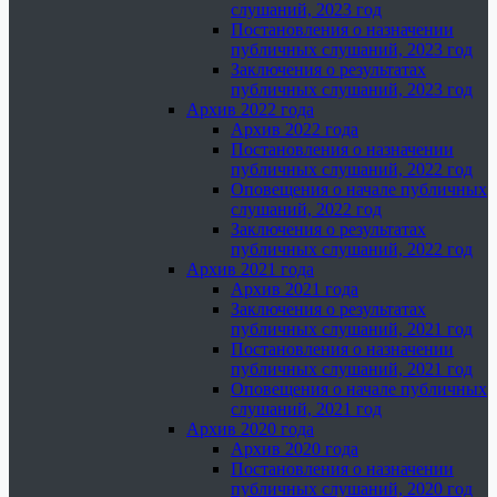
слушаний, 2023 год
Постановления о назначении
публичных слушаний, 2023 год
Заключения о результатах
публичных слушаний, 2023 год
Архив 2022 года
Архив 2022 года
Постановления о назначении
публичных слушаний, 2022 год
Оповещения о начале публичных
слушаний, 2022 год
Заключения о результатах
публичных слушаний, 2022 год
Архив 2021 года
Архив 2021 года
Заключения о результатах
публичных слушаний, 2021 год
Постановления о назначении
публичных слушаний, 2021 год
Оповещения о начале публичных
слушаний, 2021 год
Архив 2020 года
Архив 2020 года
Постановления о назначении
публичных слушаний, 2020 год