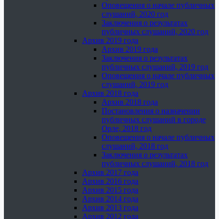
Оповещения о начале публичных
слушаний, 2020 год
Заключения о результатах
публичных слушаний, 2020 год
Архив 2019 года
Архив 2019 года
Заключения о результатах
публичных слушаний, 2019 год
Оповещения о начале публичных
слушаний, 2019 год
Архив 2018 года
Архив 2018 года
Постановления о назначении
публичных слушаний в городе
Орле, 2018 год
Оповещения о начале публичных
слушаний, 2018 год
Заключения о результатах
публичных слушаний, 2018 год
Архив 2017 года
Архив 2016 года
Архив 2015 года
Архив 2014 года
Архив 2013 года
Архив 2012 года