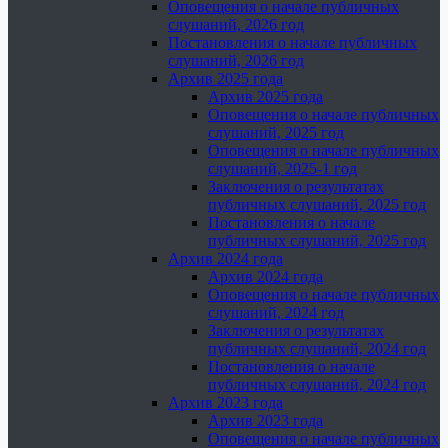
Оповещения о начале публичных
слушаний, 2026 год
Постановления о начале публичных
слушаний, 2026 год
Архив 2025 года
Архив 2025 года
Оповещения о начале публичных
слушаний, 2025 год
Оповещения о начале публичных
слушаний, 2025-1 год
Заключения о результатах
публичных слушаний, 2025 год
Постановления о начале
публичных слушаний, 2025 год
Архив 2024 года
Архив 2024 года
Оповещения о начале публичных
слушаний, 2024 год
Заключения о результатах
публичных слушаний, 2024 год
Постановления о начале
публичных слушаний, 2024 год
Архив 2023 года
Архив 2023 года
Оповещения о начале публичных