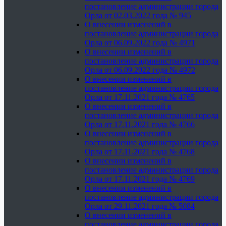
постановление администрации города
Орла от 02.03.2022 года № 945
О внесении изменений в
постановление администрации города
Орла от 06.09.2022 года № 4971
О внесении изменений в
постановление администрации города
Орла от 06.09.2022 года № 4972
О внесении изменений в
постановление администрации города
Орла от 17.11.2021 года № 4765
О внесении изменений в
постановление администрации города
Орла от 17.11.2021 года № 4766
О внесении изменений в
постановление администрации города
Орла от 17.11.2021 года № 4768
О внесении изменений в
постановление администрации города
Орла от 17.11.2021 года № 4769
О внесении изменений в
постановление администрации города
Орла от 29.11.2021 года № 5084
О внесении изменений в
постановление администрации города