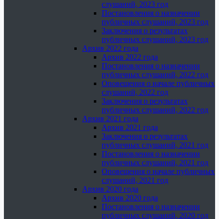
слушаний, 2023 год
Постановления о назначении
публичных слушаний, 2023 год
Заключения о результатах
публичных слушаний, 2023 год
Архив 2022 года
Архив 2022 года
Постановления о назначении
публичных слушаний, 2022 год
Оповещения о начале публичных
слушаний, 2022 год
Заключения о результатах
публичных слушаний, 2022 год
Архив 2021 года
Архив 2021 года
Заключения о результатах
публичных слушаний, 2021 год
Постановления о назначении
публичных слушаний, 2021 год
Оповещения о начале публичных
слушаний, 2021 год
Архив 2020 года
Архив 2020 года
Постановления о назначении
публичных слушаний, 2020 год