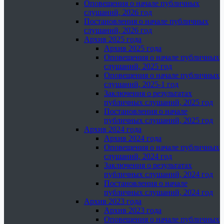
Оповещения о начале публичных
слушаний, 2026 год
Постановления о начале публичных
слушаний, 2026 год
Архив 2025 года
Архив 2025 года
Оповещения о начале публичных
слушаний, 2025 год
Оповещения о начале публичных
слушаний, 2025-1 год
Заключения о результатах
публичных слушаний, 2025 год
Постановления о начале
публичных слушаний, 2025 год
Архив 2024 года
Архив 2024 года
Оповещения о начале публичных
слушаний, 2024 год
Заключения о результатах
публичных слушаний, 2024 год
Постановления о начале
публичных слушаний, 2024 год
Архив 2023 года
Архив 2023 года
Оповещения о начале публичных