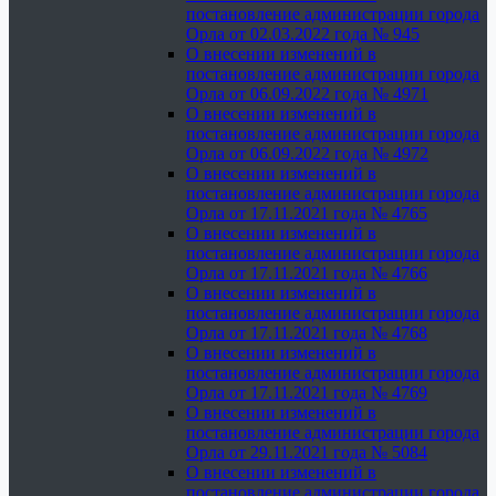
постановление администрации города
Орла от 02.03.2022 года № 945
О внесении изменений в
постановление администрации города
Орла от 06.09.2022 года № 4971
О внесении изменений в
постановление администрации города
Орла от 06.09.2022 года № 4972
О внесении изменений в
постановление администрации города
Орла от 17.11.2021 года № 4765
О внесении изменений в
постановление администрации города
Орла от 17.11.2021 года № 4766
О внесении изменений в
постановление администрации города
Орла от 17.11.2021 года № 4768
О внесении изменений в
постановление администрации города
Орла от 17.11.2021 года № 4769
О внесении изменений в
постановление администрации города
Орла от 29.11.2021 года № 5084
О внесении изменений в
постановление администрации города