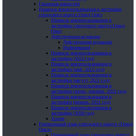
Гаражная амнистия
Правила землепользования и застройки
городского округа Город Орёл
Правила землепользования и
застройки городского округа Город
Орёл
Действующая редакция
Действующая редакция
Информация
Правила землепользования и
застройки (2023 год)
Правила землепользования и
застройки (май, 2023 год)
Правила землепользования и
застройки (август, 2022 год)
Правила землепользования и
застройки (июнь, декабрь, 2021 год)
Правила землепользования и
застройки (январь, 2021 год)
Правила землепользования и
застройки (2020 год)
Архив
Генеральный план городского округа «Город
Орел»
Генеральный план городского округа