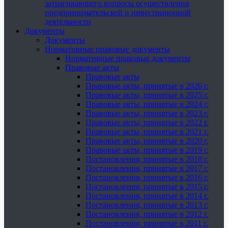
затрагивающего вопросы осуществления
предпринимательской и инвестиционной
деятельности
Документы
Документы
Нормативные правовые документы
Нормативные правовые документы
Правовые акты
Правовые акты
Правовые акты, принятые в 2026 г.
Правовые акты, принятые в 2025 г.
Правовые акты, принятые в 2024 г.
Правовые акты, принятые в 2023 г.
Правовые акты, принятые в 2022 г.
Правовые акты, принятые в 2021 г.
Правовые акты, принятые в 2020 г.
Правовые акты, принятые в 2019 г.
Постановления, принятые в 2018 г.
Постановления, принятые в 2017 г.
Постановления, принятые в 2016 г.
Постановления, принятые в 2015 г.
Постановления, принятые в 2014 г.
Постановления, принятые в 2013 г.
Постановления, принятые в 2012 г.
Постановления, принятые в 2011 г.