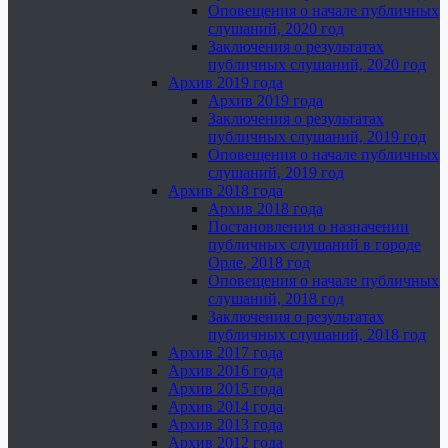
Оповещения о начале публичных
слушаний, 2020 год
Заключения о результатах
публичных слушаний, 2020 год
Архив 2019 года
Архив 2019 года
Заключения о результатах
публичных слушаний, 2019 год
Оповещения о начале публичных
слушаний, 2019 год
Архив 2018 года
Архив 2018 года
Постановления о назначении
публичных слушаний в городе
Орле, 2018 год
Оповещения о начале публичных
слушаний, 2018 год
Заключения о результатах
публичных слушаний, 2018 год
Архив 2017 года
Архив 2016 года
Архив 2015 года
Архив 2014 года
Архив 2013 года
Архив 2012 года