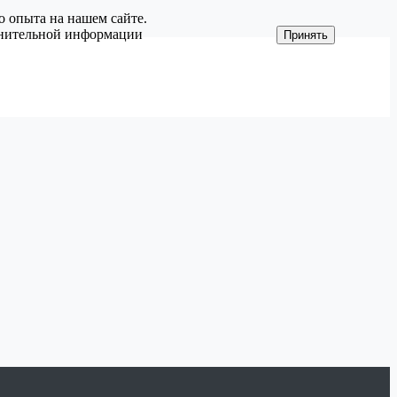
о опыта на нашем сайте.
олнительной информации
Принять