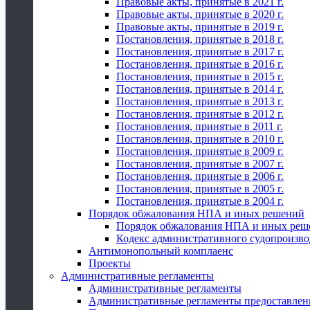
Правовые акты, принятые в 2021 г.
Правовые акты, принятые в 2020 г.
Правовые акты, принятые в 2019 г.
Постановления, принятые в 2018 г.
Постановления, принятые в 2017 г.
Постановления, принятые в 2016 г.
Постановления, принятые в 2015 г.
Постановления, принятые в 2014 г.
Постановления, принятые в 2013 г.
Постановления, принятые в 2012 г.
Постановления, принятые в 2011 г.
Постановления, принятые в 2010 г.
Постановления, принятые в 2009 г.
Постановления, принятые в 2007 г.
Постановления, принятые в 2006 г.
Постановления, принятые в 2005 г.
Постановления, принятые в 2004 г.
Порядок обжалования НПА и иных решений
Порядок обжалования НПА и иных реш
Кодекс административного судопроизво
Антимонопольный комплаенс
Проекты
Административные регламенты
Административные регламенты
Административные регламенты предоставлен