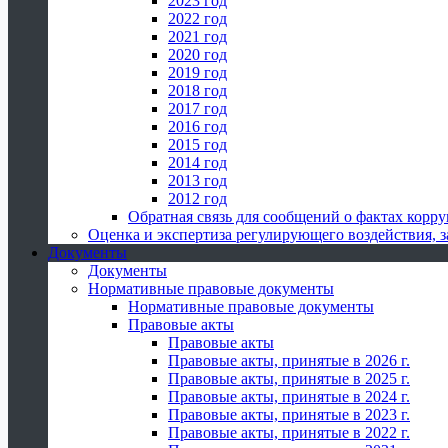
2023 год
2022 год
2021 год
2020 год
2019 год
2018 год
2017 год
2016 год
2015 год
2014 год
2013 год
2012 год
Обратная связь для сообщений о фактах корр
Оценка и экспертиза регулирующего воздействия,
Документы
Документы
Нормативные правовые документы
Нормативные правовые документы
Правовые акты
Правовые акты
Правовые акты, принятые в 2026 г.
Правовые акты, принятые в 2025 г.
Правовые акты, принятые в 2024 г.
Правовые акты, принятые в 2023 г.
Правовые акты, принятые в 2022 г.