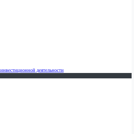
 инвестиционной деятельности