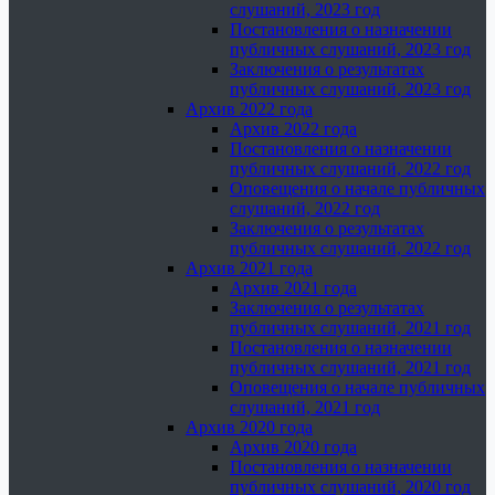
слушаний, 2023 год
Постановления о назначении
публичных слушаний, 2023 год
Заключения о результатах
публичных слушаний, 2023 год
Архив 2022 года
Архив 2022 года
Постановления о назначении
публичных слушаний, 2022 год
Оповещения о начале публичных
слушаний, 2022 год
Заключения о результатах
публичных слушаний, 2022 год
Архив 2021 года
Архив 2021 года
Заключения о результатах
публичных слушаний, 2021 год
Постановления о назначении
публичных слушаний, 2021 год
Оповещения о начале публичных
слушаний, 2021 год
Архив 2020 года
Архив 2020 года
Постановления о назначении
публичных слушаний, 2020 год