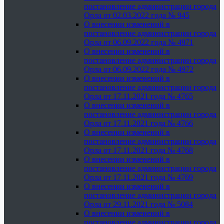
постановление администрации города
Орла от 02.03.2022 года № 945
О внесении изменений в
постановление администрации города
Орла от 06.09.2022 года № 4971
О внесении изменений в
постановление администрации города
Орла от 06.09.2022 года № 4972
О внесении изменений в
постановление администрации города
Орла от 17.11.2021 года № 4765
О внесении изменений в
постановление администрации города
Орла от 17.11.2021 года № 4766
О внесении изменений в
постановление администрации города
Орла от 17.11.2021 года № 4768
О внесении изменений в
постановление администрации города
Орла от 17.11.2021 года № 4769
О внесении изменений в
постановление администрации города
Орла от 29.11.2021 года № 5084
О внесении изменений в
постановление администрации города