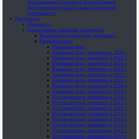
затрагивающего вопросы осуществления
предпринимательской и инвестиционной
деятельности
Документы
Документы
Нормативные правовые документы
Нормативные правовые документы
Правовые акты
Правовые акты
Правовые акты, принятые в 2026 г.
Правовые акты, принятые в 2025 г.
Правовые акты, принятые в 2024 г.
Правовые акты, принятые в 2023 г.
Правовые акты, принятые в 2022 г.
Правовые акты, принятые в 2021 г.
Правовые акты, принятые в 2020 г.
Правовые акты, принятые в 2019 г.
Постановления, принятые в 2018 г.
Постановления, принятые в 2017 г.
Постановления, принятые в 2016 г.
Постановления, принятые в 2015 г.
Постановления, принятые в 2014 г.
Постановления, принятые в 2013 г.
Постановления, принятые в 2012 г.
Постановления, принятые в 2011 г.