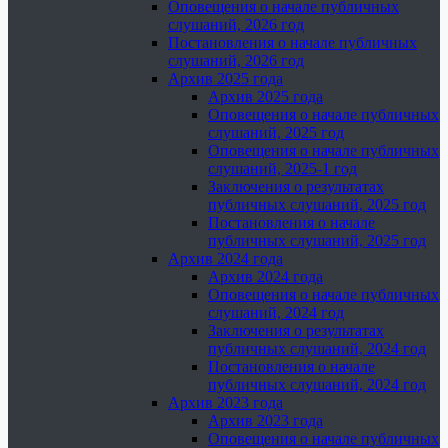
Оповещения о начале публичных
слушаний, 2026 год
Постановления о начале публичных
слушаний, 2026 год
Архив 2025 года
Архив 2025 года
Оповещения о начале публичных
слушаний, 2025 год
Оповещения о начале публичных
слушаний, 2025-1 год
Заключения о результатах
публичных слушаний, 2025 год
Постановления о начале
публичных слушаний, 2025 год
Архив 2024 года
Архив 2024 года
Оповещения о начале публичных
слушаний, 2024 год
Заключения о результатах
публичных слушаний, 2024 год
Постановления о начале
публичных слушаний, 2024 год
Архив 2023 года
Архив 2023 года
Оповещения о начале публичных