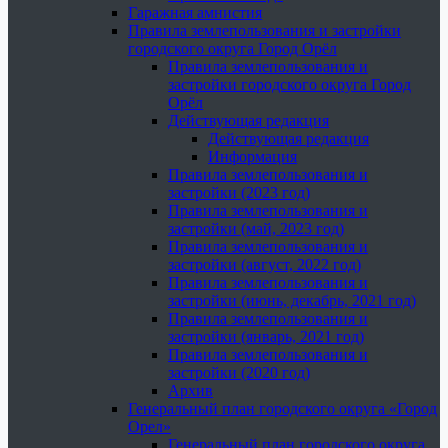
Гаражная амнистия
Правила землепользования и застройки
городского округа Город Орёл
Правила землепользования и
застройки городского округа Город
Орёл
Действующая редакция
Действующая редакция
Информация
Правила землепользования и
застройки (2023 год)
Правила землепользования и
застройки (май, 2023 год)
Правила землепользования и
застройки (август, 2022 год)
Правила землепользования и
застройки (июнь, декабрь, 2021 год)
Правила землепользования и
застройки (январь, 2021 год)
Правила землепользования и
застройки (2020 год)
Архив
Генеральный план городского округа «Город
Орел»
Генеральный план городского округа