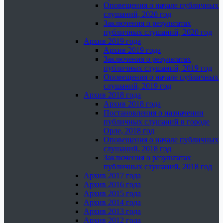
Оповещения о начале публичных
слушаний, 2020 год
Заключения о результатах
публичных слушаний, 2020 год
Архив 2019 года
Архив 2019 года
Заключения о результатах
публичных слушаний, 2019 год
Оповещения о начале публичных
слушаний, 2019 год
Архив 2018 года
Архив 2018 года
Постановления о назначении
публичных слушаний в городе
Орле, 2018 год
Оповещения о начале публичных
слушаний, 2018 год
Заключения о результатах
публичных слушаний, 2018 год
Архив 2017 года
Архив 2016 года
Архив 2015 года
Архив 2014 года
Архив 2013 года
Архив 2012 года