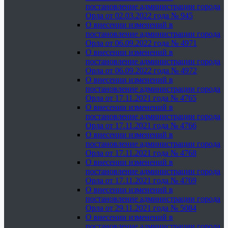
постановление администрации города
Орла от 02.03.2022 года № 945
О внесении изменений в
постановление администрации города
Орла от 06.09.2022 года № 4971
О внесении изменений в
постановление администрации города
Орла от 06.09.2022 года № 4972
О внесении изменений в
постановление администрации города
Орла от 17.11.2021 года № 4765
О внесении изменений в
постановление администрации города
Орла от 17.11.2021 года № 4766
О внесении изменений в
постановление администрации города
Орла от 17.11.2021 года № 4768
О внесении изменений в
постановление администрации города
Орла от 17.11.2021 года № 4769
О внесении изменений в
постановление администрации города
Орла от 29.11.2021 года № 5084
О внесении изменений в
постановление администрации города