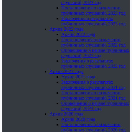
слушаний, 2023 год
Постановления о назначении
публичных слушаний, 2023 год
Заключения о результатах
публичных слушаний, 2023 год
Архив 2022 года
Архив 2022 года
Постановления о назначении
публичных слушаний, 2022 год
Оповещения о начале публичных
слушаний, 2022 год
Заключения о результатах
публичных слушаний, 2022 год
Архив 2021 года
Архив 2021 года
Заключения о результатах
публичных слушаний, 2021 год
Постановления о назначении
публичных слушаний, 2021 год
Оповещения о начале публичных
слушаний, 2021 год
Архив 2020 года
Архив 2020 года
Постановления о назначении
публичных слушаний, 2020 год