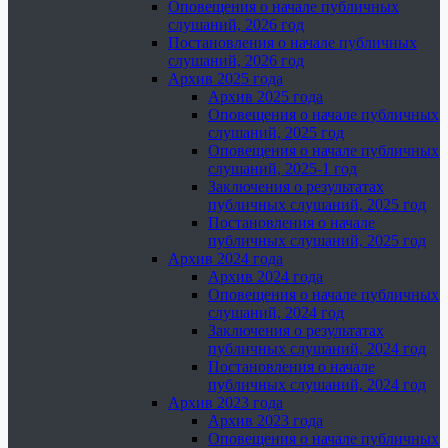
Оповещения о начале публичных
слушаний, 2026 год
Постановления о начале публичных
слушаний, 2026 год
Архив 2025 года
Архив 2025 года
Оповещения о начале публичных
слушаний, 2025 год
Оповещения о начале публичных
слушаний, 2025-1 год
Заключения о результатах
публичных слушаний, 2025 год
Постановления о начале
публичных слушаний, 2025 год
Архив 2024 года
Архив 2024 года
Оповещения о начале публичных
слушаний, 2024 год
Заключения о результатах
публичных слушаний, 2024 год
Постановления о начале
публичных слушаний, 2024 год
Архив 2023 года
Архив 2023 года
Оповещения о начале публичных