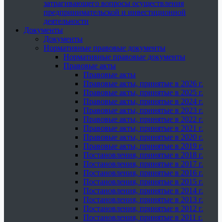
затрагивающего вопросы осуществления
предпринимательской и инвестиционной
деятельности
Документы
Документы
Нормативные правовые документы
Нормативные правовые документы
Правовые акты
Правовые акты
Правовые акты, принятые в 2026 г.
Правовые акты, принятые в 2025 г.
Правовые акты, принятые в 2024 г.
Правовые акты, принятые в 2023 г.
Правовые акты, принятые в 2022 г.
Правовые акты, принятые в 2021 г.
Правовые акты, принятые в 2020 г.
Правовые акты, принятые в 2019 г.
Постановления, принятые в 2018 г.
Постановления, принятые в 2017 г.
Постановления, принятые в 2016 г.
Постановления, принятые в 2015 г.
Постановления, принятые в 2014 г.
Постановления, принятые в 2013 г.
Постановления, принятые в 2012 г.
Постановления, принятые в 2011 г.