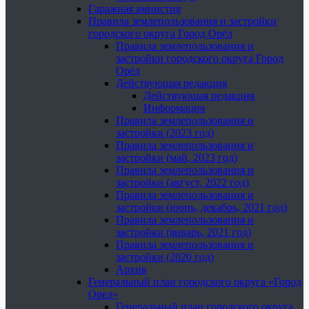
Гаражная амнистия
Правила землепользования и застройки
городского округа Город Орёл
Правила землепользования и
застройки городского округа Город
Орёл
Действующая редакция
Действующая редакция
Информация
Правила землепользования и
застройки (2023 год)
Правила землепользования и
застройки (май, 2023 год)
Правила землепользования и
застройки (август, 2022 год)
Правила землепользования и
застройки (июнь, декабрь, 2021 год)
Правила землепользования и
застройки (январь, 2021 год)
Правила землепользования и
застройки (2020 год)
Архив
Генеральный план городского округа «Город
Орел»
Генеральный план городского округа