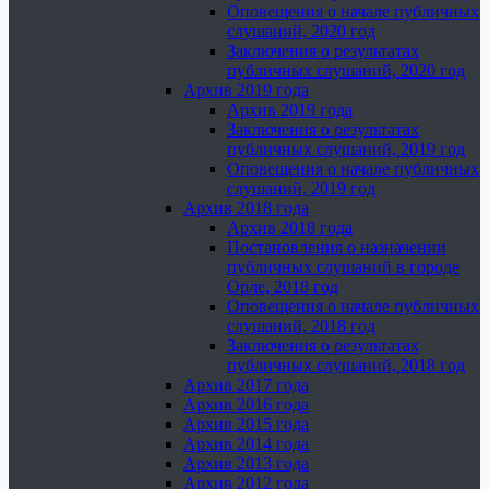
Оповещения о начале публичных
слушаний, 2020 год
Заключения о результатах
публичных слушаний, 2020 год
Архив 2019 года
Архив 2019 года
Заключения о результатах
публичных слушаний, 2019 год
Оповещения о начале публичных
слушаний, 2019 год
Архив 2018 года
Архив 2018 года
Постановления о назначении
публичных слушаний в городе
Орле, 2018 год
Оповещения о начале публичных
слушаний, 2018 год
Заключения о результатах
публичных слушаний, 2018 год
Архив 2017 года
Архив 2016 года
Архив 2015 года
Архив 2014 года
Архив 2013 года
Архив 2012 года