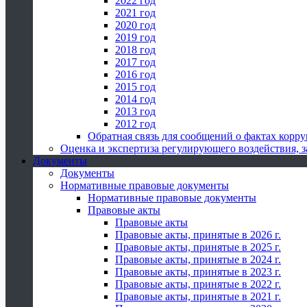
2022 год
2021 год
2020 год
2019 год
2018 год
2017 год
2016 год
2015 год
2014 год
2013 год
2012 год
Обратная связь для сообщений о фактах корр
Оценка и экспертиза регулирующего воздействия,
Документы
Документы
Нормативные правовые документы
Нормативные правовые документы
Правовые акты
Правовые акты
Правовые акты, принятые в 2026 г.
Правовые акты, принятые в 2025 г.
Правовые акты, принятые в 2024 г.
Правовые акты, принятые в 2023 г.
Правовые акты, принятые в 2022 г.
Правовые акты, принятые в 2021 г.