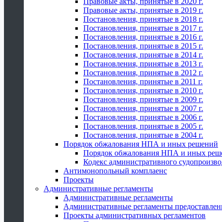
Правовые акты, принятые в 2020 г.
Правовые акты, принятые в 2019 г.
Постановления, принятые в 2018 г.
Постановления, принятые в 2017 г.
Постановления, принятые в 2016 г.
Постановления, принятые в 2015 г.
Постановления, принятые в 2014 г.
Постановления, принятые в 2013 г.
Постановления, принятые в 2012 г.
Постановления, принятые в 2011 г.
Постановления, принятые в 2010 г.
Постановления, принятые в 2009 г.
Постановления, принятые в 2007 г.
Постановления, принятые в 2006 г.
Постановления, принятые в 2005 г.
Постановления, принятые в 2004 г.
Порядок обжалования НПА и иных решений
Порядок обжалования НПА и иных реш
Кодекс административного судопроизво
Антимонопольный комплаенс
Проекты
Административные регламенты
Административные регламенты
Административные регламенты предоставлен
Проекты административных регламентов