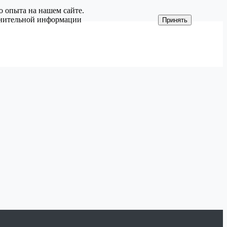
о опыта на нашем сайте.
олнительной информации
Принять