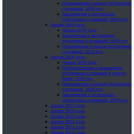
Оповещения о начале публичных
слушаний, 2020 год
Заключения о результатах
публичных слушаний, 2020 год
Архив 2019 года
Архив 2019 года
Заключения о результатах
публичных слушаний, 2019 год
Оповещения о начале публичных
слушаний, 2019 год
Архив 2018 года
Архив 2018 года
Постановления о назначении
публичных слушаний в городе
Орле, 2018 год
Оповещения о начале публичных
слушаний, 2018 год
Заключения о результатах
публичных слушаний, 2018 год
Архив 2017 года
Архив 2016 года
Архив 2015 года
Архив 2014 года
Архив 2013 года
Архив 2012 года