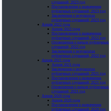
слушаний, 2023 год
Постановления о назначении
публичных слушаний, 2023 год
Заключения о результатах
публичных слушаний, 2023 год
Архив 2022 года
Архив 2022 года
Постановления о назначении
публичных слушаний, 2022 год
Оповещения о начале публичных
слушаний, 2022 год
Заключения о результатах
публичных слушаний, 2022 год
Архив 2021 года
Архив 2021 года
Заключения о результатах
публичных слушаний, 2021 год
Постановления о назначении
публичных слушаний, 2021 год
Оповещения о начале публичных
слушаний, 2021 год
Архив 2020 года
Архив 2020 года
Постановления о назначении
публичных слушаний, 2020 год