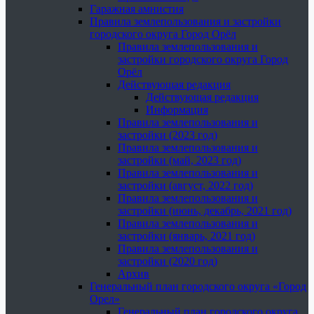
Гаражная амнистия
Правила землепользования и застройки
городского округа Город Орёл
Правила землепользования и
застройки городского округа Город
Орёл
Действующая редакция
Действующая редакция
Информация
Правила землепользования и
застройки (2023 год)
Правила землепользования и
застройки (май, 2023 год)
Правила землепользования и
застройки (август, 2022 год)
Правила землепользования и
застройки (июнь, декабрь, 2021 год)
Правила землепользования и
застройки (январь, 2021 год)
Правила землепользования и
застройки (2020 год)
Архив
Генеральный план городского округа «Город
Орел»
Генеральный план городского округа