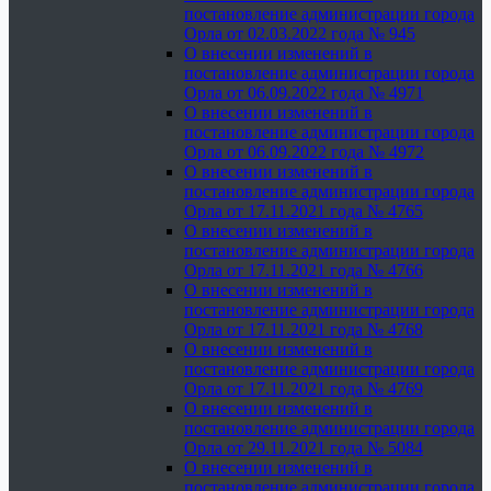
постановление администрации города
Орла от 02.03.2022 года № 945
О внесении изменений в
постановление администрации города
Орла от 06.09.2022 года № 4971
О внесении изменений в
постановление администрации города
Орла от 06.09.2022 года № 4972
О внесении изменений в
постановление администрации города
Орла от 17.11.2021 года № 4765
О внесении изменений в
постановление администрации города
Орла от 17.11.2021 года № 4766
О внесении изменений в
постановление администрации города
Орла от 17.11.2021 года № 4768
О внесении изменений в
постановление администрации города
Орла от 17.11.2021 года № 4769
О внесении изменений в
постановление администрации города
Орла от 29.11.2021 года № 5084
О внесении изменений в
постановление администрации города