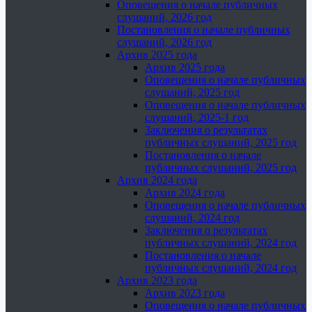
Оповещения о начале публичных
слушаний, 2026 год
Постановления о начале публичных
слушаний, 2026 год
Архив 2025 года
Архив 2025 года
Оповещения о начале публичных
слушаний, 2025 год
Оповещения о начале публичных
слушаний, 2025-1 год
Заключения о результатах
публичных слушаний, 2025 год
Постановления о начале
публичных слушаний, 2025 год
Архив 2024 года
Архив 2024 года
Оповещения о начале публичных
слушаний, 2024 год
Заключения о результатах
публичных слушаний, 2024 год
Постановления о начале
публичных слушаний, 2024 год
Архив 2023 года
Архив 2023 года
Оповещения о начале публичных