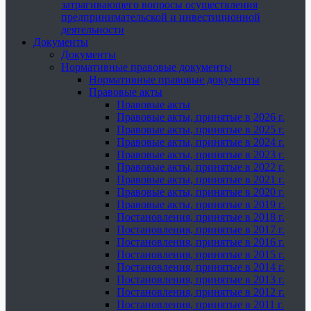
затрагивающего вопросы осуществления
предпринимательской и инвестиционной
деятельности
Документы
Документы
Нормативные правовые документы
Нормативные правовые документы
Правовые акты
Правовые акты
Правовые акты, принятые в 2026 г.
Правовые акты, принятые в 2025 г.
Правовые акты, принятые в 2024 г.
Правовые акты, принятые в 2023 г.
Правовые акты, принятые в 2022 г.
Правовые акты, принятые в 2021 г.
Правовые акты, принятые в 2020 г.
Правовые акты, принятые в 2019 г.
Постановления, принятые в 2018 г.
Постановления, принятые в 2017 г.
Постановления, принятые в 2016 г.
Постановления, принятые в 2015 г.
Постановления, принятые в 2014 г.
Постановления, принятые в 2013 г.
Постановления, принятые в 2012 г.
Постановления, принятые в 2011 г.