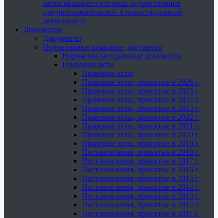
затрагивающего вопросы осуществления
предпринимательской и инвестиционной
деятельности
Документы
Документы
Нормативные правовые документы
Нормативные правовые документы
Правовые акты
Правовые акты
Правовые акты, принятые в 2026 г.
Правовые акты, принятые в 2025 г.
Правовые акты, принятые в 2024 г.
Правовые акты, принятые в 2023 г.
Правовые акты, принятые в 2022 г.
Правовые акты, принятые в 2021 г.
Правовые акты, принятые в 2020 г.
Правовые акты, принятые в 2019 г.
Постановления, принятые в 2018 г.
Постановления, принятые в 2017 г.
Постановления, принятые в 2016 г.
Постановления, принятые в 2015 г.
Постановления, принятые в 2014 г.
Постановления, принятые в 2013 г.
Постановления, принятые в 2012 г.
Постановления, принятые в 2011 г.