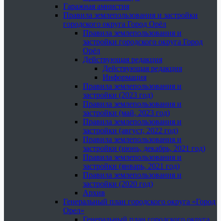
Гаражная амнистия
Правила землепользования и застройки
городского округа Город Орёл
Правила землепользования и
застройки городского округа Город
Орёл
Действующая редакция
Действующая редакция
Информация
Правила землепользования и
застройки (2023 год)
Правила землепользования и
застройки (май, 2023 год)
Правила землепользования и
застройки (август, 2022 год)
Правила землепользования и
застройки (июнь, декабрь, 2021 год)
Правила землепользования и
застройки (январь, 2021 год)
Правила землепользования и
застройки (2020 год)
Архив
Генеральный план городского округа «Город
Орел»
Генеральный план городского округа