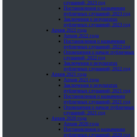
слушаний, 2023 год
Постановления о назначении
публичных слушаний, 2023 год
Заключения о результатах
публичных слушаний, 2023 год
Архив 2022 года
Архив 2022 года
Постановления о назначении
публичных слушаний, 2022 год
Оповещения о начале публичных
слушаний, 2022 год
Заключения о результатах
публичных слушаний, 2022 год
Архив 2021 года
Архив 2021 года
Заключения о результатах
публичных слушаний, 2021 год
Постановления о назначении
публичных слушаний, 2021 год
Оповещения о начале публичных
слушаний, 2021 год
Архив 2020 года
Архив 2020 года
Постановления о назначении
публичных слушаний, 2020 год