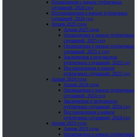
Оповещения о начале публичных
слушаний, 2026 год
Постановления о начале публичных
слушаний, 2026 год
Архив 2025 года
Архив 2025 года
Оповещения о начале публичных
слушаний, 2025 год
Оповещения о начале публичных
слушаний, 2025-1 год
Заключения о результатах
публичных слушаний, 2025 год
Постановления о начале
публичных слушаний, 2025 год
Архив 2024 года
Архив 2024 года
Оповещения о начале публичных
слушаний, 2024 год
Заключения о результатах
публичных слушаний, 2024 год
Постановления о начале
публичных слушаний, 2024 год
Архив 2023 года
Архив 2023 года
Оповещения о начале публичных