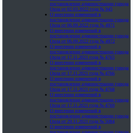
постановление администрации города
Орла от 02.03.2022 года № 945
О внесении изменений в
постановление администрации города
Орла от 06.09.2022 года № 4971
О внесении изменений в
постановление администрации города
Орла от 06.09.2022 года № 4972
О внесении изменений в
постановление администрации города
Орла от 17.11.2021 года № 4765
О внесении изменений в
постановление администрации города
Орла от 17.11.2021 года № 4766
О внесении изменений в
постановление администрации города
Орла от 17.11.2021 года № 4768
О внесении изменений в
постановление администрации города
Орла от 17.11.2021 года № 4769
О внесении изменений в
постановление администрации города
Орла от 29.11.2021 года № 5084
О внесении изменений в
постановление администрации города