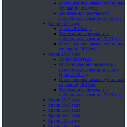
Оповещения о начале публичных
слушаний, 2020 год
Заключения о результатах
публичных слушаний, 2020 год
Архив 2019 года
Архив 2019 года
Заключения о результатах
публичных слушаний, 2019 год
Оповещения о начале публичных
слушаний, 2019 год
Архив 2018 года
Архив 2018 года
Постановления о назначении
публичных слушаний в городе
Орле, 2018 год
Оповещения о начале публичных
слушаний, 2018 год
Заключения о результатах
публичных слушаний, 2018 год
Архив 2017 года
Архив 2016 года
Архив 2015 года
Архив 2014 года
Архив 2013 года
Архив 2012 года